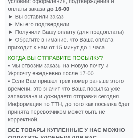
условии: оформления, подтверждения и
оплаты заказа
до 16-00
► Вы оставили заказ
► Мы его подтвердили
► Получили Вашу оплату (для предоплаты)
► Обратите внимание, что Ваша оплата
приходит к нам от 15 минут до 1 часа
КОГДА ВЫ ОТПРАВИТЕ ПОСЫЛКУ?
• Мы отвозим заказы на Новую почту и
Укрпочту ежедневно после 17-00
• Если Вам пришел трек номер раньше этого
времени, это значит что Ваша посылка уже
запакована и дожидаетя отправки сегодня.
Информация по ТТН, до того как посылка бдет
принята перевозчиком может быть не
корректной.
ВСЕ ТОВАРЫ КУПЛЕННЫЕ У НАС МОЖНО
ОПЛАТИТЬ УДОБНЫМ ДЛЯ ВАС