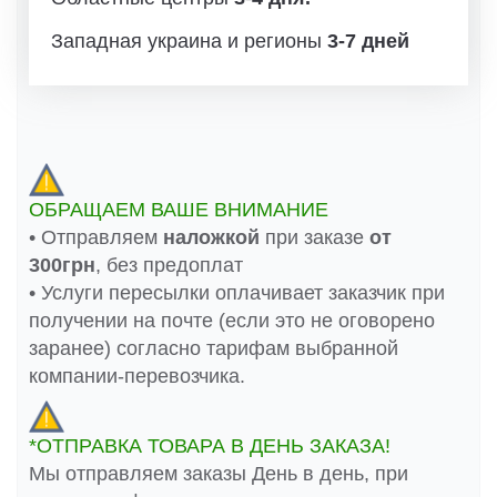
Западная украина и регионы
3-7 дней
ОБРАЩАЕМ ВАШЕ ВНИМАНИЕ
• Отправляем
наложкой
при заказе
от
300грн
, без предоплат
• Услуги пересылки оплачивает заказчик при
получении на почте (если это не оговорено
заранее) согласно тарифам выбранной
компании-перевозчика.
*ОТПРАВКА ТОВАРА В ДЕНЬ ЗАКАЗА!
Мы отправляем заказы День в день, при