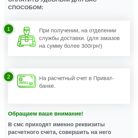
СПОСОБОМ:
1
При получении, на отделении
службы доставки. (для заказов
на сумму более 300грн!)
2
На расчетный счет в Приват-
банке.
Обращаем ваше внимание!
В смс приходят именно реквизиты
расчетного счета, совершить на него