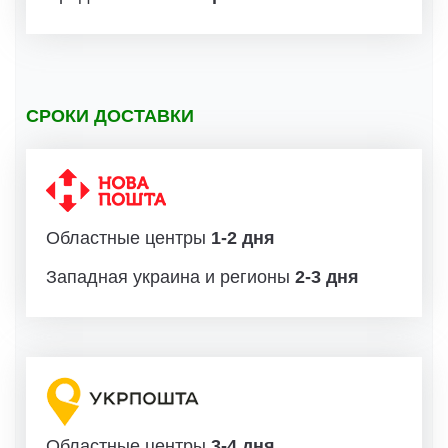
СРОКИ ДОСТАВКИ
Областные центры
1-2 дня
Западная украина и регионы
2-3 дня
Областные центры
3-4 дня.