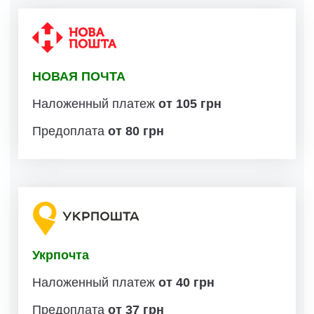
НОВАЯ ПОЧТА
Наложенный платеж
от 105 грн
Предоплата
от 80 грн
Укрпочта
Наложенный платеж
от 40 грн
Предоплата
от 37 грн