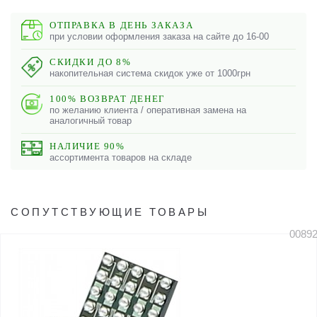
ОТПРАВКА В ДЕНЬ ЗАКАЗА
при условии оформления заказа на сайте до 16-00
СКИДКИ ДО 8%
накопительная система скидок уже от 1000грн
100% ВОЗВРАТ ДЕНЕГ
по желанию клиента / оперативная замена на
аналогичный товар
НАЛИЧИЕ 90%
ассортимента товаров на складе
СОПУТСТВУЮЩИЕ ТОВАРЫ
0089