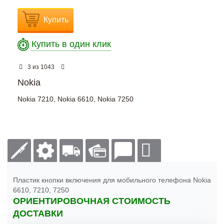
Купить
Купить в один клик
из
3
1043
Nokia
Nokia 7210
,
Nokia 6610
,
Nokia 7250
Пластик кнопки включения для мобильного телефона Nokia
6610, 7210, 7250
ОРИЕНТИРОВОЧНАЯ СТОИМОСТЬ
ДОСТАВКИ