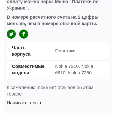
оплату можно через Меню "Платежи по
Украине".
В номере расчетного счета на 2 цифры
меньше, чем в номере обычной карты.
Часть
Пластики
корпуса
Совместимые
Nokia 7210, Nokia
модели:
6610, Nokia 7250
К сожалению, пока нет отзывов об этом
товаре
Написать отзыв