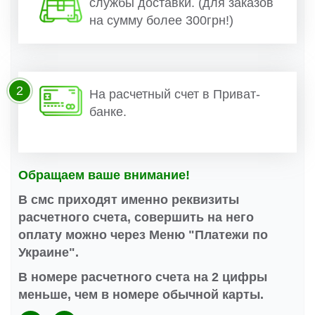
службы доставки. (для заказов
на сумму более 300грн!)
2
На расчетный счет в Приват-
банке.
Обращаем ваше внимание!
В смс приходят именно реквизиты
расчетного счета, совершить на него
оплату можно через Меню "Платежи по
Украине".
В номере расчетного счета на 2 цифры
меньше, чем в номере обычной карты.