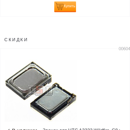
Купить
СКИДКИ
0060