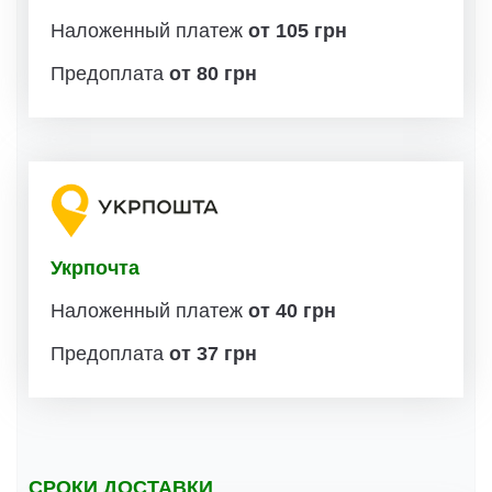
Наложенный платеж
от 105 грн
Предоплата
от 80 грн
Укрпочта
Наложенный платеж
от 40 грн
Предоплата
от 37 грн
СРОКИ ДОСТАВКИ