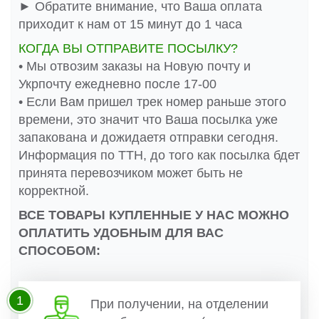
► Обратите внимание, что Ваша оплата
приходит к нам от 15 минут до 1 часа
КОГДА ВЫ ОТПРАВИТЕ ПОСЫЛКУ?
• Мы отвозим заказы на Новую почту и
Укрпочту ежедневно после 17-00
• Если Вам пришел трек номер раньше этого
времени, это значит что Ваша посылка уже
запакована и дожидаетя отправки сегодня.
Информация по ТТН, до того как посылка бдет
принята перевозчиком может быть не
корректной.
ВСЕ ТОВАРЫ КУПЛЕННЫЕ У НАС МОЖНО
ОПЛАТИТЬ УДОБНЫМ ДЛЯ ВАС
СПОСОБОМ:
1
При получении, на отделении