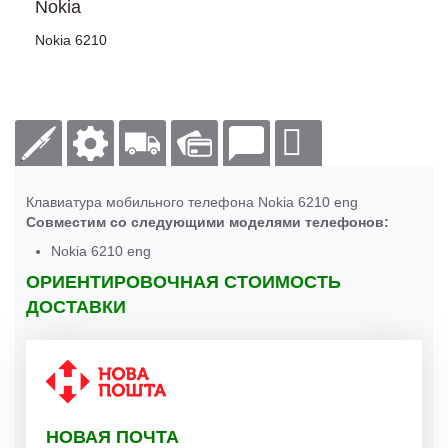
Nokia
Nokia 6210
Клавиатура мобильного телефона Nokia 6210 eng
Совместим со следующими моделями телефонов:
Nokia 6210 eng
ОРИЕНТИРОВОЧНАЯ СТОИМОСТЬ
ДОСТАВКИ
НОВАЯ ПОЧТА