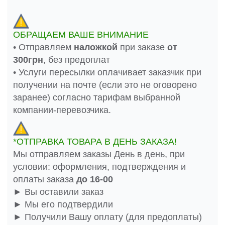
ОБРАЩАЕМ ВАШЕ ВНИМАНИЕ
• Отправляем
наложкой
при заказе
от
300грн
, без предоплат
• Услуги пересылки оплачивает заказчик при
получении на почте (если это не оговорено
заранее) согласно тарифам выбранной
компании-перевозчика.
*ОТПРАВКА ТОВАРА В ДЕНЬ ЗАКАЗА!
Мы отправляем заказы День в день, при
условии: оформления, подтверждения и
оплаты заказа
до 16-00
► Вы оставили заказ
► Мы его подтвердили
► Получили Вашу оплату (для предоплаты)