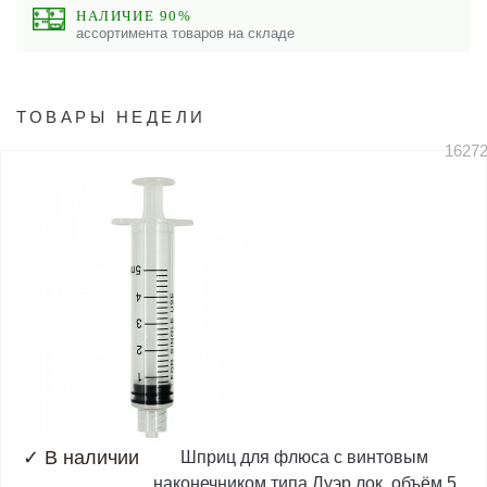
НАЛИЧИЕ 90%
ассортимента товаров на складе
ТОВАРЫ НЕДЕЛИ
1627
✓
В наличии
Шприц для флюса с винтовым
наконечником типа Луэр лок, объём 5