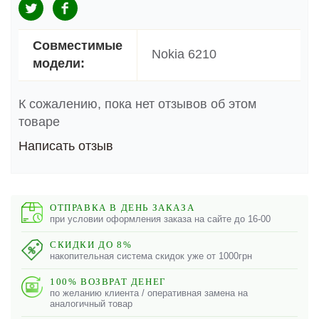
Совместимые
Nokia 6210
модели:
К сожалению, пока нет отзывов об этом
товаре
Написать отзыв
ОТПРАВКА В ДЕНЬ ЗАКАЗА
при условии оформления заказа на сайте до 16-00
СКИДКИ ДО 8%
накопительная система скидок уже от 1000грн
100% ВОЗВРАТ ДЕНЕГ
по желанию клиента / оперативная замена на
аналогичный товар