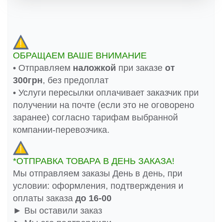
ОБРАЩАЕМ ВАШЕ ВНИМАНИЕ
• Отправляем
наложкой
при заказе
от
300грн
, без предоплат
• Услуги пересылки оплачивает заказчик при
получении на почте (если это не оговорено
заранее) согласно тарифам выбранной
компании-перевозчика.
*ОТПРАВКА ТОВАРА В ДЕНЬ ЗАКАЗА!
Мы отправляем заказы День в день, при
условии: оформления, подтверждения и
оплаты заказа
до 16-00
► Вы оставили заказ