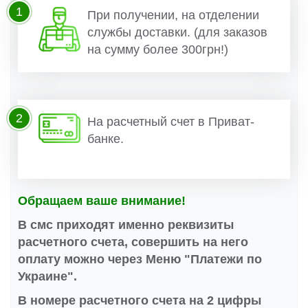
1
При получении, на отделении
службы доставки. (для заказов
на сумму более 300грн!)
2
На расчетный счет в Приват-
банке.
Обращаем ваше внимание!
В смс приходят именно реквизиты
расчетного счета, совершить на него
оплату можно через Меню "Платежи по
Украине".
В номере расчетного счета на 2 цифры