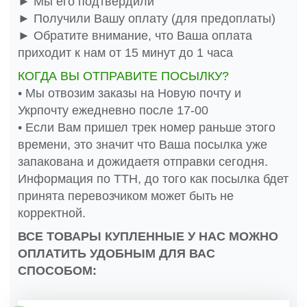
► Мы его подтвердили
► Получили Вашу оплату (для предоплаты)
► Обратите внимание, что Ваша оплата
приходит к нам от 15 минут до 1 часа
КОГДА ВЫ ОТПРАВИТЕ ПОСЫЛКУ?
• Мы отвозим заказы на Новую почту и
Укрпочту ежедневно после 17-00
• Если Вам пришел трек номер раньше этого
времени, это значит что Ваша посылка уже
запакована и дожидаетя отправки сегодня.
Информация по ТТН, до того как посылка бдет
принята перевозчиком может быть не
корректной.
ВСЕ ТОВАРЫ КУПЛЕННЫЕ У НАС МОЖНО
ОПЛАТИТЬ УДОБНЫМ ДЛЯ ВАС
СПОСОБОМ: