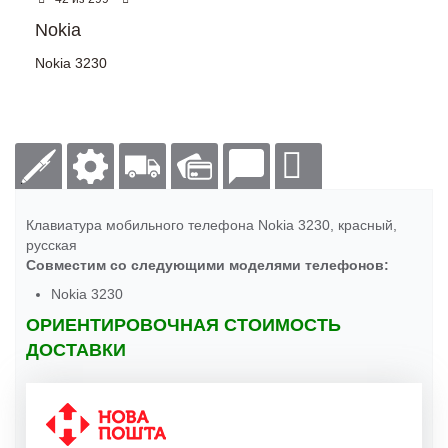
Nokia
Nokia 3230
Клавиатура мобильного телефона Nokia 3230, красный,
русская
Совместим со следующими моделями телефонов:
Nokia 3230
ОРИЕНТИРОВОЧНАЯ СТОИМОСТЬ
ДОСТАВКИ