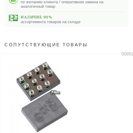
по желанию клиента / оперативная замена на
аналогичный товар
НАЛИЧИЕ 90%
ассортимента товаров на складе
СОПУТСТВУЮЩИЕ ТОВАРЫ
0089