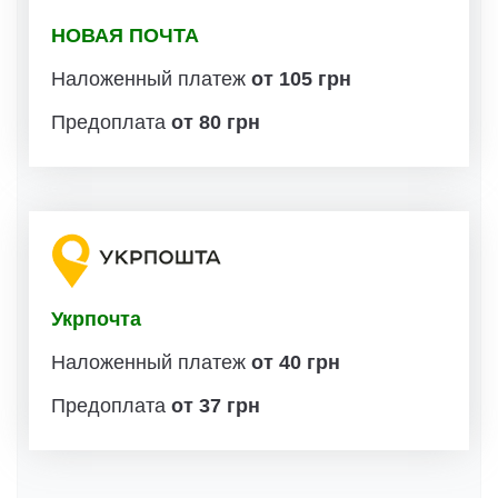
НОВАЯ ПОЧТА
Наложенный платеж
от 105 грн
Предоплата
от 80 грн
Укрпочта
Наложенный платеж
от 40 грн
Предоплата
от 37 грн