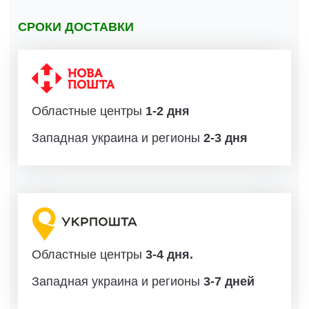
СРОКИ ДОСТАВКИ
Областные центры
1-2 дня
Западная украина и регионы
2-3 дня
Областные центры
3-4 дня.
Западная украина и регионы
3-7 дней