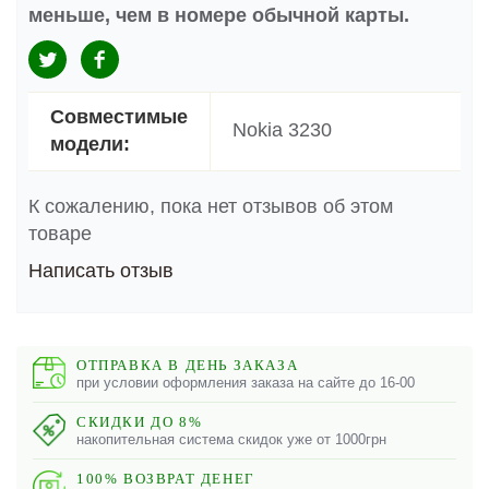
меньше, чем в номере обычной карты.
Совместимые
Nokia 3230
модели:
К сожалению, пока нет отзывов об этом
товаре
Написать отзыв
ОТПРАВКА В ДЕНЬ ЗАКАЗА
при условии оформления заказа на сайте до 16-00
СКИДКИ ДО 8%
накопительная система скидок уже от 1000грн
100% ВОЗВРАТ ДЕНЕГ