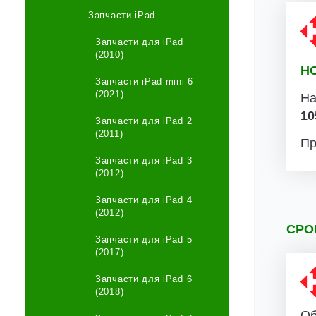
Запчасти iPad
Запчасти для iPad
(2010)
Н
Запчасти iPad mini 6
(2021)
На
10
Запчасти для iPad 2
(2011)
Пр
Запчасти для iPad 3
(2012)
Запчасти для iPad 4
(2012)
СРО
Запчасти для iPad 5
(2017)
Запчасти для iPad 6
(2018)
Об