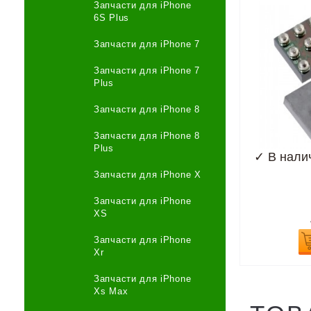
Запчасти для iPhone
6S Plus
Запчасти для iPhone 7
Запчасти для iPhone 7
Plus
Запчасти для iPhone 8
Запчасти для iPhone 8
Plus
✓
В нали
Запчасти для iPhone X
Запчасти для iPhone
XS
Запчасти для iPhone
Xr
Запчасти для iPhone
Xs Max