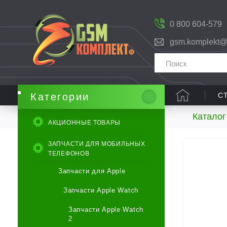
0 800 604-579
gsm.komplekt@
С
Категории
Каталог
АКЦИОННЫЕ ТОВАРЫ
ЗАПЧАСТИ ДЛЯ МОБИЛЬНЫХ
ТЕЛЕФОНОВ
Запчасти для Apple
Запчасти Apple Watch
Запчасти Apple Watch
2