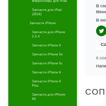
Микросхемы для iPad
В см
Запчасти для iPad
Меню
(2024)
В но
Запчасти iPhone
Запчасти для iPhone
2,3,4
Со
Запчасти iPhone 5
Запчасти iPhone 5s
К со
Запчасти iPhone 5c
Напи
Запчасти iPhone 6
Запчасти iPhone 6
Plus
СОП
Запчасти для iPhone
6S