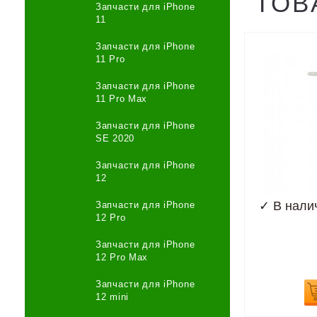
ТОВ
Запчасти для iPhone
11
Запчасти для iPhone
11 Pro
Запчасти для iPhone
11 Pro Max
Запчасти для iPhone
SE 2020
Запчасти для iPhone
12
✓
В нали
Запчасти для iPhone
12 Pro
Запчасти для iPhone
12 Pro Max
Запчасти для iPhone
12 mini