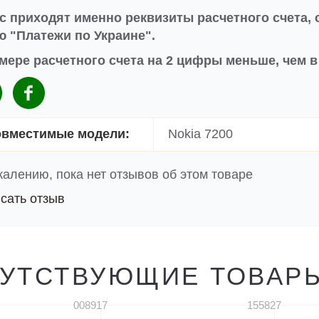
с приходят именно реквизиты расчетного счета, 
 "Платежи по Украине".
мере расчетного счета на 2 цифры меньше, чем 
вместимые модели:
Nokia 7200
жалению, пока нет отзывов об этом товаре
сать отзыв
УТСТВУЮЩИЕ ТОВАР
008917
155827