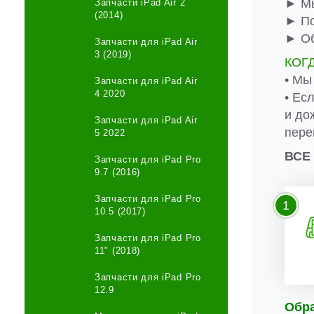
► Мы
Запчасти iPad Air 2
(2014)
► По
► Об
Запчасти для iPad Air
3 (2019)
КОГ
• Мы
Запчасти для iPad Air
4 2020
• Ес
и до
Запчасти для iPad Air
пере
5 2022
ВСЕ
Запчасти для iPad Pro
9.7 (2016)
Запчасти для iPad Pro
1
10.5 (2017)
Запчасти для iPad Pro
11" (2018)
Запчасти для iPad Pro
12.9
Обр