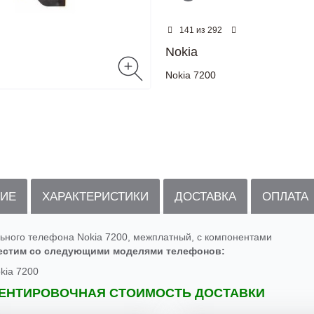
из
141
292
Nokia
Nokia 7200
ИЕ
ХАРАКТЕРИСТИКИ
ДОСТАВКА
ОПЛАТА
ьного телефона Nokia 7200, межплатный, с компонентами
естим со следующими моделями телефонов:
kia 7200
ЕНТИРОВОЧНАЯ СТОИМОСТЬ ДОСТАВКИ