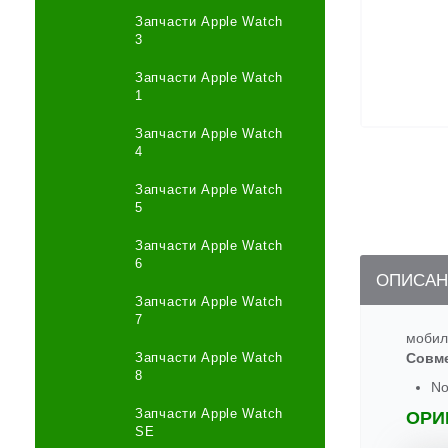
Запчасти Apple Watch
3
Запчасти Apple Watch
1
Запчасти Apple Watch
4
Запчасти Apple Watch
5
Запчасти Apple Watch
6
ОПИСАН
Запчасти Apple Watch
7
мобил
Запчасти Apple Watch
Совм
8
No
Запчасти Apple Watch
ОРИ
SE