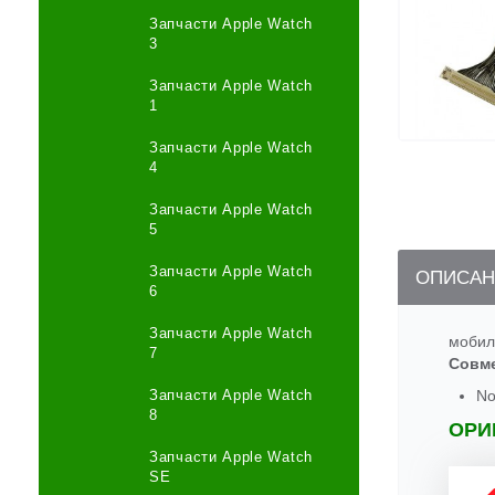
Запчасти Apple Watch
3
Запчасти Apple Watch
1
Запчасти Apple Watch
4
Запчасти Apple Watch
5
Запчасти Apple Watch
ОПИСАН
6
Запчасти Apple Watch
мобил
7
Совм
Запчасти Apple Watch
No
8
ОРИ
Запчасти Apple Watch
SE