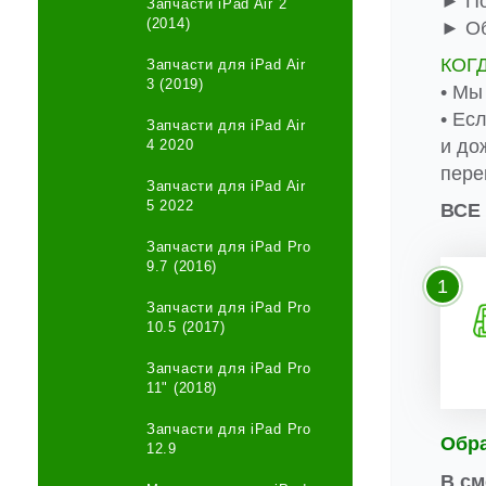
► По
Запчасти iPad Air 2
(2014)
► Об
КОГ
Запчасти для iPad Air
3 (2019)
• Мы
• Ес
Запчасти для iPad Air
и до
4 2020
пере
Запчасти для iPad Air
5 2022
ВСЕ
Запчасти для iPad Pro
9.7 (2016)
1
Запчасти для iPad Pro
10.5 (2017)
Запчасти для iPad Pro
11" (2018)
Запчасти для iPad Pro
Обр
12.9
В см