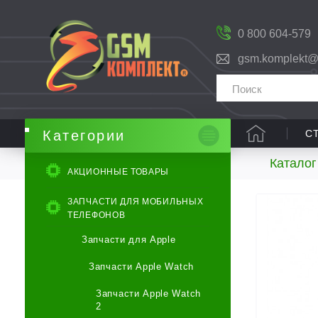
0 800 604-579
gsm.komplekt@
С
Категории
Каталог
АКЦИОННЫЕ ТОВАРЫ
ЗАПЧАСТИ ДЛЯ МОБИЛЬНЫХ
ТЕЛЕФОНОВ
Запчасти для Apple
Запчасти Apple Watch
Запчасти Apple Watch
2