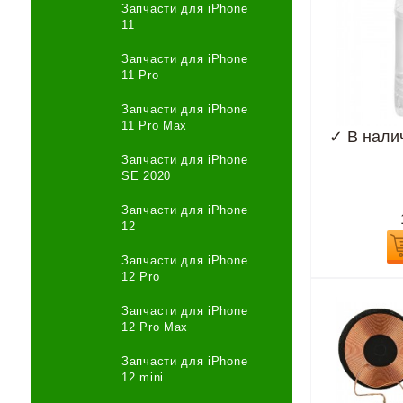
Запчасти для iPhone
11
Запчасти для iPhone
11 Pro
Запчасти для iPhone
11 Pro Max
✓
В нали
Запчасти для iPhone
SE 2020
Запчасти для iPhone
12
Запчасти для iPhone
12 Pro
Запчасти для iPhone
12 Pro Max
Запчасти для iPhone
12 mini