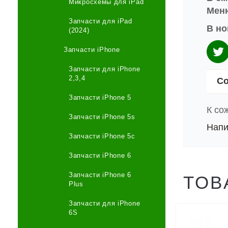
Микросхемы для iPad
Меню
Запчасти для iPad
В но
(2024)
Запчасти iPhone
Запчасти для iPhone
2,3,4
Со
Запчасти iPhone 5
К со
Запчасти iPhone 5s
Напи
Запчасти iPhone 5c
Запчасти iPhone 6
Запчасти iPhone 6
ТОВ
Plus
Запчасти для iPhone
6S