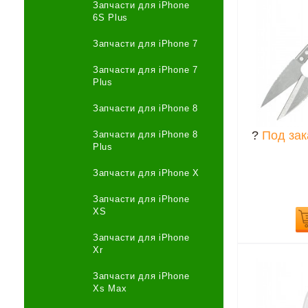
Запчасти для iPhone
6S Plus
Запчасти для iPhone 7
Запчасти для iPhone 7
Plus
Запчасти для iPhone 8
?
Под зак
Запчасти для iPhone 8
Plus
Запчасти для iPhone X
Запчасти для iPhone
XS
Запчасти для iPhone
Xr
Запчасти для iPhone
Xs Max