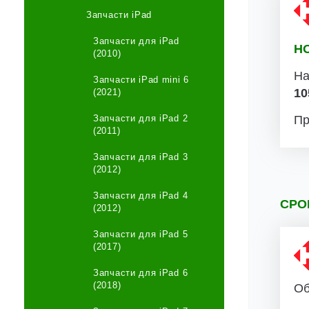
Запчасти iPad
Запчасти для iPad
Н
(2010)
На
Запчасти iPad mini 6
10
(2021)
Запчасти для iPad 2
Пр
(2011)
Запчасти для iPad 3
(2012)
Запчасти для iPad 4
СРО
(2012)
Запчасти для iPad 5
(2017)
Запчасти для iPad 6
(2018)
Об