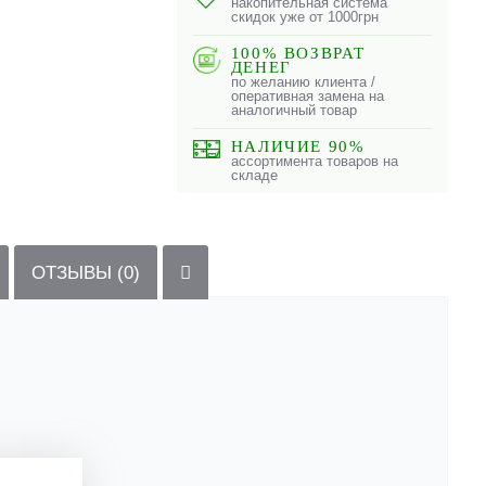
накопительная система
скидок уже от 1000грн
100% ВОЗВРАТ
ДЕНЕГ
по желанию клиента /
оперативная замена на
аналогичный товар
НАЛИЧИЕ 90%
ассортимента товаров на
складе
ОТЗЫВЫ (0)