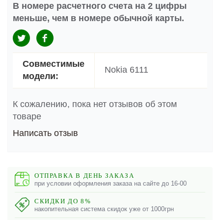
В номере расчетного счета на 2 цифры
меньше, чем в номере обычной карты.
Совместимые
Nokia 6111
модели:
К сожалению, пока нет отзывов об этом
товаре
Написать отзыв
ОТПРАВКА В ДЕНЬ ЗАКАЗА
при условии оформления заказа на сайте до 16-00
СКИДКИ ДО 8%
накопительная система скидок уже от 1000грн