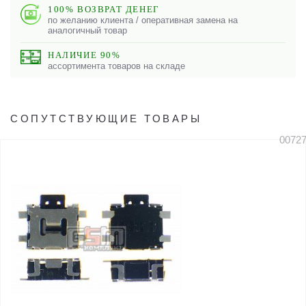
100% ВОЗВРАТ ДЕНЕГ
по желанию клиента / оперативная замена на
аналогичный товар
НАЛИЧИЕ 90%
ассортимента товаров на складе
СОПУТСТВУЮЩИЕ ТОВАРЫ
0072