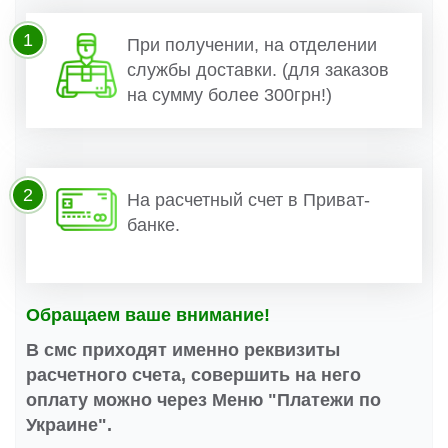
1
При получении, на отделении
службы доставки. (для заказов
на сумму более 300грн!)
2
На расчетный счет в Приват-
банке.
Обращаем ваше внимание!
В смс приходят именно реквизиты
расчетного счета, совершить на него
оплату можно через Меню "Платежи по
Украине".