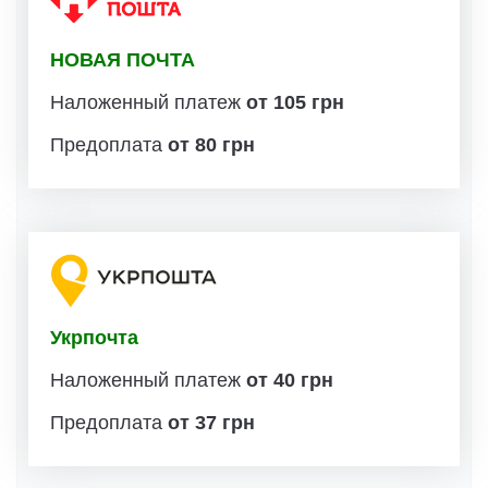
НОВАЯ ПОЧТА
Наложенный платеж
от 105 грн
Предоплата
от 80 грн
Укрпочта
Наложенный платеж
от 40 грн
Предоплата
от 37 грн