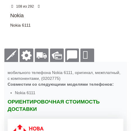
из
108
292
Nokia
Nokia 6111
мобильного телефона Nokia 6111, оригинал, межплатный,
с компонентами, (0202775)
Совместим со следующими моделями телефонов:
Nokia 6111
ОРИЕНТИРОВОЧНАЯ СТОИМОСТЬ
ДОСТАВКИ