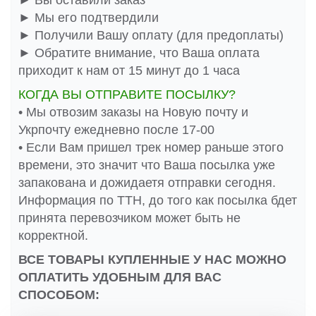
► Вы оставили заказ
► Мы его подтвердили
► Получили Вашу оплату (для предоплаты)
► Обратите внимание, что Ваша оплата
приходит к нам от 15 минут до 1 часа
КОГДА ВЫ ОТПРАВИТЕ ПОСЫЛКУ?
• Мы отвозим заказы на Новую почту и
Укрпочту ежедневно после 17-00
• Если Вам пришел трек номер раньше этого
времени, это значит что Ваша посылка уже
запакована и дожидаетя отправки сегодня.
Информация по ТТН, до того как посылка бдет
принята перевозчиком может быть не
корректной.
ВСЕ ТОВАРЫ КУПЛЕННЫЕ У НАС МОЖНО
ОПЛАТИТЬ УДОБНЫМ ДЛЯ ВАС
СПОСОБОМ: