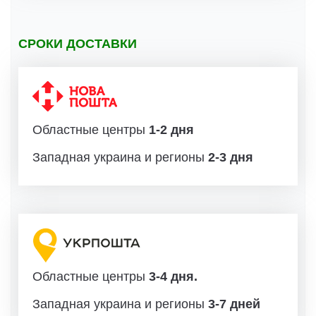
СРОКИ ДОСТАВКИ
Областные центры
1-2 дня
Западная украина и регионы
2-3 дня
Областные центры
3-4 дня.
Западная украина и регионы
3-7 дней