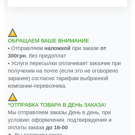
ОБРАЩАЕМ ВАШЕ ВНИМАНИЕ
• Отправляем
наложкой
при заказе
от
300грн
, без предоплат
• Услуги пересылки оплачивает заказчик при
получении на почте (если это не оговорено
заранее) согласно тарифам выбранной
компании-перевозчика.
*ОТПРАВКА ТОВАРА В ДЕНЬ ЗАКАЗА!
Мы отправляем заказы День в день, при
условии: оформления, подтверждения и
оплаты заказа
до 16-00