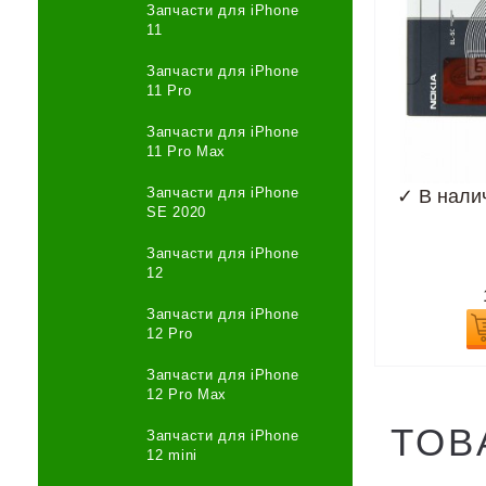
Запчасти для iPhone
11
Запчасти для iPhone
11 Pro
Запчасти для iPhone
11 Pro Max
Запчасти для iPhone
✓
В нали
SE 2020
Запчасти для iPhone
12
Запчасти для iPhone
12 Pro
Запчасти для iPhone
12 Pro Max
ТОВ
Запчасти для iPhone
12 mini