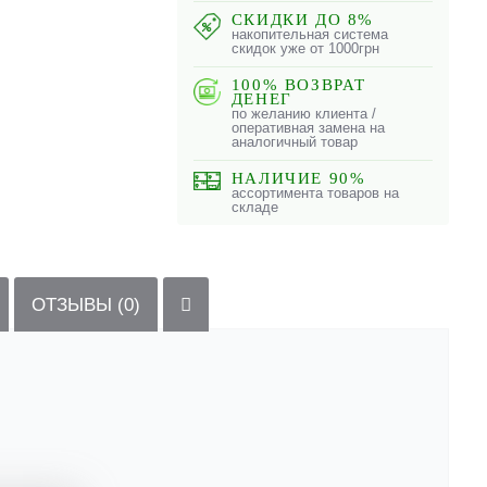
СКИДКИ ДО 8%
накопительная система
скидок уже от 1000грн
100% ВОЗВРАТ
ДЕНЕГ
по желанию клиента /
оперативная замена на
аналогичный товар
НАЛИЧИЕ 90%
ассортимента товаров на
складе
ОТЗЫВЫ (0)