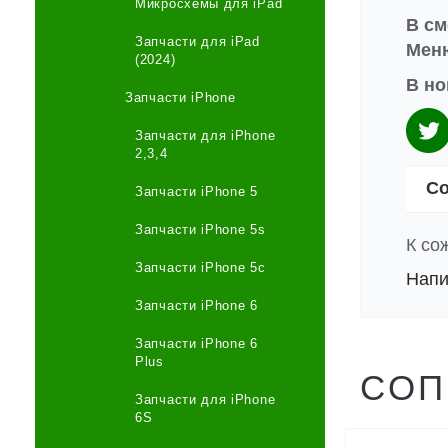
Микросхемы для iPad
В см
Запчасти для iPad
Меню
(2024)
В но
Запчасти iPhone
Запчасти для iPhone
2,3,4
Со
Запчасти iPhone 5
Запчасти iPhone 5s
К со
Запчасти iPhone 5c
Напи
Запчасти iPhone 6
Запчасти iPhone 6
Plus
СОП
Запчасти для iPhone
6S