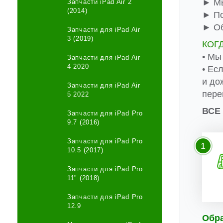
► Мы
Запчасти iPad Air 2
(2014)
► По
► Об
Запчасти для iPad Air
3 (2019)
КОГ
• Мы
Запчасти для iPad Air
4 2020
• Ес
и до
Запчасти для iPad Air
пере
5 2022
ВСЕ
Запчасти для iPad Pro
9.7 (2016)
Запчасти для iPad Pro
1
10.5 (2017)
Запчасти для iPad Pro
11" (2018)
Запчасти для iPad Pro
12.9
Обр