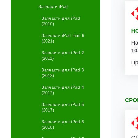
Запчасти iPad
Запчасти для iPad
(2010)
Н
Запчасти iPad mini 6
(2021)
На
10
Запчасти для iPad 2
(2011)
Пр
Запчасти для iPad 3
(2012)
Запчасти для iPad 4
(2012)
СРО
Запчасти для iPad 5
(2017)
Запчасти для iPad 6
(2018)
Об