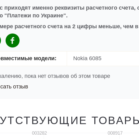
с приходят именно реквизиты расчетного счета, 
 "Платежи по Украине".
мере расчетного счета на 2 цифры меньше, чем 
вместимые модели:
Nokia 6085
жалению, пока нет отзывов об этом товаре
сать отзыв
УТСТВУЮЩИЕ ТОВАР
003282
008917