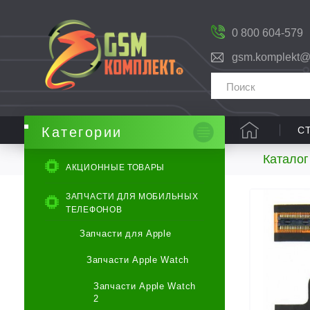
0 800 604-579
gsm.komplekt@
С
Категории
Каталог
АКЦИОННЫЕ ТОВАРЫ
ЗАПЧАСТИ ДЛЯ МОБИЛЬНЫХ
ТЕЛЕФОНОВ
Запчасти для Apple
Запчасти Apple Watch
Запчасти Apple Watch
2