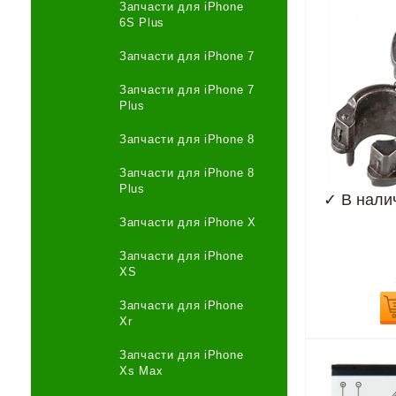
Запчасти для iPhone
6S Plus
Запчасти для iPhone 7
Запчасти для iPhone 7
Plus
Запчасти для iPhone 8
Запчасти для iPhone 8
Plus
✓
В нали
Запчасти для iPhone X
Запчасти для iPhone
XS
Запчасти для iPhone
Xr
Запчасти для iPhone
Xs Max