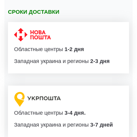
СРОКИ ДОСТАВКИ
Областные центры
1-2 дня
Западная украина и регионы
2-3 дня
Областные центры
3-4 дня.
Западная украина и регионы
3-7 дней