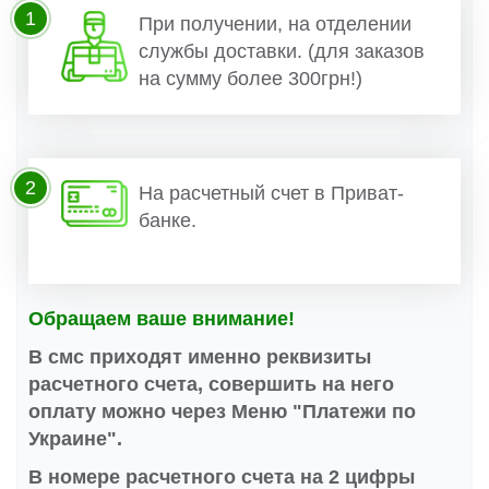
1
При получении, на отделении
службы доставки. (для заказов
на сумму более 300грн!)
2
На расчетный счет в Приват-
банке.
Обращаем ваше внимание!
В смс приходят именно реквизиты
расчетного счета, совершить на него
оплату можно через Меню "Платежи по
Украине".
В номере расчетного счета на 2 цифры