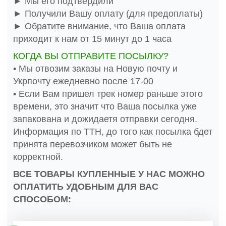
► Мы его подтвердили
► Получили Вашу оплату (для предоплаты)
► Обратите внимание, что Ваша оплата
приходит к нам от 15 минут до 1 часа
КОГДА ВЫ ОТПРАВИТЕ ПОСЫЛКУ?
• Мы отвозим заказы на Новую почту и
Укрпочту ежедневно после 17-00
• Если Вам пришел трек номер раньше этого
времени, это значит что Ваша посылка уже
запакована и дожидаетя отправки сегодня.
Информация по ТТН, до того как посылка бдет
принята перевозчиком может быть не
корректной.
ВСЕ ТОВАРЫ КУПЛЕННЫЕ У НАС МОЖНО
ОПЛАТИТЬ УДОБНЫМ ДЛЯ ВАС
СПОСОБОМ: