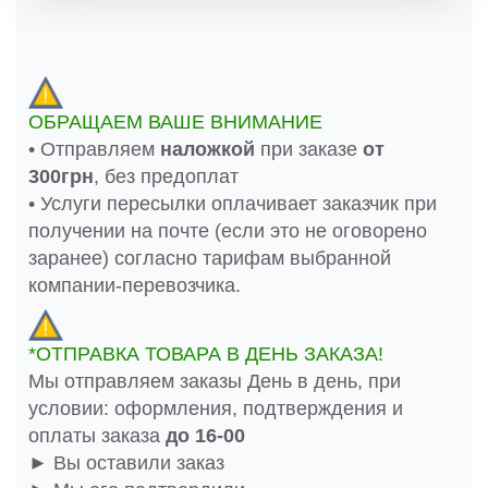
ОБРАЩАЕМ ВАШЕ ВНИМАНИЕ
• Отправляем
наложкой
при заказе
от
300грн
, без предоплат
• Услуги пересылки оплачивает заказчик при
получении на почте (если это не оговорено
заранее) согласно тарифам выбранной
компании-перевозчика.
*ОТПРАВКА ТОВАРА В ДЕНЬ ЗАКАЗА!
Мы отправляем заказы День в день, при
условии: оформления, подтверждения и
оплаты заказа
до 16-00
► Вы оставили заказ