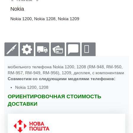
Nokia
Nokia 1200
,
Nokia 1208
,
Nokia 1209
мобильного телефона Nokia 1200, 1208 (RM-948, RM-950,
RM-957, RM-949, RM-956), 1209, дисплея, с компонентами
Совместим со следующими моделями телефонов:
Nokia 1200, 1208
ОРИЕНТИРОВОЧНАЯ СТОИМОСТЬ
ДОСТАВКИ