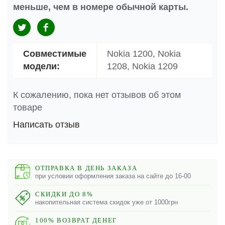
меньше, чем в номере обычной карты.
Совместимые
Nokia 1200, Nokia
модели:
1208, Nokia 1209
К сожалению, пока нет отзывов об этом
товаре
Написать отзыв
ОТПРАВКА В ДЕНЬ ЗАКАЗА
при условии оформления заказа на сайте до 16-00
СКИДКИ ДО 8%
накопительная система скидок уже от 1000грн
100% ВОЗВРАТ ДЕНЕГ