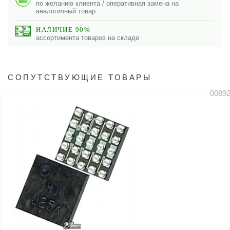
по желанию клиента / оперативная замена на
аналогичный товар
НАЛИЧИЕ 90%
ассортимента товаров на складе
СОПУТСТВУЮЩИЕ ТОВАРЫ
0089