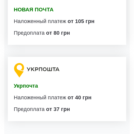
НОВАЯ ПОЧТА
Наложенный платеж
от 105 грн
Предоплата
от 80 грн
Укрпочта
Наложенный платеж
от 40 грн
Предоплата
от 37 грн