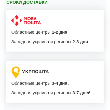
СРОКИ ДОСТАВКИ
Областные центры
1-2 дня
Западная украина и регионы
2-3 дня
Областные центры
3-4 дня.
Западная украина и регионы
3-7 дней