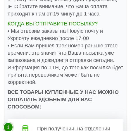
► Обратите внимание, что Ваша оплата
приходит к нам от 15 минут до 1 часа
КОГДА ВЫ ОТПРАВИТЕ ПОСЫЛКУ?
• Мы отвозим заказы на Новую почту и
Укрпочту ежедневно после 17-00
• Если Вам пришел трек номер раньше этого
времени, это значит что Ваша посылка уже
запакована и дожидаетя отправки сегодня.
Информация по ТТН, до того как посылка бдет
принята перевозчиком может быть не
корректной.
ВСЕ ТОВАРЫ КУПЛЕННЫЕ У НАС МОЖНО
ОПЛАТИТЬ УДОБНЫМ ДЛЯ ВАС
СПОСОБОМ:
1
При получении, на отделении