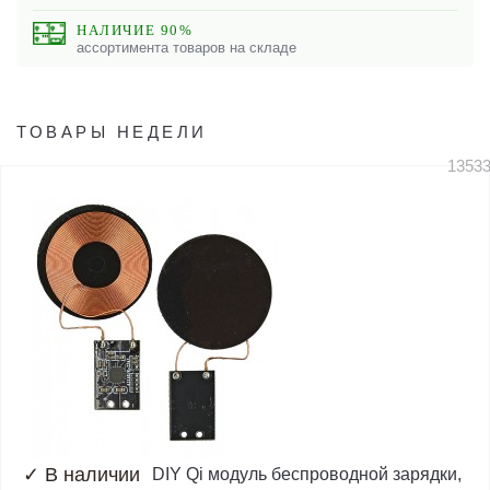
НАЛИЧИЕ 90%
ассортимента товаров на складе
ТОВАРЫ НЕДЕЛИ
1353
✓
В наличии
DIY Qi модуль беспроводной зарядки,