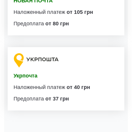
НОВАЯ ПОЧТА
Наложенный платеж
от 105 грн
Предоплата
от 80 грн
Укрпочта
Наложенный платеж
от 40 грн
Предоплата
от 37 грн