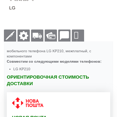
LG
мобильного телефона LG KP210, межплатный, с
компонентами
Совместим со следующими моделями телефонов:
LG KP210
ОРИЕНТИРОВОЧНАЯ СТОИМОСТЬ
ДОСТАВКИ