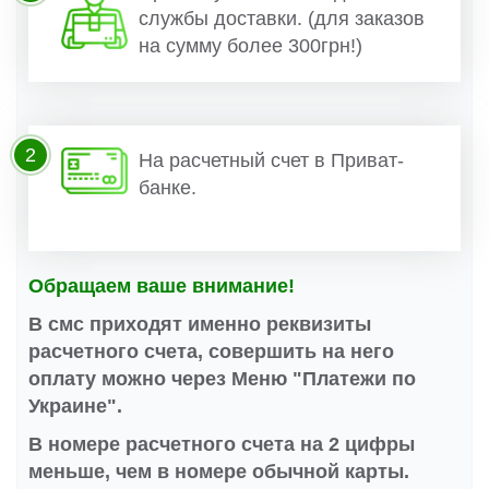
службы доставки. (для заказов
на сумму более 300грн!)
2
На расчетный счет в Приват-
банке.
Обращаем ваше внимание!
В смс приходят именно реквизиты
расчетного счета, совершить на него
оплату можно через Меню "Платежи по
Украине".
В номере расчетного счета на 2 цифры
меньше, чем в номере обычной карты.