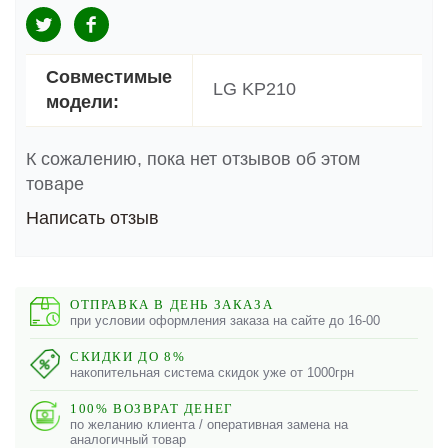
Совместимые
LG KP210
модели:
К сожалению, пока нет отзывов об этом
товаре
Написать отзыв
ОТПРАВКА В ДЕНЬ ЗАКАЗА
при условии оформления заказа на сайте до 16-00
СКИДКИ ДО 8%
накопительная система скидок уже от 1000грн
100% ВОЗВРАТ ДЕНЕГ
по желанию клиента / оперативная замена на
аналогичный товар