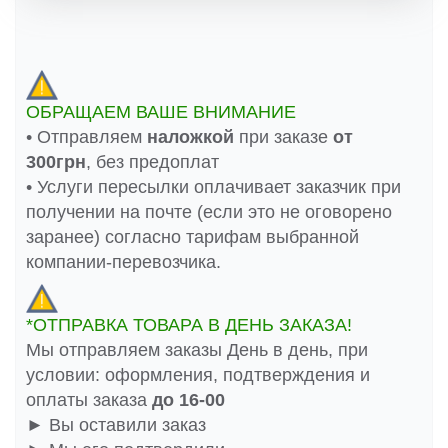
ОБРАЩАЕМ ВАШЕ ВНИМАНИЕ
• Отправляем
наложкой
при заказе
от
300грн
, без предоплат
• Услуги пересылки оплачивает заказчик при
получении на почте (если это не оговорено
заранее) согласно тарифам выбранной
компании-перевозчика.
*ОТПРАВКА ТОВАРА В ДЕНЬ ЗАКАЗА!
Мы отправляем заказы День в день, при
условии: оформления, подтверждения и
оплаты заказа
до 16-00
► Вы оставили заказ