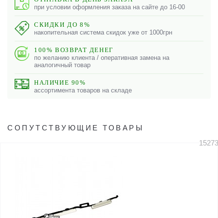
при условии оформления заказа на сайте до 16-00
СКИДКИ ДО 8%
накопительная система скидок уже от 1000грн
100% ВОЗВРАТ ДЕНЕГ
по желанию клиента / оперативная замена на
аналогичный товар
НАЛИЧИЕ 90%
ассортимента товаров на складе
СОПУТСТВУЮЩИЕ ТОВАРЫ
1527