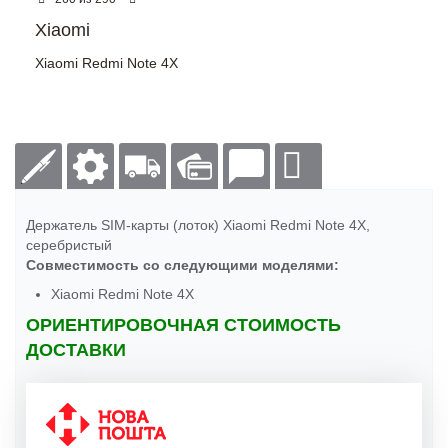
Xiaomi
Xiaomi Redmi Note 4X
Держатель SIM-карты (лоток) Xiaomi Redmi Note 4X,
серебристый
Совместимость со следующими моделями:
Xiaomi Redmi Note 4X
ОРИЕНТИРОВОЧНАЯ СТОИМОСТЬ
ДОСТАВКИ