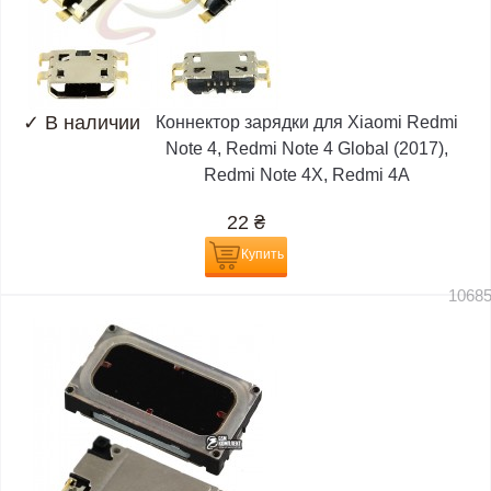
✓
В наличии
Коннектор зарядки для Xiaomi Redmi
Note 4, Redmi Note 4 Global (2017),
Redmi Note 4X, Redmi 4A
22
₴
Купить
1068