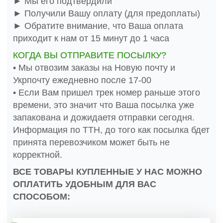
► Мы его подтвердили
► Получили Вашу оплату (для предоплаты)
► Обратите внимание, что Ваша оплата
приходит к нам от 15 минут до 1 часа
КОГДА ВЫ ОТПРАВИТЕ ПОСЫЛКУ?
• Мы отвозим заказы на Новую почту и
Укрпочту ежедневно после 17-00
• Если Вам пришел трек номер раньше этого
времени, это значит что Ваша посылка уже
запакована и дожидаетя отправки сегодня.
Информация по ТТН, до того как посылка бдет
принята перевозчиком может быть не
корректной.
ВСЕ ТОВАРЫ КУПЛЕННЫЕ У НАС МОЖНО
ОПЛАТИТЬ УДОБНЫМ ДЛЯ ВАС
СПОСОБОМ: