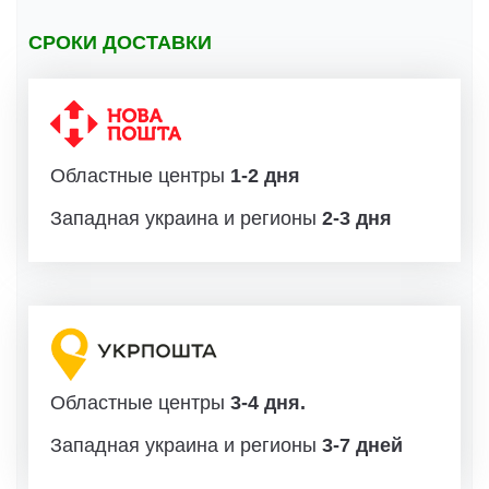
СРОКИ ДОСТАВКИ
Областные центры
1-2 дня
Западная украина и регионы
2-3 дня
Областные центры
3-4 дня.
Западная украина и регионы
3-7 дней