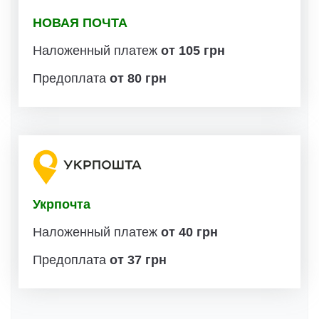
НОВАЯ ПОЧТА
Наложенный платеж
от 105 грн
Предоплата
от 80 грн
Укрпочта
Наложенный платеж
от 40 грн
Предоплата
от 37 грн