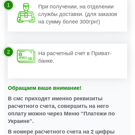
1
При получении, на отделении
службы доставки. (для заказов
на сумму более 300грн!)
2
На расчетный счет в Приват-
банке.
Обращаем ваше внимание!
В смс приходят именно реквизиты
расчетного счета, совершить на него
оплату можно через Меню "Платежи по
Украине".
В номере расчетного счета на 2 цифры