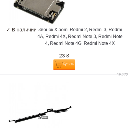
✓
В наличии
Звонок Xiaomi Redmi 2, Redmi 3, Redmi
4A, Redmi 4X, Redmi Note 3, Redmi Note
4, Redmi Note 4G, Redmi Note 4X
23
₴
Купить
1527