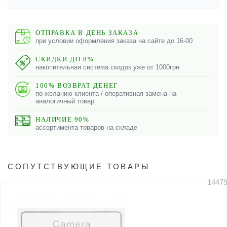
ОТПРАВКА В ДЕНЬ ЗАКАЗА
при условии оформления заказа на сайте до 16-00
СКИДКИ ДО 8%
накопительная система скидок уже от 1000грн
100% ВОЗВРАТ ДЕНЕГ
по желанию клиента / оперативная замена на
аналогичный товар
НАЛИЧИЕ 90%
ассортимента товаров на складе
СОПУТСТВУЮЩИЕ ТОВАРЫ
1447