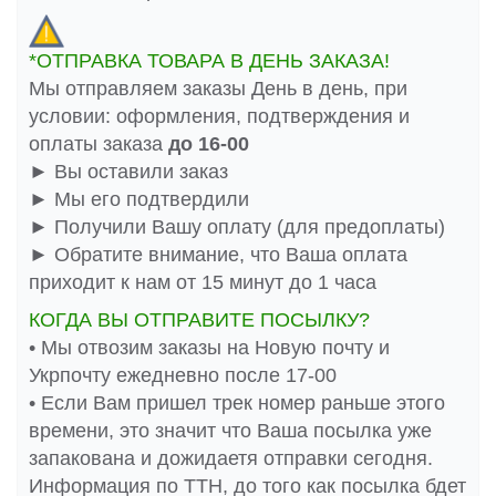
*ОТПРАВКА ТОВАРА В ДЕНЬ ЗАКАЗА!
Мы отправляем заказы День в день, при
условии: оформления, подтверждения и
оплаты заказа
до 16-00
► Вы оставили заказ
► Мы его подтвердили
► Получили Вашу оплату (для предоплаты)
► Обратите внимание, что Ваша оплата
приходит к нам от 15 минут до 1 часа
КОГДА ВЫ ОТПРАВИТЕ ПОСЫЛКУ?
• Мы отвозим заказы на Новую почту и
Укрпочту ежедневно после 17-00
• Если Вам пришел трек номер раньше этого
времени, это значит что Ваша посылка уже
запакована и дожидаетя отправки сегодня.
Информация по ТТН, до того как посылка бдет