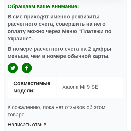
Обращаем ваше внимание!
В смс приходят именно реквизиты
расчетного счета, совершить на него
оплату можно через Меню "Платежи по
Украине".
В номере расчетного счета на 2 цифры
меньше, чем в номере обычной карты.
Совместимые
Xiaomi Mi 9 SE
модели:
К сожалению, пока нет отзывов об этом
товаре
Написать отзыв