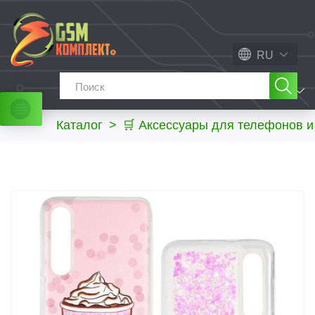
RU
МЕНЮ
Каталог
>
🛒 Аксессуары для телефонов 