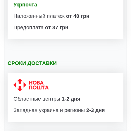
Укрпочта
Наложенный платеж
от 40 грн
Предоплата
от 37 грн
СРОКИ ДОСТАВКИ
Областные центры
1-2 дня
Западная украина и регионы
2-3 дня