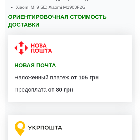
Xiaomi Mi 9 SE; Xiaomi M1903F2G
ОРИЕНТИРОВОЧНАЯ СТОИМОСТЬ
ДОСТАВКИ
НОВАЯ ПОЧТА
Наложенный платеж
от 105 грн
Предоплата
от 80 грн