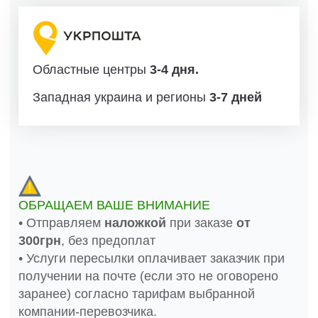
Областные центры
3-4 дня.
Западная украина и регионы
3-7 дней
ОБРАЩАЕМ ВАШЕ ВНИМАНИЕ
• Отправляем
наложкой
при заказе
от
300грн
, без предоплат
• Услуги пересылки оплачивает заказчик при
получении на почте (если это не оговорено
заранее) согласно тарифам выбранной
компании-перевозчика.