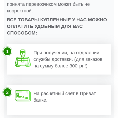
принята перевозчиком может быть не
корректной.
ВСЕ ТОВАРЫ КУПЛЕННЫЕ У НАС МОЖНО
ОПЛАТИТЬ УДОБНЫМ ДЛЯ ВАС
СПОСОБОМ:
1
При получении, на отделении
службы доставки. (для заказов
на сумму более 300грн!)
2
На расчетный счет в Приват-
банке.