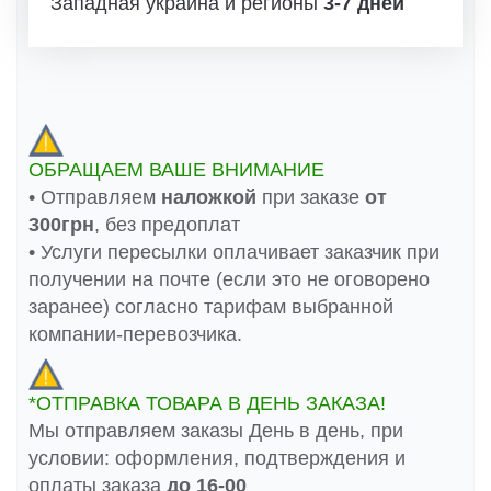
Западная украина и регионы
3-7 дней
ОБРАЩАЕМ ВАШЕ ВНИМАНИЕ
• Отправляем
наложкой
при заказе
от
300грн
, без предоплат
• Услуги пересылки оплачивает заказчик при
получении на почте (если это не оговорено
заранее) согласно тарифам выбранной
компании-перевозчика.
*ОТПРАВКА ТОВАРА В ДЕНЬ ЗАКАЗА!
Мы отправляем заказы День в день, при
условии: оформления, подтверждения и
оплаты заказа
до 16-00