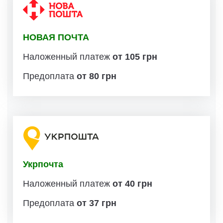
НОВАЯ ПОЧТА
Наложенный платеж
от 105 грн
Предоплата
от 80 грн
Укрпочта
Наложенный платеж
от 40 грн
Предоплата
от 37 грн