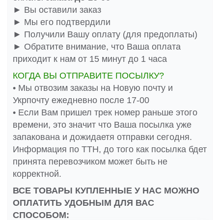
► Вы оставили заказ
► Мы его подтвердили
► Получили Вашу оплату (для предоплаты)
► Обратите внимание, что Ваша оплата
приходит к нам от 15 минут до 1 часа
КОГДА ВЫ ОТПРАВИТЕ ПОСЫЛКУ?
• Мы отвозим заказы на Новую почту и
Укрпочту ежедневно после 17-00
• Если Вам пришел трек номер раньше этого
времени, это значит что Ваша посылка уже
запакована и дожидаетя отправки сегодня.
Информация по ТТН, до того как посылка бдет
принята перевозчиком может быть не
корректной.
ВСЕ ТОВАРЫ КУПЛЕННЫЕ У НАС МОЖНО
ОПЛАТИТЬ УДОБНЫМ ДЛЯ ВАС
СПОСОБОМ: