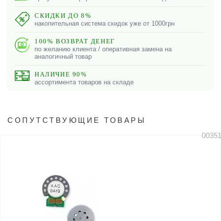
СКИДКИ ДО 8%
накопительная система скидок уже от 1000грн
100% ВОЗВРАТ ДЕНЕГ
по желанию клиента / оперативная замена на
аналогичный товар
НАЛИЧИЕ 90%
ассортимента товаров на складе
СОПУТСТВУЮЩИЕ ТОВАРЫ
0035