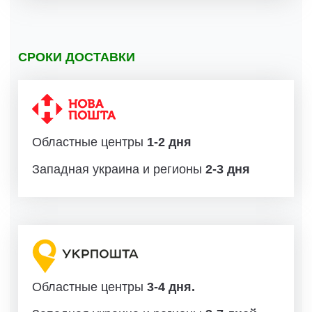
СРОКИ ДОСТАВКИ
Областные центры
1-2 дня
Западная украина и регионы
2-3 дня
Областные центры
3-4 дня.