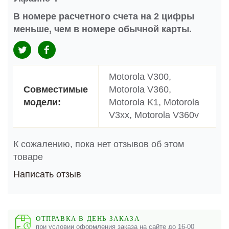
В номере расчетного счета на 2 цифры
меньше, чем в номере обычной карты.
Motorola V300,
Совместимые
Motorola V360,
модели:
Motorola K1, Motorola
V3xx, Motorola V360v
К сожалению, пока нет отзывов об этом
товаре
Написать отзыв
ОТПРАВКА В ДЕНЬ ЗАКАЗА
при условии оформления заказа на сайте до 16-00