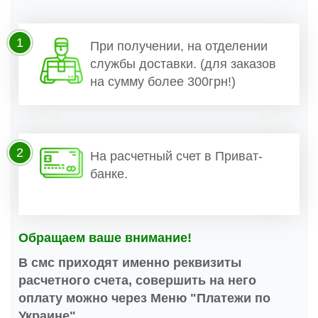
1
При получении, на отделении
службы доставки. (для заказов
на сумму более 300грн!)
2
На расчетный счет в Приват-
банке.
Обращаем ваше внимание!
В смс приходят именно реквизиты
расчетного счета, совершить на него
оплату можно через Меню "Платежи по
Украине".