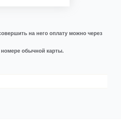
совершить на него оплату можно через
в номере обычной карты.