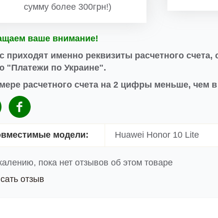
сумму более 300грн!)
ащаем ваше внимание!
с приходят именно реквизиты расчетного счета, 
 "Платежи по Украине".
мере расчетного счета на 2 цифры меньше, чем 
вместимые модели:
Huawei Honor 10 Lite
жалению, пока нет отзывов об этом товаре
сать отзыв