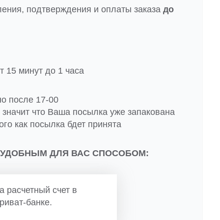
ления, подтверждения и оплаты заказа
до
 15 минут до 1 часа
но после 17-00
о значит что Ваша посылка уже запакована
ого как посылка бдет принята
 УДОБНЫМ ДЛЯ ВАС СПОСОБОМ:
а расчетный счет в
риват-банке.