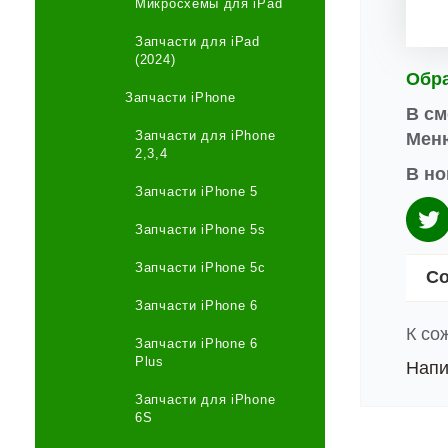
Микросхемы для iPad
Запчасти для iPad
(2024)
Обр
Запчасти iPhone
В см
Запчасти для iPhone
Меню
2,3,4
В но
Запчасти iPhone 5
Запчасти iPhone 5s
Запчасти iPhone 5c
Со
Запчасти iPhone 6
К со
Запчасти iPhone 6
Plus
Напи
Запчасти для iPhone
6S