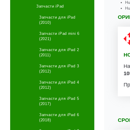
Hu
Запчасти iPad
Hu
ОРИ
Запчасти для iPad
(2010)
Запчасти iPad mini 6
(2021)
Запчасти для iPad 2
Н
(2011)
На
Запчасти для iPad 3
(2012)
10
Запчасти для iPad 4
Пр
(2012)
Запчасти для iPad 5
(2017)
Запчасти для iPad 6
СРО
(2018)