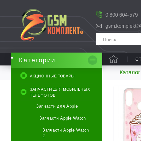
0 800 604-579
gsm.komplekt@
С
Категории
Каталог
АКЦИОННЫЕ ТОВАРЫ
ЗАПЧАСТИ ДЛЯ МОБИЛЬНЫХ
ТЕЛЕФОНОВ
Запчасти для Apple
Запчасти Apple Watch
Запчасти Apple Watch
2