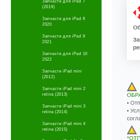
Запчасти для iPad 7
(2019)
Запчасти для iPad 8
2020
Об
Запчасти для iPad 9
За
2021
ре
Запчасти для iPad 10
2022
Запчасти iPad mini
(2012)
Запчасти iPad mini 2
ОБР
retina (2013)
• От
Запчасти iPad mini 3
• Ус
retina (2014)
согл
Запчасти iPad mini 4
retina (2015)
*ОТ