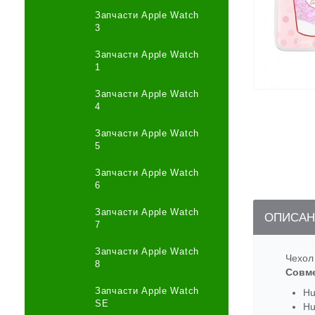
Запчасти Apple Watch
3
Запчасти Apple Watch
1
Запчасти Apple Watch
4
Запчасти Apple Watch
5
Запчасти Apple Watch
6
Запчасти Apple Watch
ОПИСАН
7
Запчасти Apple Watch
Чехол 
8
Совм
Запчасти Apple Watch
Hu
SE
Hu