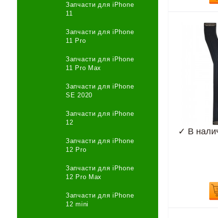
Запчасти для iPhone
11
Запчасти для iPhone
11 Pro
Запчасти для iPhone
11 Pro Max
Запчасти для iPhone
SE 2020
Запчасти для iPhone
12
✓
В нали
Запчасти для iPhone
12 Pro
Запчасти для iPhone
12 Pro Max
Запчасти для iPhone
12 mini