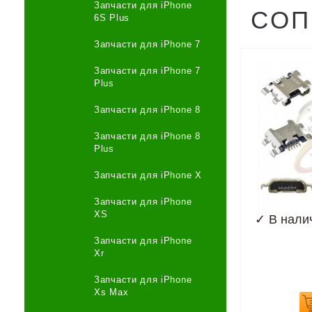
Запчасти для iPhone
СОП
6S Plus
Запчасти для iPhone 7
Запчасти для iPhone 7
Plus
Запчасти для iPhone 8
Запчасти для iPhone 8
Plus
Запчасти для iPhone X
Запчасти для iPhone
XS
✓
В нали
Запчасти для iPhone
Xr
Запчасти для iPhone
Xs Max