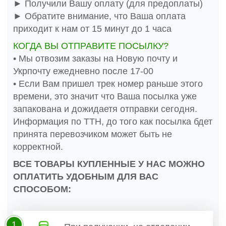
► Получили Вашу оплату (для предоплаты)
► Обратите внимание, что Ваша оплата
приходит к нам от 15 минут до 1 часа
КОГДА ВЫ ОТПРАВИТЕ ПОСЫЛКУ?
• Мы отвозим заказы на Новую почту и
Укрпочту ежедневно после 17-00
• Если Вам пришел трек номер раньше этого
времени, это значит что Ваша посылка уже
запакована и дожидаетя отправки сегодня.
Информация по ТТН, до того как посылка бдет
принята перевозчиком может быть не
корректной.
ВСЕ ТОВАРЫ КУПЛЕННЫЕ У НАС МОЖНО
ОПЛАТИТЬ УДОБНЫМ ДЛЯ ВАС
СПОСОБОМ:
1