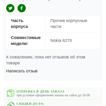
Часть
Прочие корпусные
корпуса
части
Совместимые
Nokia 6270
модели:
К сожалению, пока нет отзывов об этом
товаре
Написать отзыв
ОТПРАВКА В ДЕНЬ ЗАКАЗА
при условии оформления заказа на сайте до 16-00
СКИДКИ ДО 8%