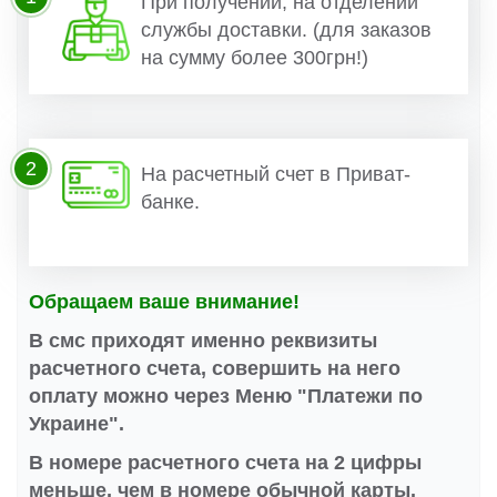
При получении, на отделении
службы доставки. (для заказов
на сумму более 300грн!)
2
На расчетный счет в Приват-
банке.
Обращаем ваше внимание!
В смс приходят именно реквизиты
расчетного счета, совершить на него
оплату можно через Меню "Платежи по
Украине".
В номере расчетного счета на 2 цифры
меньше, чем в номере обычной карты.