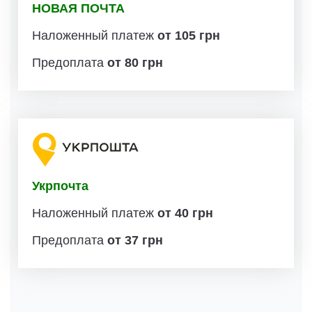
НОВАЯ ПОЧТА
Наложенный платеж
от 105 грн
Предоплата
от 80 грн
Укрпочта
Наложенный платеж
от 40 грн
Предоплата
от 37 грн