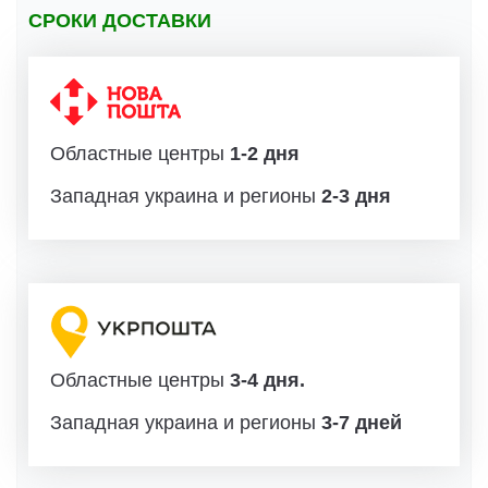
СРОКИ ДОСТАВКИ
Областные центры
1-2 дня
Западная украина и регионы
2-3 дня
Областные центры
3-4 дня.
Западная украина и регионы
3-7 дней