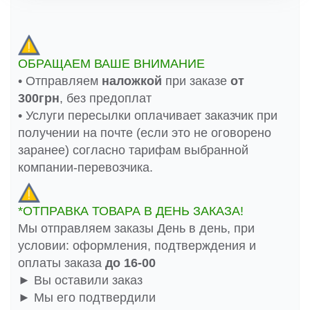
ОБРАЩАЕМ ВАШЕ ВНИМАНИЕ
• Отправляем
наложкой
при заказе
от
300грн
, без предоплат
• Услуги пересылки оплачивает заказчик при
получении на почте (если это не оговорено
заранее) согласно тарифам выбранной
компании-перевозчика.
*ОТПРАВКА ТОВАРА В ДЕНЬ ЗАКАЗА!
Мы отправляем заказы День в день, при
условии: оформления, подтверждения и
оплаты заказа
до 16-00
► Вы оставили заказ
► Мы его подтвердили