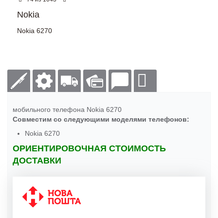
Nokia
Nokia 6270
мобильного телефона Nokia 6270
Совместим со следующими моделями телефонов:
Nokia 6270
ОРИЕНТИРОВОЧНАЯ СТОИМОСТЬ
ДОСТАВКИ