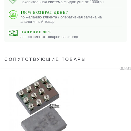
накопительная система скидок уже от 1000грн
100% ВОЗВРАТ ДЕНЕГ
по желанию клиента / оперативная замена на
аналогичный товар
НАЛИЧИЕ 90%
ассортимента товаров на складе
СОПУТСТВУЮЩИЕ ТОВАРЫ
0089