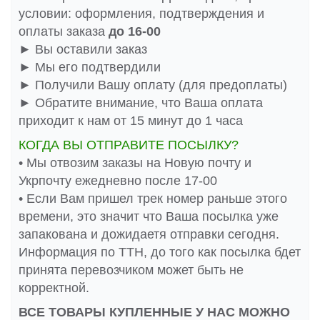
условии: оформления, подтверждения и
оплаты заказа
до 16-00
► Вы оставили заказ
► Мы его подтвердили
► Получили Вашу оплату (для предоплаты)
► Обратите внимание, что Ваша оплата
приходит к нам от 15 минут до 1 часа
КОГДА ВЫ ОТПРАВИТЕ ПОСЫЛКУ?
• Мы отвозим заказы на Новую почту и
Укрпочту ежедневно после 17-00
• Если Вам пришел трек номер раньше этого
времени, это значит что Ваша посылка уже
запакована и дожидаетя отправки сегодня.
Информация по ТТН, до того как посылка бдет
принята перевозчиком может быть не
корректной.
ВСЕ ТОВАРЫ КУПЛЕННЫЕ У НАС МОЖНО