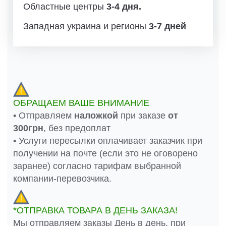
Областные центры
3-4 дня.
Западная украина и регионы
3-7 дней
ОБРАЩАЕМ ВАШЕ ВНИМАНИЕ
• Отправляем
наложкой
при заказе
от
300грн
, без предоплат
• Услуги пересылки оплачивает заказчик при
получении на почте (если это не оговорено
заранее) согласно тарифам выбранной
компании-перевозчика.
*ОТПРАВКА ТОВАРА В ДЕНЬ ЗАКАЗА!
Мы отправляем заказы День в день, при