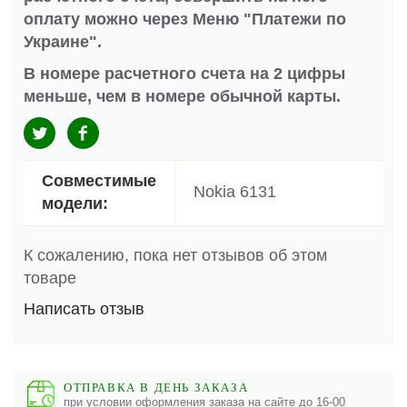
оплату можно через Меню "Платежи по
Украине".
В номере расчетного счета на 2 цифры
меньше, чем в номере обычной карты.
Совместимые
Nokia 6131
модели:
К сожалению, пока нет отзывов об этом
товаре
Написать отзыв
ОТПРАВКА В ДЕНЬ ЗАКАЗА
при условии оформления заказа на сайте до 16-00