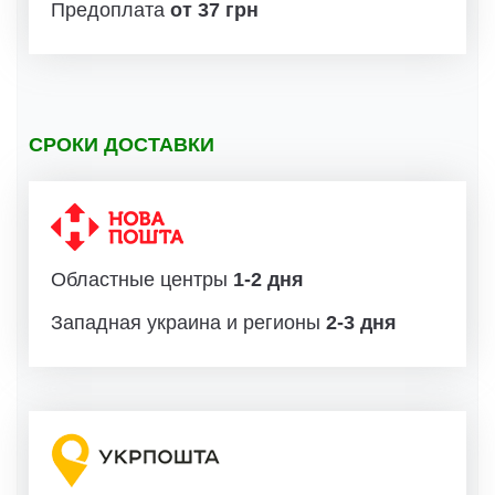
Предоплата
от 37 грн
СРОКИ ДОСТАВКИ
Областные центры
1-2 дня
Западная украина и регионы
2-3 дня