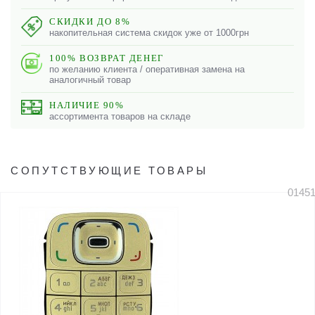
СКИДКИ ДО 8%
накопительная система скидок уже от 1000грн
100% ВОЗВРАТ ДЕНЕГ
по желанию клиента / оперативная замена на
аналогичный товар
НАЛИЧИЕ 90%
ассортимента товаров на складе
СОПУТСТВУЮЩИЕ ТОВАРЫ
0145