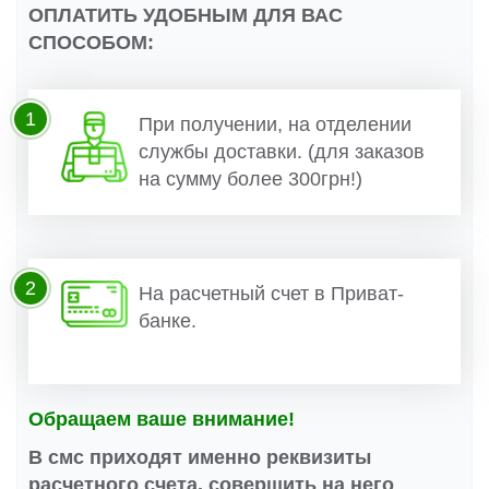
ОПЛАТИТЬ УДОБНЫМ ДЛЯ ВАС
СПОСОБОМ:
1
При получении, на отделении
службы доставки. (для заказов
на сумму более 300грн!)
2
На расчетный счет в Приват-
банке.
Обращаем ваше внимание!
В смс приходят именно реквизиты
расчетного счета, совершить на него