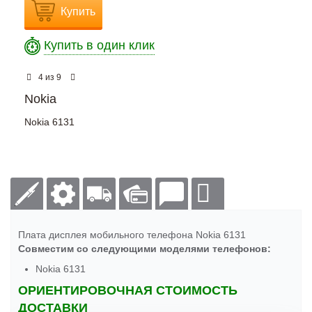
Купить
Купить в один клик
из
4
9
Nokia
Nokia 6131
Плата дисплея мобильного телефона Nokia 6131
Совместим со следующими моделями телефонов:
Nokia 6131
ОРИЕНТИРОВОЧНАЯ СТОИМОСТЬ
ДОСТАВКИ