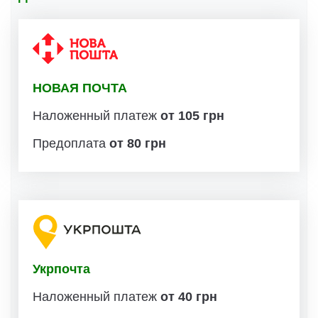
НОВАЯ ПОЧТА
Наложенный платеж
от 105 грн
Предоплата
от 80 грн
Укрпочта
Наложенный платеж
от 40 грн