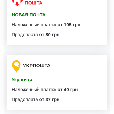
НОВАЯ ПОЧТА
Наложенный платеж
от 105 грн
Предоплата
от 80 грн
Укрпочта
Наложенный платеж
от 40 грн
Предоплата
от 37 грн