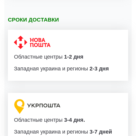
СРОКИ ДОСТАВКИ
Областные центры
1-2 дня
Западная украина и регионы
2-3 дня
Областные центры
3-4 дня.
Западная украина и регионы
3-7 дней