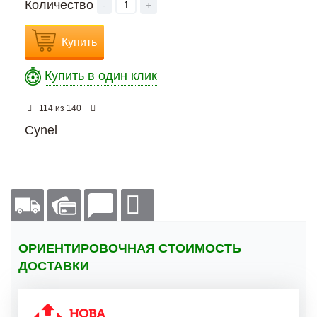
Количество
-
+
Купить
Купить в один клик
из
114
140
Cynel
ОРИЕНТИРОВОЧНАЯ СТОИМОСТЬ
ДОСТАВКИ