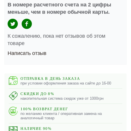
В номере расчетного счета на 2 цифры
меньше, чем в номере обычной карты.
К сожалению, пока нет отзывов об этом
товаре
Написать отзыв
ОТПРАВКА В ДЕНЬ ЗАКАЗА
при условии оформления заказа на сайте до 16-00
СКИДКИ ДО 8%
накопительная система скидок уже от 1000грн
100% ВОЗВРАТ ДЕНЕГ
по желанию клиента / оперативная замена на
аналогичный товар
НАЛИЧИЕ 90%