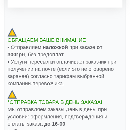
ОБРАЩАЕМ ВАШЕ ВНИМАНИЕ
• Отправляем
наложкой
при заказе
от
300грн
, без предоплат
• Услуги пересылки оплачивает заказчик при
получении на почте (если это не оговорено
заранее) согласно тарифам выбранной
компании-перевозчика.
*ОТПРАВКА ТОВАРА В ДЕНЬ ЗАКАЗА!
Мы отправляем заказы День в день, при
условии: оформления, подтверждения и
оплаты заказа
до 16-00