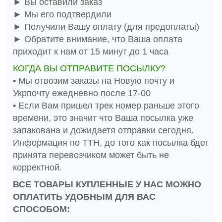
► Вы оставили заказ
► Мы его подтвердили
► Получили Вашу оплату (для предоплаты)
► Обратите внимание, что Ваша оплата
приходит к нам от 15 минут до 1 часа
КОГДА ВЫ ОТПРАВИТЕ ПОСЫЛКУ?
• Мы отвозим заказы на Новую почту и
Укрпочту ежедневно после 17-00
• Если Вам пришел трек номер раньше этого
времени, это значит что Ваша посылка уже
запакована и дожидаетя отправки сегодня.
Информация по ТТН, до того как посылка бдет
принята перевозчиком может быть не
корректной.
ВСЕ ТОВАРЫ КУПЛЕННЫЕ У НАС МОЖНО
ОПЛАТИТЬ УДОБНЫМ ДЛЯ ВАС
СПОСОБОМ: