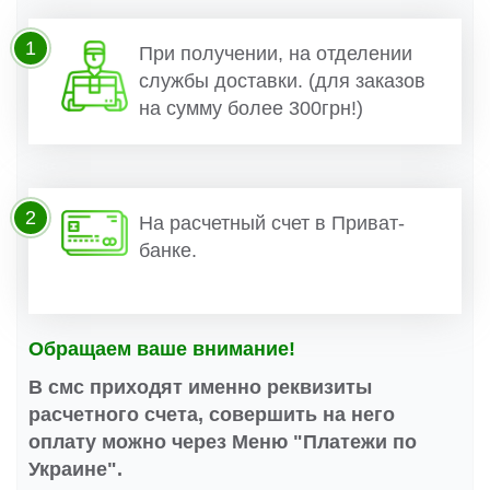
1
При получении, на отделении
службы доставки. (для заказов
на сумму более 300грн!)
2
На расчетный счет в Приват-
банке.
Обращаем ваше внимание!
В смс приходят именно реквизиты
расчетного счета, совершить на него
оплату можно через Меню "Платежи по
Украине".