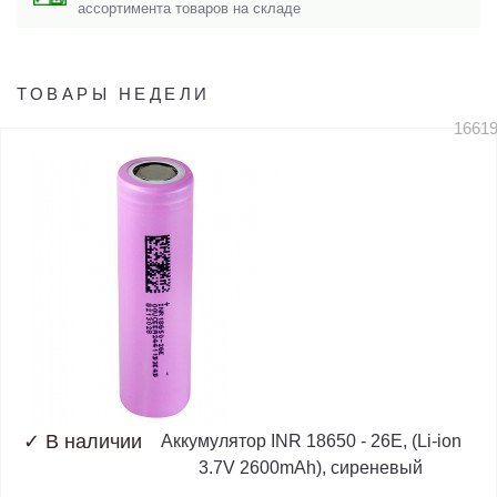
ассортимента товаров на складе
ТОВАРЫ НЕДЕЛИ
1661
✓
В наличии
Аккумулятор INR 18650 - 26E, (Li-ion
3.7V 2600mAh), сиреневый