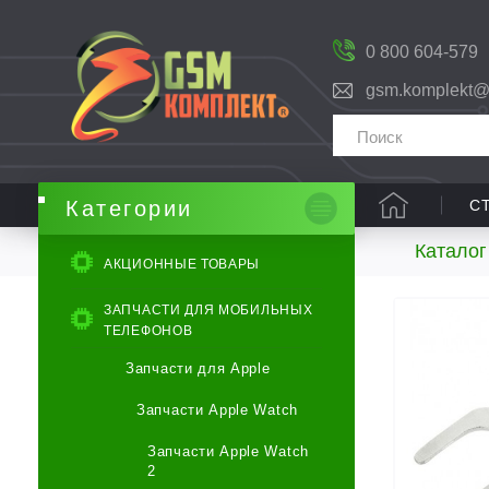
0 800 604-579
gsm.komplekt@
С
Категории
Каталог
АКЦИОННЫЕ ТОВАРЫ
ЗАПЧАСТИ ДЛЯ МОБИЛЬНЫХ
ТЕЛЕФОНОВ
Запчасти для Apple
Запчасти Apple Watch
Запчасти Apple Watch
2