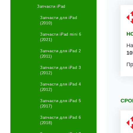
Запчасти iPad
Запчасти для iPad
(2010)
Н
Запчасти iPad mini 6
(2021)
На
Запчасти для iPad 2
10
(2011)
Пр
Запчасти для iPad 3
(2012)
Запчасти для iPad 4
(2012)
СРО
Запчасти для iPad 5
(2017)
Запчасти для iPad 6
(2018)