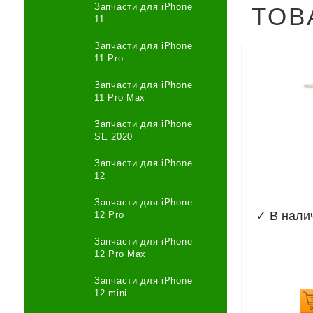
Запчасти для iPhone
ТОВ
11
Запчасти для iPhone
11 Pro
Запчасти для iPhone
11 Pro Max
Запчасти для iPhone
SE 2020
Запчасти для iPhone
12
Запчасти для iPhone
✓
В нали
12 Pro
Запчасти для iPhone
12 Pro Max
Запчасти для iPhone
12 mini