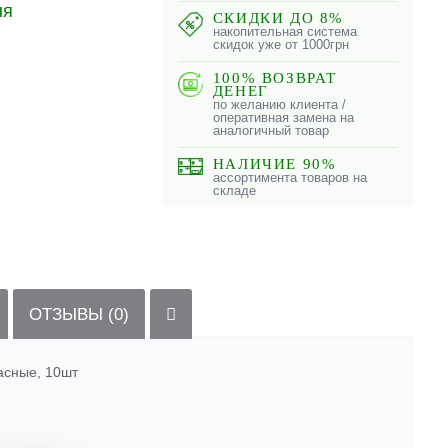
ня
СКИДКИ ДО 8%
накопительная система
скидок уже от 1000грн
100% ВОЗВРАТ
ДЕНЕГ
по желанию клиента /
оперативная замена на
аналогичный товар
НАЛИЧИЕ 90%
ассортимента товаров на
складе
ОТЗЫВЫ (0)
асные, 10шт