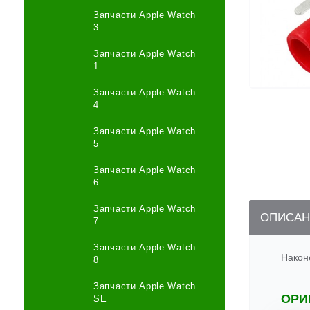
Запчасти Apple Watch
3
Запчасти Apple Watch
1
Запчасти Apple Watch
4
Запчасти Apple Watch
5
Запчасти Apple Watch
6
Запчасти Apple Watch
ОПИСАН
7
Запчасти Apple Watch
Након
8
Запчасти Apple Watch
ОРИ
SE