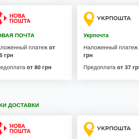
ОВАЯ ПОЧТА
Укрпочта
ложенный платеж
от
Наложенный плате
5 грн
грн
едоплата
от 80 грн
Предоплата
от 37 г
КИ ДОСТАВКИ