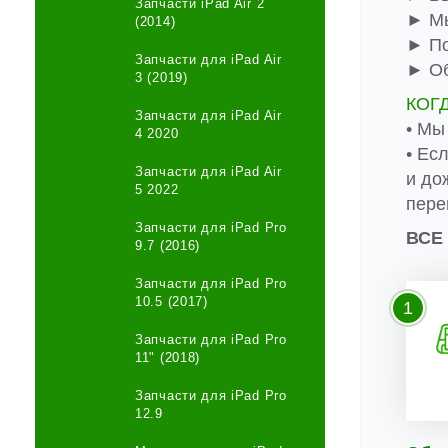
Запчасти iPad Air 2
► Мы
(2014)
► По
Запчасти для iPad Air
► Об
3 (2019)
КОГ
Запчасти для iPad Air
• Мы
4 2020
• Ес
Запчасти для iPad Air
и до
5 2022
пере
Запчасти для iPad Pro
ВСЕ
9.7 (2016)
Запчасти для iPad Pro
10.5 (2017)
1
Запчасти для iPad Pro
11" (2018)
Запчасти для iPad Pro
12.9