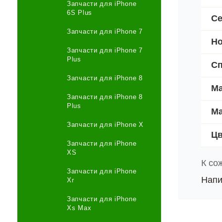
Запчасти для iPhone
6S Plus
Се
Запчасти для iPhone 7
Но
Запчасти для iPhone 7
Plus
Сп
Запчасти для iPhone 8
Ма
Запчасти для iPhone 8
Plus
Ма
Запчасти для iPhone X
Цв
Запчасти для iPhone
XS
К со
Запчасти для iPhone
Напи
Xr
Запчасти для iPhone
Xs Max