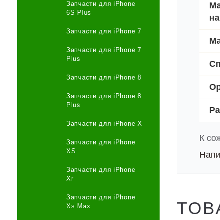
Запчасти для iPhone
Ма
6S Plus
на
Запчасти для iPhone 7
Ма
Запчасти для iPhone 7
Plus
Сп
Запчасти для iPhone 8
Ор
Запчасти для iPhone 8
Plus
Ра
Запчасти для iPhone X
К со
Запчасти для iPhone
XS
Напи
Запчасти для iPhone
Xr
Запчасти для iPhone
ТОВ
Xs Max