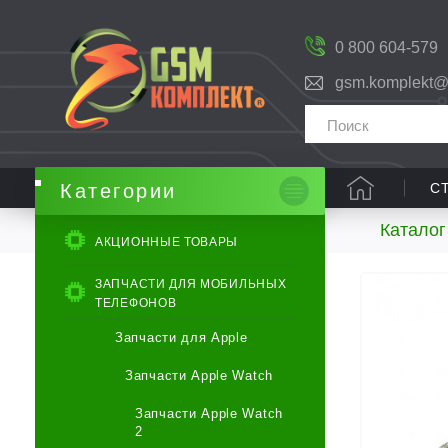
0 800 604-579
gsm.komplekt@
С
Категории
Каталог
АКЦИОННЫЕ ТОВАРЫ
ЗАПЧАСТИ ДЛЯ МОБИЛЬНЫХ
ТЕЛЕФОНОВ
Запчасти для Apple
Запчасти Apple Watch
Запчасти Apple Watch
2