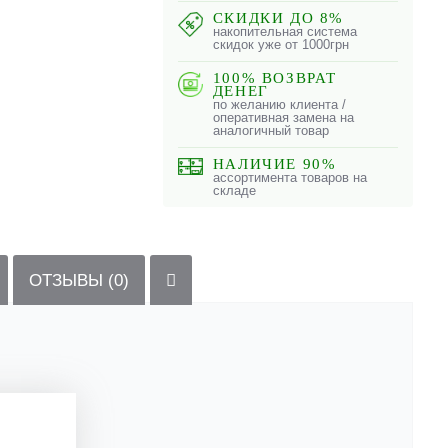
СКИДКИ ДО 8%
накопительная система
скидок уже от 1000грн
100% ВОЗВРАТ
ДЕНЕГ
по желанию клиента /
оперативная замена на
аналогичный товар
НАЛИЧИЕ 90%
ассортимента товаров на
складе
ОТЗЫВЫ (0)