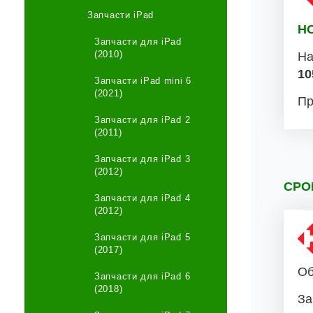
Запчасти iPad
Н
Запчасти для iPad
(2010)
На
10
Запчасти iPad mini 6
(2021)
Пр
Запчасти для iPad 2
(2011)
Запчасти для iPad 3
(2012)
СРО
Запчасти для iPad 4
(2012)
Запчасти для iPad 5
(2017)
Об
Запчасти для iPad 6
(2018)
За