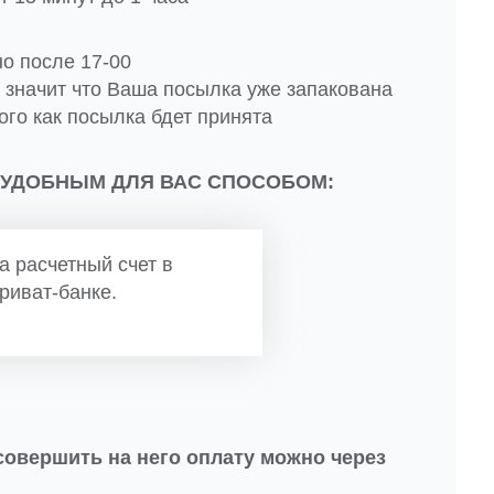
но после 17-00
о значит что Ваша посылка уже запакована
ого как посылка бдет принята
 УДОБНЫМ ДЛЯ ВАС СПОСОБОМ:
а расчетный счет в
риват-банке.
совершить на него оплату можно через