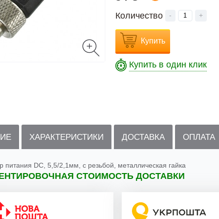
Количество
-
+
Купить
Купить в один клик
ИЕ
ХАРАКТЕРИСТИКИ
ДОСТАВКА
ОПЛАТА
р питания DC, 5,5/2,1мм, с резьбой, металлическая гайка
ЕНТИРОВОЧНАЯ СТОИМОСТЬ ДОСТАВКИ