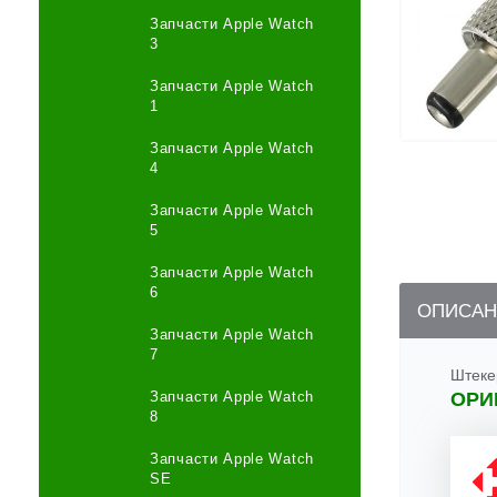
Запчасти Apple Watch
3
Запчасти Apple Watch
1
Запчасти Apple Watch
4
Запчасти Apple Watch
5
Запчасти Apple Watch
6
ОПИСАН
Запчасти Apple Watch
7
Штеке
Запчасти Apple Watch
ОРИ
8
Запчасти Apple Watch
SE