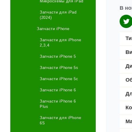
Микросхемы для iPad
В но
Запчасти для iPad
(2024)
Запчасти iPhone
Ти
Запчасти для iPhone
2,3,4
Ви
Запчасти iPhone 5
Ди
Запчасти iPhone 5s
Запчасти iPhone 5c
Об
Запчасти iPhone 6
Дл
Запчасти iPhone 6
Plus
Ко
Запчасти для iPhone
Ма
6S