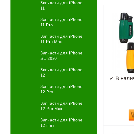
Запчасти для iPhone
11
Запчасти для iPhone
11 Pro
Запчасти для iPhone
11 Pro Max
Запчасти для iPhone
SE 2020
Запчасти для iPhone
12
✓
В нали
Запчасти для iPhone
12 Pro
Запчасти для iPhone
12 Pro Max
Запчасти для iPhone
12 mini