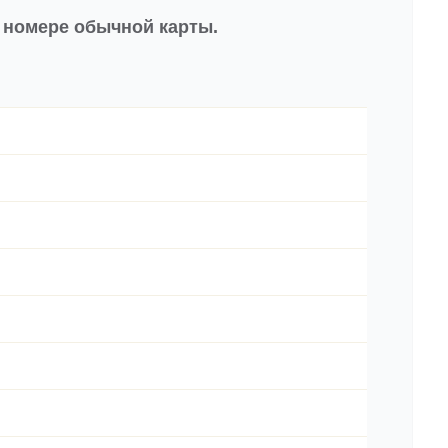
в номере обычной карты.