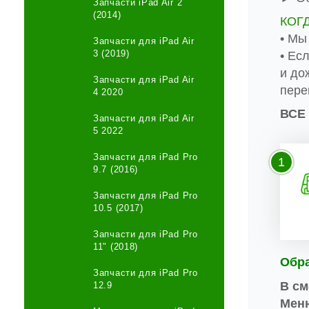
Запчасти iPad Air 2
(2014)
КОГ
• Мы
Запчасти для iPad Air
3 (2019)
• Ес
и до
Запчасти для iPad Air
пере
4 2020
ВСЕ
Запчасти для iPad Air
5 2022
Запчасти для iPad Pro
1
9.7 (2016)
Запчасти для iPad Pro
10.5 (2017)
Запчасти для iPad Pro
11" (2018)
Обр
Запчасти для iPad Pro
В см
12.9
Меню