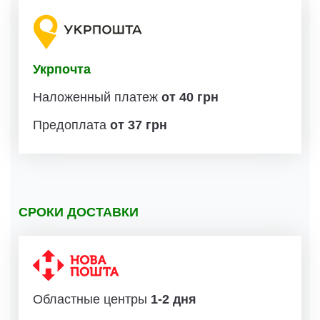
Укрпочта
Наложенный платеж
от 40 грн
Предоплата
от 37 грн
СРОКИ ДОСТАВКИ
Областные центры
1-2 дня