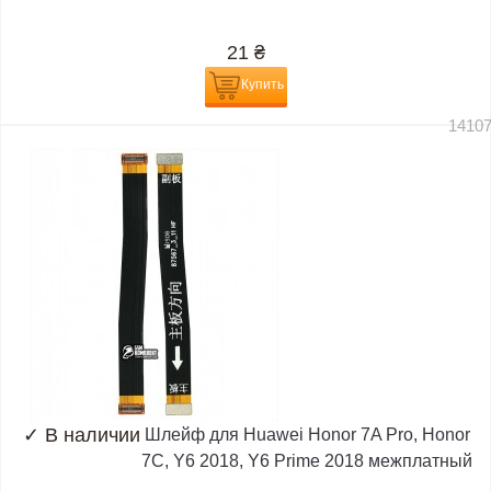
21
₴
Купить
1410
✓
В наличии
Шлейф для Huawei Honor 7A Pro, Honor
7C, Y6 2018, Y6 Prime 2018 межплатный