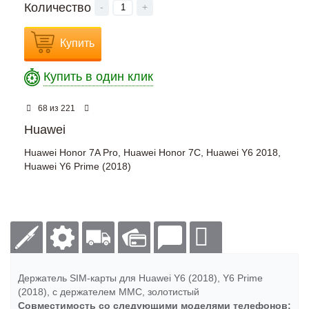
Количество
-
+
Купить
Купить в один клик
из
68
221
Huawei
Huawei Honor 7A Pro
,
Huawei Honor 7C
,
Huawei Y6 2018
,
Huawei Y6 Prime (2018)
Держатель SIM-карты для Huawei Y6 (2018), Y6 Prime
(2018), c держателем MMC, золотистый
Совместимость со следующими моделями телефонов: