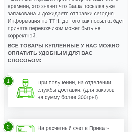
времени, это значит что Ваша посылка уже
запакована и дожидаетя отправки сегодня.
Информация по ТТН, до того как посылка бдет
принята перевозчиком может быть не
корректной.
ВСЕ ТОВАРЫ КУПЛЕННЫЕ У НАС МОЖНО
ОПЛАТИТЬ УДОБНЫМ ДЛЯ ВАС
СПОСОБОМ:
1
При получении, на отделении
службы доставки. (для заказов
на сумму более 300грн!)
2
На расчетный счет в Приват-