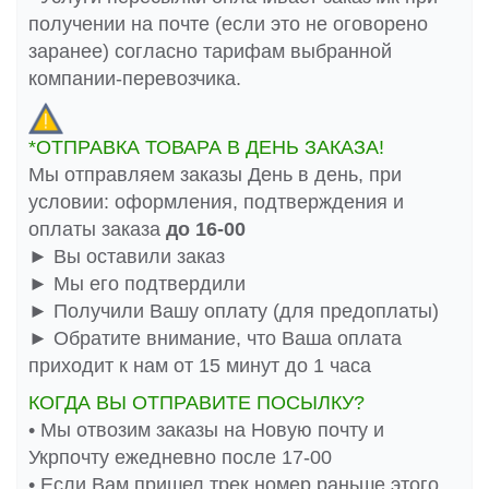
получении на почте (если это не оговорено
заранее) согласно тарифам выбранной
компании-перевозчика.
*ОТПРАВКА ТОВАРА В ДЕНЬ ЗАКАЗА!
Мы отправляем заказы День в день, при
условии: оформления, подтверждения и
оплаты заказа
до 16-00
► Вы оставили заказ
► Мы его подтвердили
► Получили Вашу оплату (для предоплаты)
► Обратите внимание, что Ваша оплата
приходит к нам от 15 минут до 1 часа
КОГДА ВЫ ОТПРАВИТЕ ПОСЫЛКУ?
• Мы отвозим заказы на Новую почту и
Укрпочту ежедневно после 17-00
• Если Вам пришел трек номер раньше этого