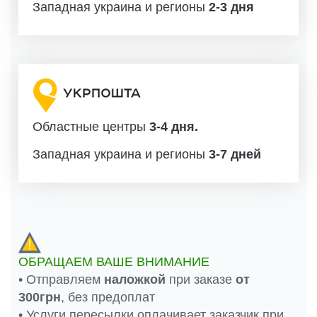
Западная украина и регионы
2-3 дня
Областные центры
3-4 дня.
Западная украина и регионы
3-7 дней
ОБРАЩАЕМ ВАШЕ ВНИМАНИЕ
• Отправляем
наложкой
при заказе
от
300грн
, без предоплат
• Услуги пересылки оплачивает заказчик при