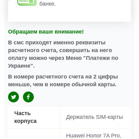
банке.
Обращаем ваше внимание!
В смс приходят именно реквизиты
расчетного счета, совершить на него
оплату можно через Меню "Платежи по
Украине".
В номере расчетного счета на 2 цифры
меньше, чем в номере обычной карты.
Часть
Держатель SIM-карты
корпуса
Huawei Honor 7A Pro,