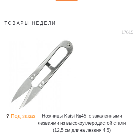
ТОВАРЫ НЕДЕЛИ
1761
?
Под заказ
Ножницы Kaisi №45, с закаленными
лезвиями из высокоуглеродистой стали
(12,5 см,длина лезвия 4,5)