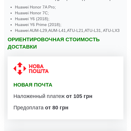
Huawei Honor 7A Pro;
Huawei Honor 7C;
Huawei Y6 (2018);
Huawei Y6 Prime (2018);
Huawei AUM-L29,AUM-L41,ATU-L21,ATU-L31, ATU-LX3
ОРИЕНТИРОВОЧНАЯ СТОИМОСТЬ
ДОСТАВКИ
НОВАЯ ПОЧТА
Наложенный платеж
от 105 грн
Предоплата
от 80 грн