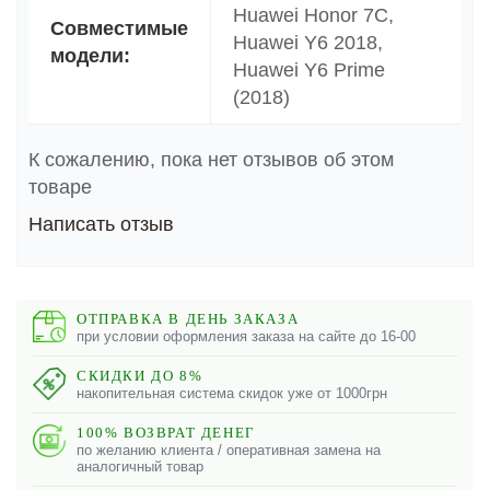
Huawei Honor 7C,
Совместимые
Huawei Y6 2018,
модели:
Huawei Y6 Prime
(2018)
К сожалению, пока нет отзывов об этом
товаре
Написать отзыв
ОТПРАВКА В ДЕНЬ ЗАКАЗА
при условии оформления заказа на сайте до 16-00
СКИДКИ ДО 8%
накопительная система скидок уже от 1000грн
100% ВОЗВРАТ ДЕНЕГ
по желанию клиента / оперативная замена на
аналогичный товар