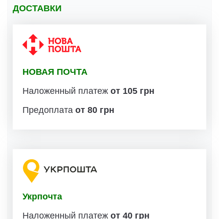
ДОСТАВКИ
НОВАЯ ПОЧТА
Наложенный платеж
от 105 грн
Предоплата
от 80 грн
Укрпочта
Наложенный платеж
от 40 грн