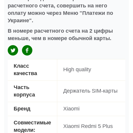
расчетного счета, совершить на него
оплату можно через Меню "Платежи по
Украине".
В номере расчетного счета на 2 цифры
меньше, чем в номере обычной карты.
Класс
High quality
качества
Часть
Держатель SIM-карты
корпуса
Бренд
Xiaomi
Совместимые
Xiaomi Redmi 5 Plus
модели: