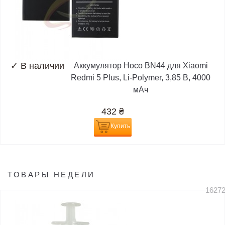
✓
В наличии
Аккумулятор Hoco BN44 для Xiaomi
Redmi 5 Plus, Li-Polymer, 3,85 B, 4000
мАч
432
₴
Купить
ТОВАРЫ НЕДЕЛИ
1627