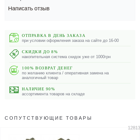
Написать отзыв
ОТПРАВКА В ДЕНЬ ЗАКАЗА
при условии оформления заказа на сайте до 16-00
СКИДКИ ДО 8%
накопительная система скидок уже от 1000грн
100% ВОЗВРАТ ДЕНЕГ
по желанию клиента / оперативная замена на
аналогичный товар
НАЛИЧИЕ 90%
ассортимента товаров на складе
СОПУТСТВУЮЩИЕ ТОВАРЫ
1281