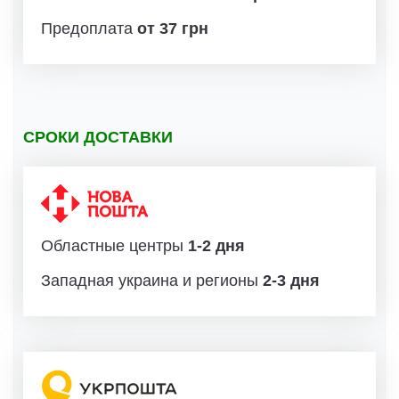
Предоплата
от 37 грн
СРОКИ ДОСТАВКИ
Областные центры
1-2 дня
Западная украина и регионы
2-3 дня