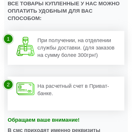
ВСЕ ТОВАРЫ КУПЛЕННЫЕ У НАС МОЖНО
ОПЛАТИТЬ УДОБНЫМ ДЛЯ ВАС
СПОСОБОМ:
1
При получении, на отделении
службы доставки. (для заказов
на сумму более 300грн!)
2
На расчетный счет в Приват-
банке.
Обращаем ваше внимание!
В смс приходят именно реквизиты