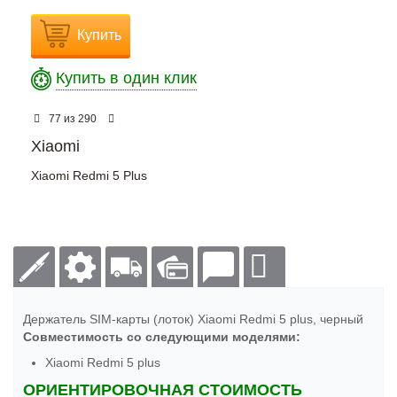
Купить
Купить в один клик
из
77
290
Xiaomi
Xiaomi Redmi 5 Plus
Держатель SIM-карты (лоток) Xiaomi Redmi 5 plus, черный
Совместимость со следующими моделями:
Xiaomi Redmi 5 plus
ОРИЕНТИРОВОЧНАЯ СТОИМОСТЬ