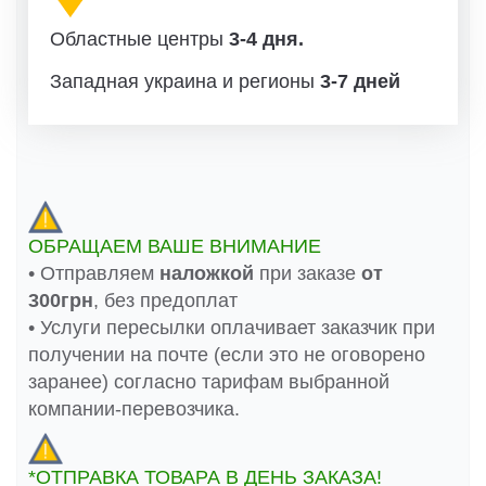
Областные центры
3-4 дня.
Западная украина и регионы
3-7 дней
ОБРАЩАЕМ ВАШЕ ВНИМАНИЕ
• Отправляем
наложкой
при заказе
от
300грн
, без предоплат
• Услуги пересылки оплачивает заказчик при
получении на почте (если это не оговорено
заранее) согласно тарифам выбранной
компании-перевозчика.
*ОТПРАВКА ТОВАРА В ДЕНЬ ЗАКАЗА!