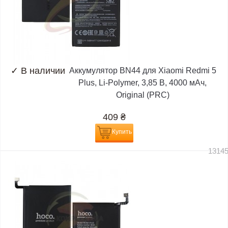
✓
В наличии
Аккумулятор BN44 для Xiaomi Redmi 5
Plus, Li-Polymer, 3,85 B, 4000 мАч,
Original (PRC)
409
₴
Купить
1314