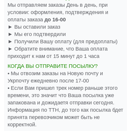
Мы отправляем заказы День в день, при
условии: оформления, подтверждения и
оплаты заказа
до 16-00
► Вы оставили заказ
► Мы его подтвердили
► Получили Вашу оплату (для предоплаты)
► Обратите внимание, что Ваша оплата
приходит к нам от 15 минут до 1 часа
КОГДА ВЫ ОТПРАВИТЕ ПОСЫЛКУ?
• Мы отвозим заказы на Новую почту и
Укрпочту ежедневно после 17-00
• Если Вам пришел трек номер раньше этого
времени, это значит что Ваша посылка уже
запакована и дожидаетя отправки сегодня.
Информация по ТТН, до того как посылка бдет
принята перевозчиком может быть не
корректной.