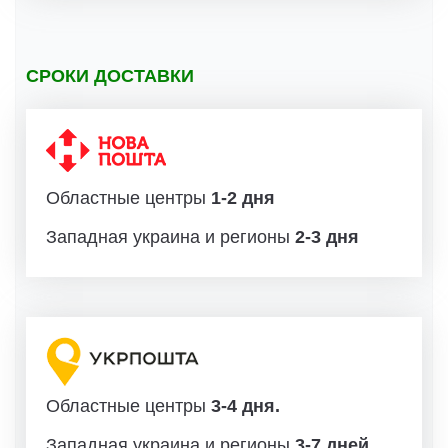
СРОКИ ДОСТАВКИ
Областные центры
1-2 дня
Западная украина и регионы
2-3 дня
Областные центры
3-4 дня.
Западная украина и регионы
3-7 дней