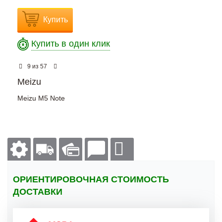
Купить
Купить в один клик
из
9
57
Meizu
Meizu M5 Note
ОРИЕНТИРОВОЧНАЯ СТОИМОСТЬ
ДОСТАВКИ