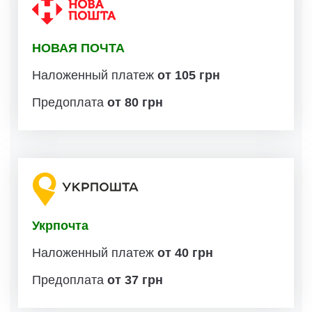
НОВАЯ ПОЧТА
Наложенный платеж
от 105 грн
Предоплата
от 80 грн
Укрпочта
Наложенный платеж
от 40 грн
Предоплата
от 37 грн