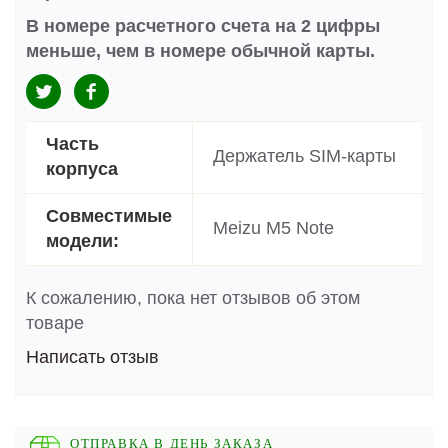
В номере расчетного счета на 2 цифры
меньше, чем в номере обычной карты.
Часть
Держатель SIM-карты
корпуса
Совместимые
Meizu M5 Note
модели:
К сожалению, пока нет отзывов об этом
товаре
Написать отзыв
ОТПРАВКА В ДЕНЬ ЗАКАЗА