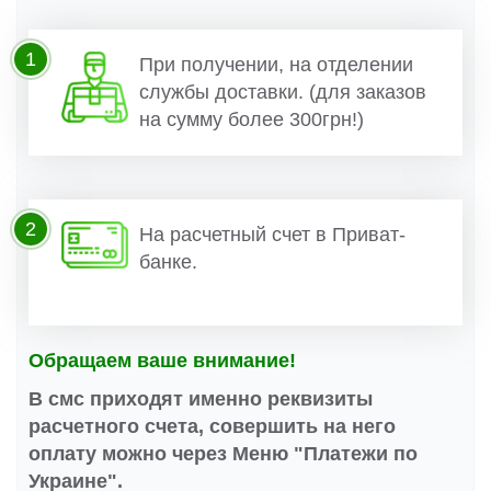
1
При получении, на отделении
службы доставки. (для заказов
на сумму более 300грн!)
2
На расчетный счет в Приват-
банке.
Обращаем ваше внимание!
В смс приходят именно реквизиты
расчетного счета, совершить на него
оплату можно через Меню "Платежи по
Украине".