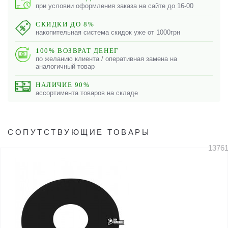
при условии оформления заказа на сайте до 16-00
СКИДКИ ДО 8%
накопительная система скидок уже от 1000грн
100% ВОЗВРАТ ДЕНЕГ
по желанию клиента / оперативная замена на
аналогичный товар
НАЛИЧИЕ 90%
ассортимента товаров на складе
СОПУТСТВУЮЩИЕ ТОВАРЫ
1376