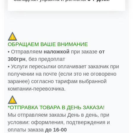
ОБРАЩАЕМ ВАШЕ ВНИМАНИЕ
• Отправляем
наложкой
при заказе
от
300грн
, без предоплат
• Услуги пересылки оплачивает заказчик при
получении на почте (если это не оговорено
заранее) согласно тарифам выбранной
компании-перевозчика.
*ОТПРАВКА ТОВАРА В ДЕНЬ ЗАКАЗА!
Мы отправляем заказы День в день, при
условии: оформления, подтверждения и
оплаты заказа
до 16-00