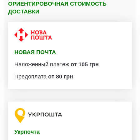
ОРИЕНТИРОВОЧНАЯ СТОИМОСТЬ
ДОСТАВКИ
НОВАЯ ПОЧТА
Наложенный платеж
от 105 грн
Предоплата
от 80 грн
Укрпочта