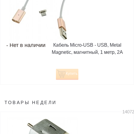
-
Нет в наличии
Кабель Micro-USB - USB, Metal
Magnetic, магнитный, 1 метр, 2A
Купить
ТОВАРЫ НЕДЕЛИ
1407