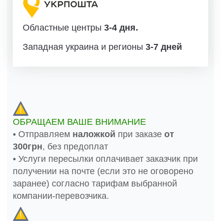
Областные центры
3-4 дня.
Западная украина и регионы
3-7 дней
ОБРАЩАЕМ ВАШЕ ВНИМАНИЕ
• Отправляем
наложкой
при заказе
от
300грн
, без предоплат
• Услуги пересылки оплачивает заказчик при
получении на почте (если это не оговорено
заранее) согласно тарифам выбранной
компании-перевозчика.