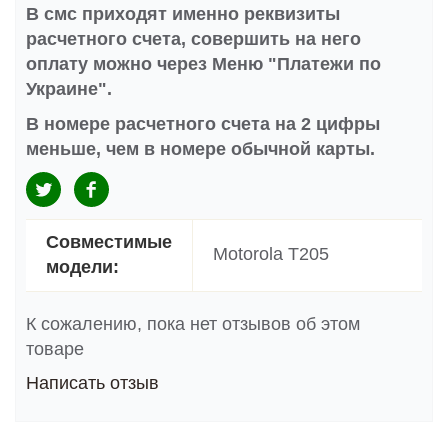
В смс приходят именно реквизиты
расчетного счета, совершить на него
оплату можно через Меню "Платежи по
Украине".
В номере расчетного счета на 2 цифры
меньше, чем в номере обычной карты.
Совместимые
Motorola T205
модели:
К сожалению, пока нет отзывов об этом
товаре
Написать отзыв