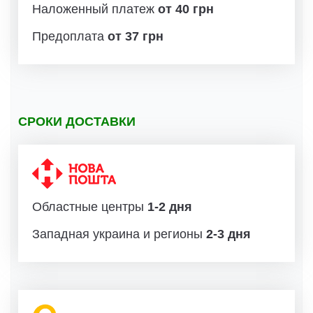
Наложенный платеж
от 40 грн
Предоплата
от 37 грн
СРОКИ ДОСТАВКИ
Областные центры
1-2 дня
Западная украина и регионы
2-3 дня