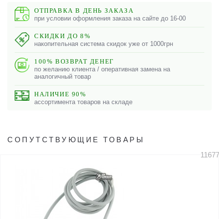
ОТПРАВКА В ДЕНЬ ЗАКАЗА
при условии оформления заказа на сайте до 16-00
СКИДКИ ДО 8%
накопительная система скидок уже от 1000грн
100% ВОЗВРАТ ДЕНЕГ
по желанию клиента / оперативная замена на
аналогичный товар
НАЛИЧИЕ 90%
ассортимента товаров на складе
СОПУТСТВУЮЩИЕ ТОВАРЫ
1167