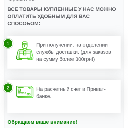
ВСЕ ТОВАРЫ КУПЛЕННЫЕ У НАС МОЖНО
ОПЛАТИТЬ УДОБНЫМ ДЛЯ ВАС
СПОСОБОМ:
1
При получении, на отделении
службы доставки. (для заказов
на сумму более 300грн!)
2
На расчетный счет в Приват-
банке.
Обращаем ваше внимание!