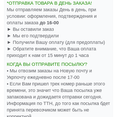
*ОТПРАВКА ТОВАРА В ДЕНЬ ЗАКАЗА!
Мы отправляем заказы День в день, при
условии: оформления, подтверждения и
оплаты заказа
до 16-00
► Вы оставили заказ
► Мы его подтвердили
► Получили Вашу оплату (для предоплаты)
► Обратите внимание, что Ваша оплата
приходит к нам от 15 минут до 1 часа
КОГДА ВЫ ОТПРАВИТЕ ПОСЫЛКУ?
• Мы отвозим заказы на Новую почту и
Укрпочту ежедневно после 17-00
• Если Вам пришел трек номер раньше этого
времени, это значит что Ваша посылка уже
запакована и дожидаетя отправки сегодня.
Информация по ТТН, до того как посылка бдет
принята перевозчиком может быть не
корректной.