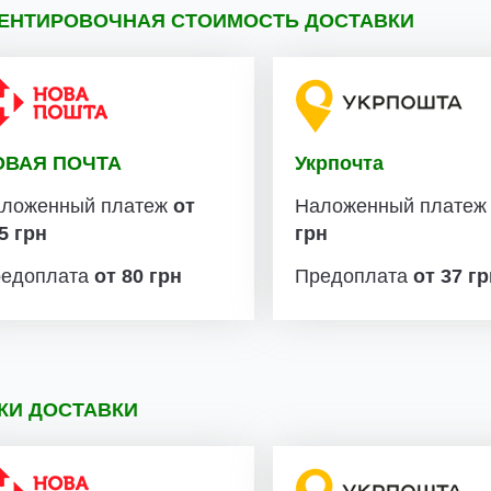
ЕНТИРОВОЧНАЯ СТОИМОСТЬ ДОСТАВКИ
ОВАЯ ПОЧТА
Укрпочта
ложенный платеж
от
Наложенный плате
5 грн
грн
едоплата
от 80 грн
Предоплата
от 37 г
КИ ДОСТАВКИ