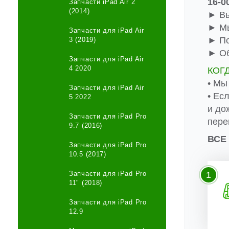
16-0
Запчасти iPad Air 2
(2014)
► Вы
► Мы
Запчасти для iPad Air
► По
3 (2019)
► Об
Запчасти для iPad Air
4 2020
КОГ
• Мы
Запчасти для iPad Air
• Ес
5 2022
и до
Запчасти для iPad Pro
пере
9.7 (2016)
ВСЕ
Запчасти для iPad Pro
10.5 (2017)
Запчасти для iPad Pro
1
11" (2018)
Запчасти для iPad Pro
12.9