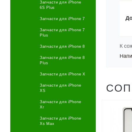
Запчасти для iPhone
6S Plus
До
Запчасти для iPhone 7
Запчасти для iPhone 7
Plus
К со
Запчасти для iPhone 8
Напи
Запчасти для iPhone 8
Plus
Запчасти для iPhone X
СОП
Запчасти для iPhone
XS
Запчасти для iPhone
Xr
Запчасти для iPhone
Xs Max