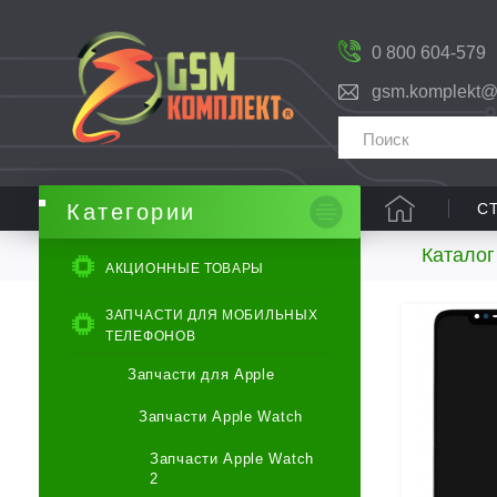
0 800 604-579
gsm.komplekt@
С
Категории
Каталог
АКЦИОННЫЕ ТОВАРЫ
ЗАПЧАСТИ ДЛЯ МОБИЛЬНЫХ
ТЕЛЕФОНОВ
Запчасти для Apple
Запчасти Apple Watch
Запчасти Apple Watch
2