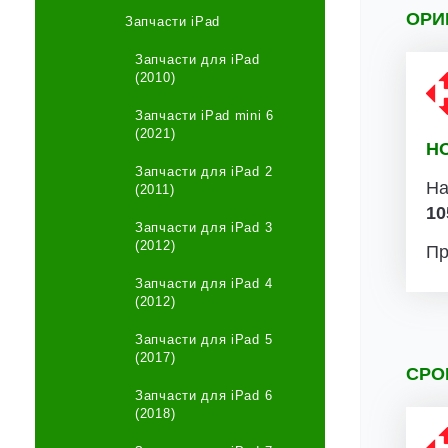
ОРИ
Запчасти iPad
Запчасти для iPad
(2010)
Запчасти iPad mini 6
(2021)
Н
Запчасти для iPad 2
На
(2011)
10
Запчасти для iPad 3
(2012)
Пр
Запчасти для iPad 4
(2012)
Запчасти для iPad 5
(2017)
СРО
Запчасти для iPad 6
(2018)