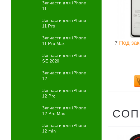
Запчасти для iPhone
11
Запчасти для iPhone
11 Pro
Запчасти для iPhone
?
Под зак
11 Pro Max
Запчасти для iPhone
SE 2020
Запчасти для iPhone
12
Запчасти для iPhone
12 Pro
Запчасти для iPhone
СОП
12 Pro Max
Запчасти для iPhone
12 mini