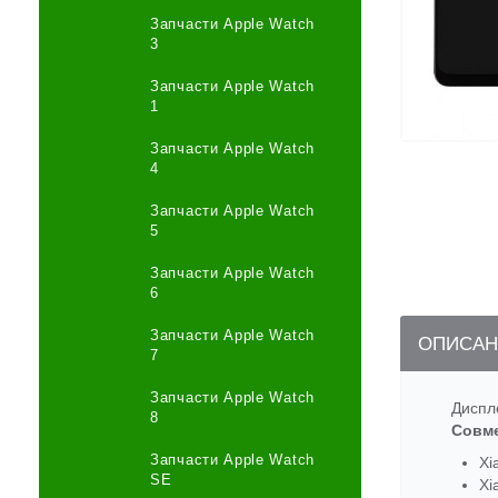
Запчасти Apple Watch
3
Запчасти Apple Watch
1
Запчасти Apple Watch
4
Запчасти Apple Watch
5
Запчасти Apple Watch
6
Запчасти Apple Watch
ОПИСАН
7
Запчасти Apple Watch
Диспл
8
Совм
Запчасти Apple Watch
Xi
SE
Xi