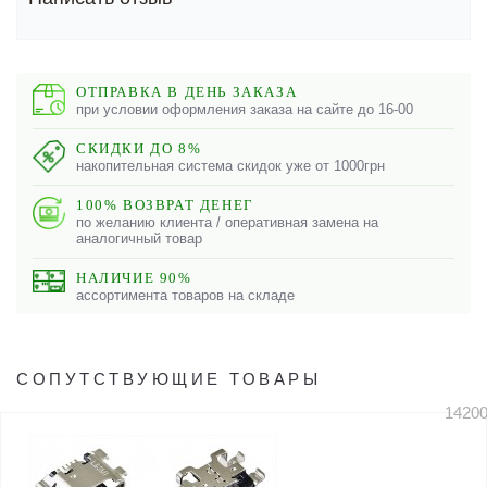
ОТПРАВКА В ДЕНЬ ЗАКАЗА
при условии оформления заказа на сайте до 16-00
СКИДКИ ДО 8%
накопительная система скидок уже от 1000грн
100% ВОЗВРАТ ДЕНЕГ
по желанию клиента / оперативная замена на
аналогичный товар
НАЛИЧИЕ 90%
ассортимента товаров на складе
СОПУТСТВУЮЩИЕ ТОВАРЫ
1420