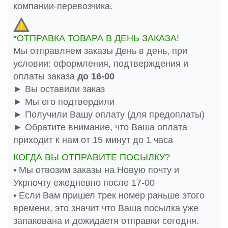
компании-перевозчика.
*ОТПРАВКА ТОВАРА В ДЕНЬ ЗАКАЗА!
Мы отправляем заказы День в день, при
условии: оформления, подтверждения и
оплаты заказа
до 16-00
► Вы оставили заказ
► Мы его подтвердили
► Получили Вашу оплату (для предоплаты)
► Обратите внимание, что Ваша оплата
приходит к нам от 15 минут до 1 часа
КОГДА ВЫ ОТПРАВИТЕ ПОСЫЛКУ?
• Мы отвозим заказы на Новую почту и
Укрпочту ежедневно после 17-00
• Если Вам пришел трек номер раньше этого
времени, это значит что Ваша посылка уже
запакована и дожидаетя отправки сегодня.