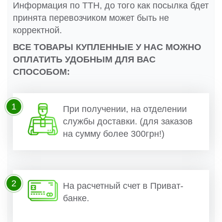
Информация по ТТН, до того как посылка бдет
принята перевозчиком может быть не
корректной.
ВСЕ ТОВАРЫ КУПЛЕННЫЕ У НАС МОЖНО
ОПЛАТИТЬ УДОБНЫМ ДЛЯ ВАС
СПОСОБОМ:
1
При получении, на отделении
службы доставки. (для заказов
на сумму более 300грн!)
2
На расчетный счет в Приват-
банке.