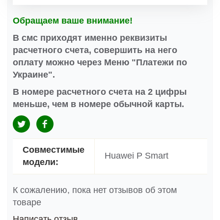
Обращаем ваше внимание!
В смс приходят именно реквизиты
расчетного счета, совершить на него
оплату можно через Меню "Платежи по
Украине".
В номере расчетного счета на 2 цифры
меньше, чем в номере обычной карты.
Совместимые
Huawei P Smart
модели:
К сожалению, пока нет отзывов об этом
товаре
Написать отзыв