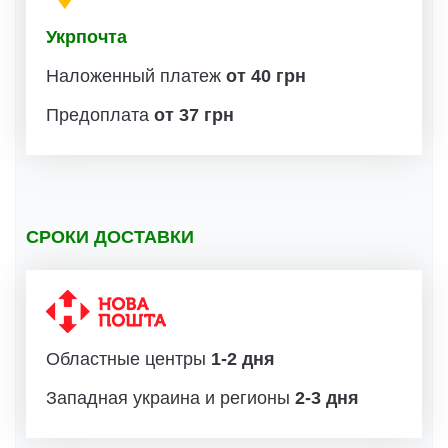
Укрпочта
Наложенный платеж
от 40 грн
Предоплата
от 37 грн
СРОКИ ДОСТАВКИ
Областные центры
1-2 дня
Западная украина и регионы
2-3 дня