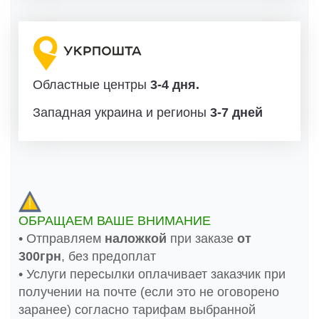
Областные центры
3-4 дня.
Западная украина и регионы
3-7 дней
ОБРАЩАЕМ ВАШЕ ВНИМАНИЕ
• Отправляем
наложкой
при заказе
от
300грн
, без предоплат
• Услуги пересылки оплачивает заказчик при
получении на почте (если это не оговорено
заранее) согласно тарифам выбранной