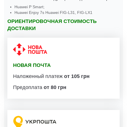
Huawei P Smart;
Huawei Enjoy 7s Huawei FIG-L31, FIG-LX1
ОРИЕНТИРОВОЧНАЯ СТОИМОСТЬ
ДОСТАВКИ
НОВАЯ ПОЧТА
Наложенный платеж
от 105 грн
Предоплата
от 80 грн