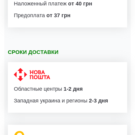
Наложенный платеж
от 40 грн
Предоплата
от 37 грн
СРОКИ ДОСТАВКИ
Областные центры
1-2 дня
Западная украина и регионы
2-3 дня