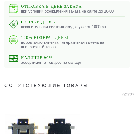
ОТПРАВКА В ДЕНЬ ЗАКАЗА
при условии оформления заказа на сайте до 16-00
СКИДКИ ДО 8%
накопительная система скидок уже от 1000грн
100% ВОЗВРАТ ДЕНЕГ
по желанию клиента / оперативная замена на
аналогичный товар
НАЛИЧИЕ 90%
ассортимента товаров на складе
СОПУТСТВУЮЩИЕ ТОВАРЫ
0072