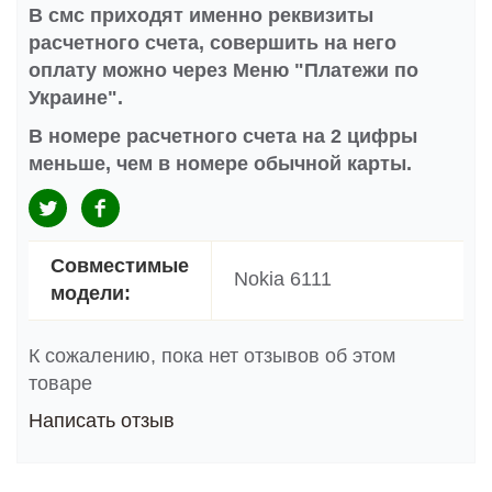
В смс приходят именно реквизиты
расчетного счета, совершить на него
оплату можно через Меню "Платежи по
Украине".
В номере расчетного счета на 2 цифры
меньше, чем в номере обычной карты.
Совместимые
Nokia 6111
модели:
К сожалению, пока нет отзывов об этом
товаре
Написать отзыв