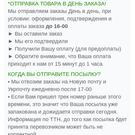
*ОТПРАВКА ТОВАРА В ДЕНЬ ЗАКАЗА!
Мы отправляем заказы День в день, при
условии: оформления, подтверждения и
оплаты заказа
до 16-00
► Вы оставили заказ
► Мы его подтвердили
► Получили Вашу оплату (для предоплаты)
► Обратите внимание, что Ваша оплата
приходит к нам от 15 минут до 1 часа
КОГДА ВЫ ОТПРАВИТЕ ПОСЫЛКУ?
• Мы отвозим заказы на Новую почту и
Укрпочту ежедневно после 17-00
• Если Вам пришел трек номер раньше этого
времени, это значит что Ваша посылка уже
запакована и дожидаетя отправки сегодня.
Информация по ТТН, до того как посылка бдет
принята перевозчиком может быть не
корректной.