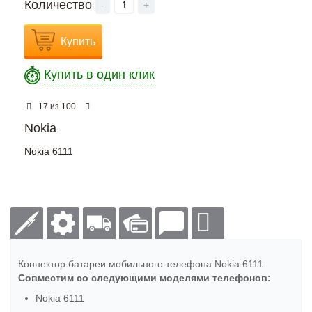
Количество
-
+
Купить
Купить в один клик
из
17
100
Nokia
Nokia 6111
Коннектор батареи мобильного телефона Nokia 6111
Совместим со следующими моделями телефонов:
Nokia 6111