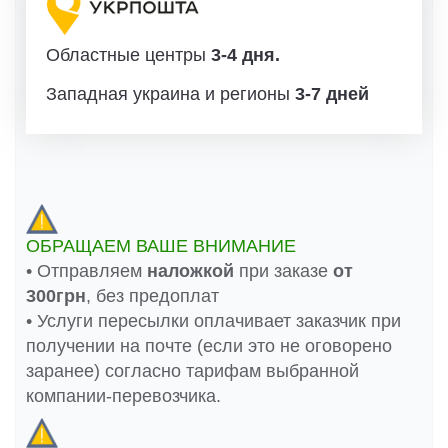
Областные центры
3-4 дня.
Западная украина и регионы
3-7 дней
ОБРАЩАЕМ ВАШЕ ВНИМАНИЕ
• Отправляем
наложкой
при заказе
от
300грн
, без предоплат
• Услуги пересылки оплачивает заказчик при
получении на почте (если это не оговорено
заранее) согласно тарифам выбранной
компании-перевозчика.