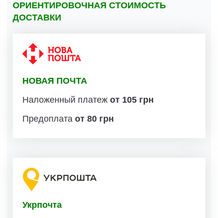
ОРИЕНТИРОВОЧНАЯ СТОИМОСТЬ
ДОСТАВКИ
НОВАЯ ПОЧТА
Наложенный платеж
от 105 грн
Предоплата
от 80 грн
Укрпочта