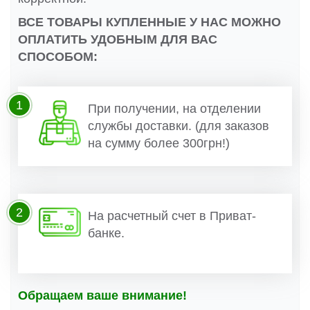
ВСЕ ТОВАРЫ КУПЛЕННЫЕ У НАС МОЖНО
ОПЛАТИТЬ УДОБНЫМ ДЛЯ ВАС
СПОСОБОМ:
1
При получении, на отделении
службы доставки. (для заказов
на сумму более 300грн!)
2
На расчетный счет в Приват-
банке.
Обращаем ваше внимание!