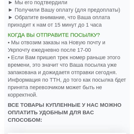
► Мы его подтвердили
► Получили Вашу оплату (для предоплаты)
► Обратите внимание, что Ваша оплата
приходит к нам от 15 минут до 1 часа
КОГДА ВЫ ОТПРАВИТЕ ПОСЫЛКУ?
• Мы отвозим заказы на Новую почту и
Укрпочту ежедневно после 17-00
• Если Вам пришел трек номер раньше этого
времени, это значит что Ваша посылка уже
запакована и дожидаетя отправки сегодня.
Информация по ТТН, до того как посылка бдет
принята перевозчиком может быть не
корректной.
ВСЕ ТОВАРЫ КУПЛЕННЫЕ У НАС МОЖНО
ОПЛАТИТЬ УДОБНЫМ ДЛЯ ВАС
СПОСОБОМ: