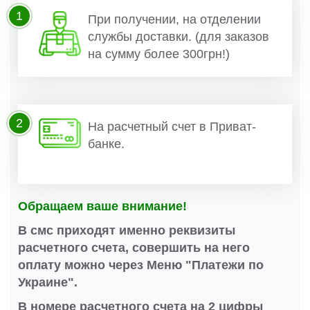
1
При получении, на отделении
службы доставки. (для заказов
на сумму более 300грн!)
2
На расчетный счет в Приват-
банке.
Обращаем ваше внимание!
В смс приходят именно реквизиты
расчетного счета, совершить на него
оплату можно через Меню "Платежи по
Украине".
В номере расчетного счета на 2 цифры