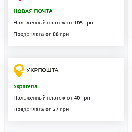
НОВАЯ ПОЧТА
Наложенный платеж
от 105 грн
Предоплата
от 80 грн
Укрпочта
Наложенный платеж
от 40 грн
Предоплата
от 37 грн