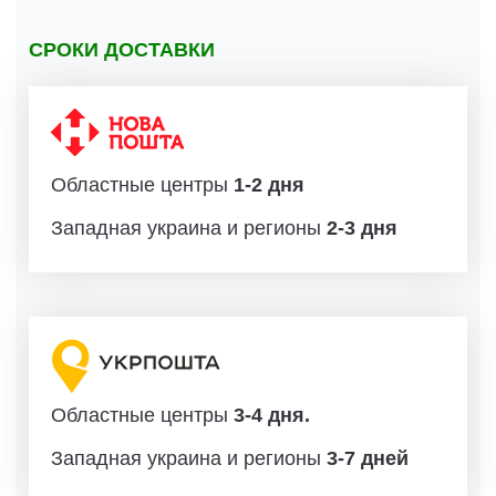
СРОКИ ДОСТАВКИ
Областные центры
1-2 дня
Западная украина и регионы
2-3 дня
Областные центры
3-4 дня.
Западная украина и регионы
3-7 дней