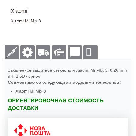
Xiaomi
Xiaomi Mi Mix 3
Закаленное защитное стекло для Xiaomi Mi MIX 3, 0,26 mm
9H, 2.5D черное
Совместимо со следующими моделями телефонов:
Xiaomi Mi Mix 3
ОРИЕНТИРОВОЧНАЯ СТОИМОСТЬ
ДОСТАВКИ