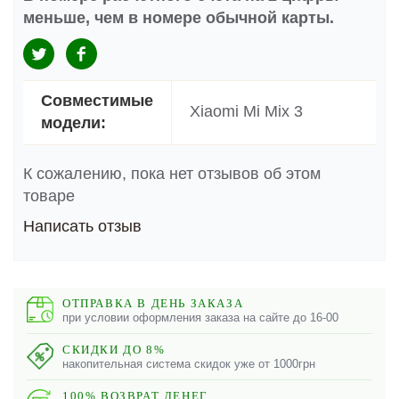
меньше, чем в номере обычной карты.
Совместимые
Xiaomi Mi Mix 3
модели:
К сожалению, пока нет отзывов об этом
товаре
Написать отзыв
ОТПРАВКА В ДЕНЬ ЗАКАЗА
при условии оформления заказа на сайте до 16-00
СКИДКИ ДО 8%
накопительная система скидок уже от 1000грн
100% ВОЗВРАТ ДЕНЕГ