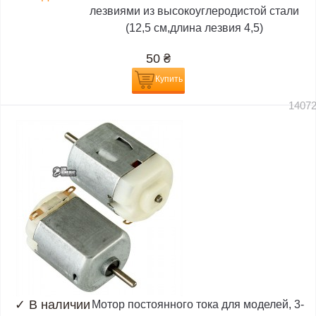
лезвиями из высокоуглеродистой стали
(12,5 см,длина лезвия 4,5)
50
₴
Купить
1407
✓
В наличии
Мотор постоянного тока для моделей, 3-