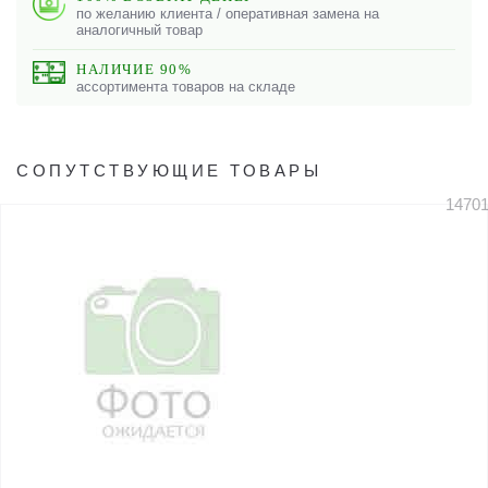
по желанию клиента / оперативная замена на
аналогичный товар
НАЛИЧИЕ 90%
ассортимента товаров на складе
СОПУТСТВУЮЩИЕ ТОВАРЫ
1470