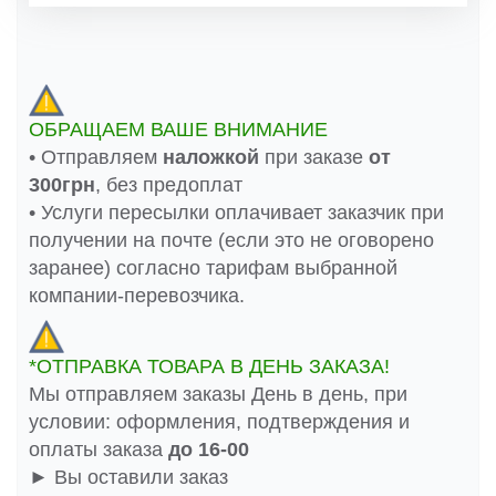
ОБРАЩАЕМ ВАШЕ ВНИМАНИЕ
• Отправляем
наложкой
при заказе
от
300грн
, без предоплат
• Услуги пересылки оплачивает заказчик при
получении на почте (если это не оговорено
заранее) согласно тарифам выбранной
компании-перевозчика.
*ОТПРАВКА ТОВАРА В ДЕНЬ ЗАКАЗА!
Мы отправляем заказы День в день, при
условии: оформления, подтверждения и
оплаты заказа
до 16-00
► Вы оставили заказ