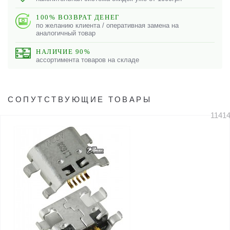
100% ВОЗВРАТ ДЕНЕГ
по желанию клиента / оперативная замена на
аналогичный товар
НАЛИЧИЕ 90%
ассортимента товаров на складе
СОПУТСТВУЮЩИЕ ТОВАРЫ
1141