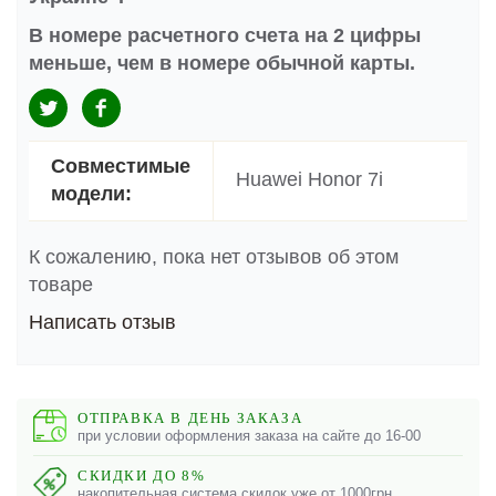
В номере расчетного счета на 2 цифры
меньше, чем в номере обычной карты.
Совместимые
Huawei Honor 7i
модели:
К сожалению, пока нет отзывов об этом
товаре
Написать отзыв
ОТПРАВКА В ДЕНЬ ЗАКАЗА
при условии оформления заказа на сайте до 16-00
СКИДКИ ДО 8%
накопительная система скидок уже от 1000грн