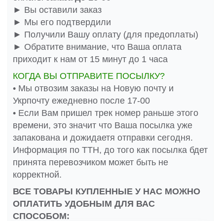
► Вы оставили заказ
► Мы его подтвердили
► Получили Вашу оплату (для предоплаты)
► Обратите внимание, что Ваша оплата
приходит к нам от 15 минут до 1 часа
КОГДА ВЫ ОТПРАВИТЕ ПОСЫЛКУ?
• Мы отвозим заказы на Новую почту и
Укрпочту ежедневно после 17-00
• Если Вам пришел трек номер раньше этого
времени, это значит что Ваша посылка уже
запакована и дожидаетя отправки сегодня.
Информация по ТТН, до того как посылка бдет
принята перевозчиком может быть не
корректной.
ВСЕ ТОВАРЫ КУПЛЕННЫЕ У НАС МОЖНО
ОПЛАТИТЬ УДОБНЫМ ДЛЯ ВАС
СПОСОБОМ: