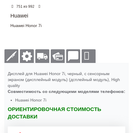
из
751
992
Huawei
Huawei Honor 7i
Дисплей для Huawei Honor 7i, черный, с сенсорным
экраном (дисплейный модуль) (дсплейный модуль), High
quality
Совместимость со следующими моделями телефонов:
Huawei Honor 7i
ОРИЕНТИРОВОЧНАЯ СТОИМОСТЬ
ДОСТАВКИ