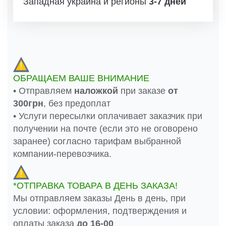
Западная украина и регионы
3-7 дней
ОБРАЩАЕМ ВАШЕ ВНИМАНИЕ
• Отправляем
наложкой
при заказе
от
300грн
, без предоплат
• Услуги пересылки оплачивает заказчик при
получении на почте (если это не оговорено
заранее) согласно тарифам выбранной
компании-перевозчика.
*ОТПРАВКА ТОВАРА В ДЕНЬ ЗАКАЗА!
Мы отправляем заказы День в день, при
условии: оформления, подтверждения и
оплаты заказа
до 16-00