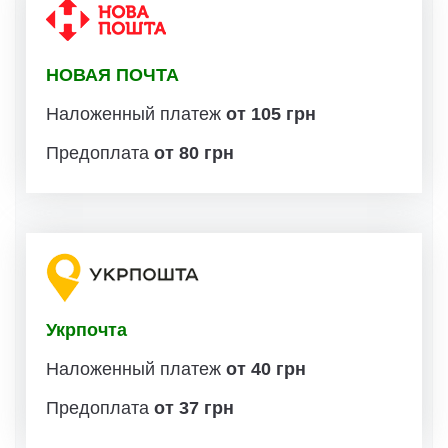
НОВАЯ ПОЧТА
Наложенный платеж
от 105 грн
Предоплата
от 80 грн
Укрпочта
Наложенный платеж
от 40 грн
Предоплата
от 37 грн