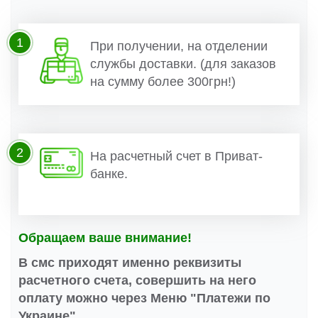
1
При получении, на отделении
службы доставки. (для заказов
на сумму более 300грн!)
2
На расчетный счет в Приват-
банке.
Обращаем ваше внимание!
В смс приходят именно реквизиты
расчетного счета, совершить на него
оплату можно через Меню "Платежи по
Украине".