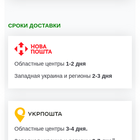
СРОКИ ДОСТАВКИ
Областные центры
1-2 дня
Западная украина и регионы
2-3 дня
Областные центры
3-4 дня.