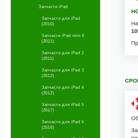
Запчасти iPad
Н
Запчасти для iPad
На
(2010)
10
Запчасти iPad mini 6
(2021)
Пр
Запчасти для iPad 2
(2011)
Запчасти для iPad 3
(2012)
СРО
Запчасти для iPad 4
(2012)
Запчасти для iPad 5
(2017)
Об
Запчасти для iPad 6
(2018)
За
ре