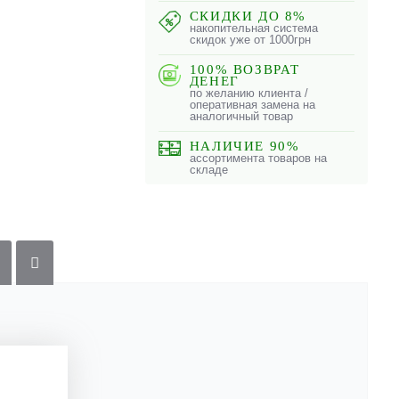
СКИДКИ ДО 8%
накопительная система
скидок уже от 1000грн
100% ВОЗВРАТ
ДЕНЕГ
по желанию клиента /
оперативная замена на
аналогичный товар
НАЛИЧИЕ 90%
ассортимента товаров на
складе