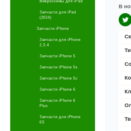
Микросхемы для iPad
В но
Запчасти для iPad
(2024)
Запчасти iPhone
Ск
Запчасти для iPhone
2,3,4
Ти
Запчасти iPhone 5
Со
Запчасти iPhone 5s
Ко
Запчасти iPhone 5c
Запчасти iPhone 6
Кл
Запчасти iPhone 6
Ол
Plus
Запчасти для iPhone
Тв
6S