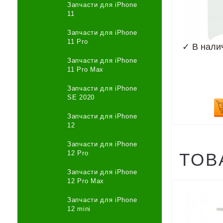
Запчасти для iPhone
11
Запчасти для iPhone
11 Pro
✓
В нали
Запчасти для iPhone
11 Pro Max
Запчасти для iPhone
SE 2020
Запчасти для iPhone
12
Запчасти для iPhone
12 Pro
ТОВ
Запчасти для iPhone
12 Pro Max
Запчасти для iPhone
12 mini