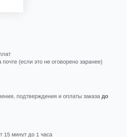
плат
 почте (если это не оговорено заранее)
ления, подтверждения и оплаты заказа
до
 15 минут до 1 часа