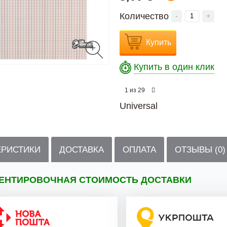
Количество
-
+
Купить
Купить в один клик
из
1
29
Universal
ЕРИСТИКИ
ДОСТАВКА
ОПЛАТА
ОТЗЫВЫ (0)
ЕНТИРОВОЧНАЯ СТОИМОСТЬ ДОСТАВКИ