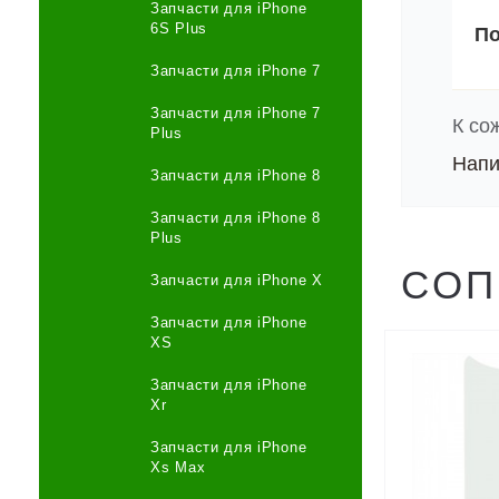
Запчасти для iPhone
6S Plus
По
Запчасти для iPhone 7
Запчасти для iPhone 7
К со
Plus
Напи
Запчасти для iPhone 8
Запчасти для iPhone 8
Plus
СОП
Запчасти для iPhone X
Запчасти для iPhone
XS
Запчасти для iPhone
Xr
Запчасти для iPhone
Xs Max