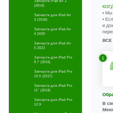
Запчасти iPad Air 2
(2014)
КОГ
• Мы
Запчасти для iPad Air
• Ес
3 (2019)
и до
Запчасти для iPad Air
пере
4 2020
ВСЕ
Запчасти для iPad Air
5 2022
Запчасти для iPad Pro
1
9.7 (2016)
Запчасти для iPad Pro
10.5 (2017)
Запчасти для iPad Pro
11" (2018)
Обр
Запчасти для iPad Pro
В см
12.9
Меню