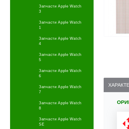
Запчасти Apple Watch
3
Запчасти Apple Watch
1
Запчасти Apple Watch
4
Запчасти Apple Watch
5
Запчасти Apple Watch
6
ХАРАКТ
Запчасти Apple Watch
7
ОРИ
Запчасти Apple Watch
8
Запчасти Apple Watch
SE