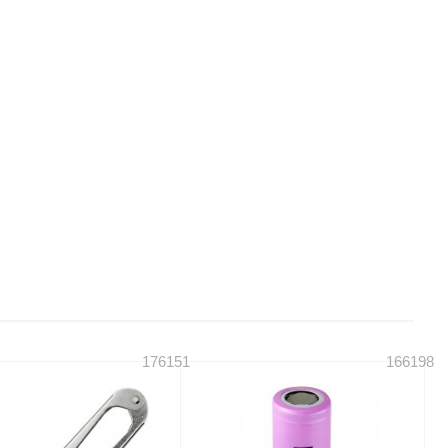
176151
166198