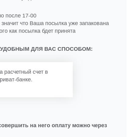
но после 17-00
о значит что Ваша посылка уже запакована
ого как посылка бдет принята
 УДОБНЫМ ДЛЯ ВАС СПОСОБОМ:
а расчетный счет в
риват-банке.
совершить на него оплату можно через