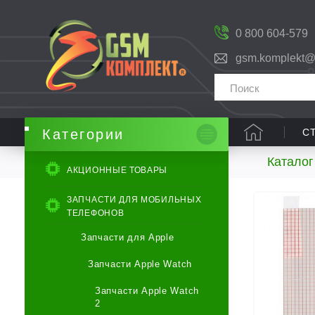
0 800 604-579
gsm.komplekt@
С
Категории
Каталог
АКЦИОННЫЕ ТОВАРЫ
ЗАПЧАСТИ ДЛЯ МОБИЛЬНЫХ
ТЕЛЕФОНОВ
Запчасти для Apple
Запчасти Apple Watch
Запчасти Apple Watch
2