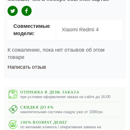
Совместимые
Xiaomi Redmi 4
модели:
К сожалению, пока нет отзывов об этом
товаре
Написать отзыв
ОТПРАВКА В ДЕНЬ ЗАКАЗА
при условии оформления заказа на сайте до 16-00
СКИДКИ ДО 8%
накопительная система скидок уже от 1000грн
100% ВОЗВРАТ ДЕНЕГ
по желанию клиента / оперативная замена на