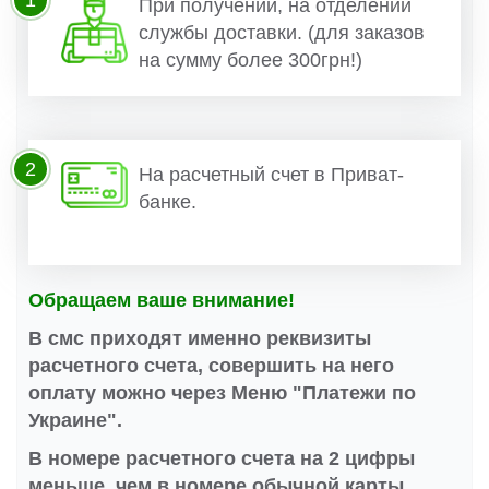
При получении, на отделении
службы доставки. (для заказов
на сумму более 300грн!)
2
На расчетный счет в Приват-
банке.
Обращаем ваше внимание!
В смс приходят именно реквизиты
расчетного счета, совершить на него
оплату можно через Меню "Платежи по
Украине".
В номере расчетного счета на 2 цифры
меньше, чем в номере обычной карты.