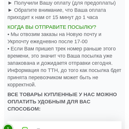
► Получили Вашу оплату (для предоплаты)
► Обратите внимание, что Ваша оплата
приходит к нам от 15 минут до 1 часа
КОГДА ВЫ ОТПРАВИТЕ ПОСЫЛКУ?
• Мы отвозим заказы на Новую почту и
Укрпочту ежедневно после 17-00
• Если Вам пришел трек номер раньше этого
времени, это значит что Ваша посылка уже
запакована и дожидаетя отправки сегодня.
Информация по ТТН, до того как посылка бдет
принята перевозчиком может быть не
корректной.
ВСЕ ТОВАРЫ КУПЛЕННЫЕ У НАС МОЖНО
ОПЛАТИТЬ УДОБНЫМ ДЛЯ ВАС
СПОСОБОМ:
1