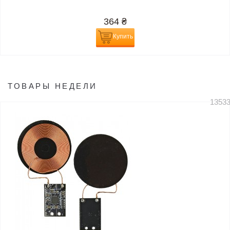
364
₴
Купить
ТОВАРЫ НЕДЕЛИ
1353