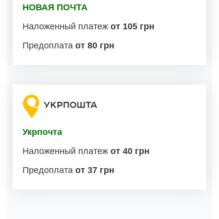
НОВАЯ ПОЧТА
Наложенный платеж
от 105 грн
Предоплата
от 80 грн
Укрпочта
Наложенный платеж
от 40 грн
Предоплата
от 37 грн