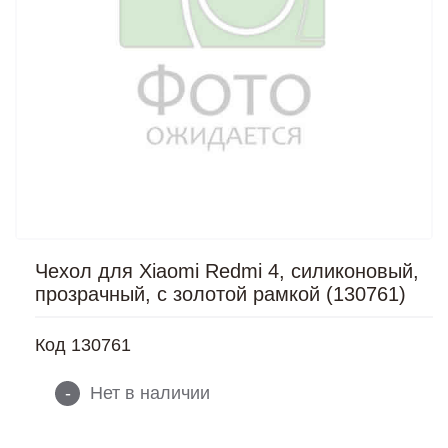
Чехол для Xiaomi Redmi 4, силиконовый,
прозрачный, с золотой рамкой (130761)
Код
130761
-
Нет в наличии