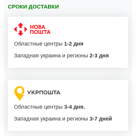
СРОКИ ДОСТАВКИ
Областные центры
1-2 дня
Западная украина и регионы
2-3 дня
Областные центры
3-4 дня.
Западная украина и регионы
3-7 дней