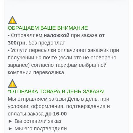
ОБРАЩАЕМ ВАШЕ ВНИМАНИЕ
• Отправляем
наложкой
при заказе
от
300грн
, без предоплат
• Услуги пересылки оплачивает заказчик при
получении на почте (если это не оговорено
заранее) согласно тарифам выбранной
компании-перевозчика.
*ОТПРАВКА ТОВАРА В ДЕНЬ ЗАКАЗА!
Мы отправляем заказы День в день, при
условии: оформления, подтверждения и
оплаты заказа
до 16-00
► Вы оставили заказ
► Мы его подтвердили