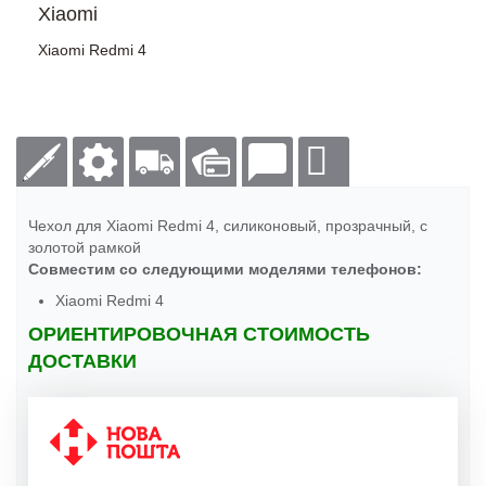
Xiaomi
Xiaomi Redmi 4
Чехол для Xiaomi Redmi 4, силиконовый, прозрачный, с
золотой рамкой
Совместим со следующими моделями телефонов:
Xiaomi Redmi 4
ОРИЕНТИРОВОЧНАЯ СТОИМОСТЬ
ДОСТАВКИ