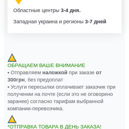
Областные центры
3-4 дня.
Западная украина и регионы
3-7 дней
ОБРАЩАЕМ ВАШЕ ВНИМАНИЕ
• Отправляем
наложкой
при заказе
от
300грн
, без предоплат
• Услуги пересылки оплачивает заказчик при
получении на почте (если это не оговорено
заранее) согласно тарифам выбранной
компании-перевозчика.
*ОТПРАВКА ТОВАРА В ДЕНЬ ЗАКАЗА!