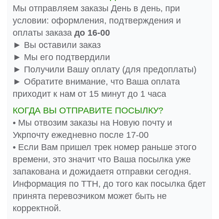
Мы отправляем заказы День в день, при
условии: оформления, подтверждения и
оплаты заказа
до 16-00
► Вы оставили заказ
► Мы его подтвердили
► Получили Вашу оплату (для предоплаты)
► Обратите внимание, что Ваша оплата
приходит к нам от 15 минут до 1 часа
КОГДА ВЫ ОТПРАВИТЕ ПОСЫЛКУ?
• Мы отвозим заказы на Новую почту и
Укрпочту ежедневно после 17-00
• Если Вам пришел трек номер раньше этого
времени, это значит что Ваша посылка уже
запакована и дожидаетя отправки сегодня.
Информация по ТТН, до того как посылка бдет
принята перевозчиком может быть не
корректной.