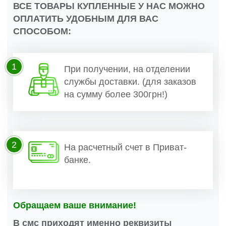
ВСЕ ТОВАРЫ КУПЛЕННЫЕ У НАС МОЖНО
ОПЛАТИТЬ УДОБНЫМ ДЛЯ ВАС
СПОСОБОМ:
1
При получении, на отделении
службы доставки. (для заказов
на сумму более 300грн!)
2
На расчетный счет в Приват-
банке.
Обращаем ваше внимание!
В смс приходят именно реквизиты