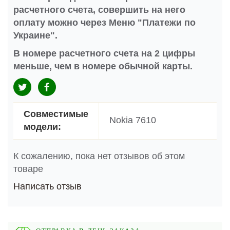
расчетного счета, совершить на него
оплату можно через Меню "Платежи по
Украине".
В номере расчетного счета на 2 цифры
меньше, чем в номере обычной карты.
Совместимые
Nokia 7610
модели:
К сожалению, пока нет отзывов об этом
товаре
Написать отзыв