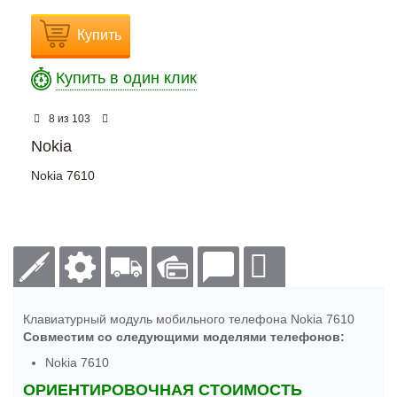
Купить
Купить в один клик
из
8
103
Nokia
Nokia 7610
Клавиатурный модуль мобильного телефона Nokia 7610
Совместим со следующими моделями телефонов:
Nokia 7610
ОРИЕНТИРОВОЧНАЯ СТОИМОСТЬ