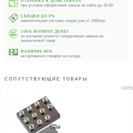
ОТПРАВКА В ДЕНЬ ЗАКАЗА
при условии оформления заказа на сайте до 16-00
СКИДКИ ДО 8%
накопительная система скидок уже от 1000грн
100% ВОЗВРАТ ДЕНЕГ
по желанию клиента / оперативная замена на
аналогичный товар
НАЛИЧИЕ 90%
ассортимента товаров на складе
СОПУТСТВУЮЩИЕ ТОВАРЫ
0089