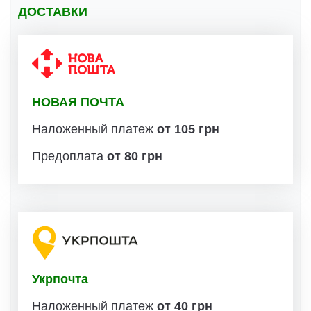
ДОСТАВКИ
НОВАЯ ПОЧТА
Наложенный платеж
от 105 грн
Предоплата
от 80 грн
Укрпочта
Наложенный платеж
от 40 грн