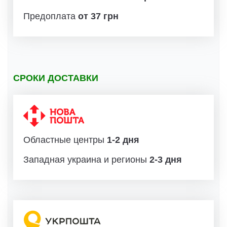
Предоплата
от 37 грн
СРОКИ ДОСТАВКИ
Областные центры
1-2 дня
Западная украина и регионы
2-3 дня