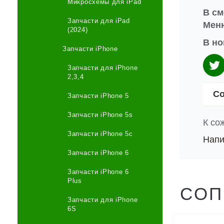
Микросхемы для iPad
В см
Запчасти для iPad
Меню
(2024)
В но
Запчасти iPhone
Запчасти для iPhone
2,3,4
Со
Запчасти iPhone 5
Запчасти iPhone 5s
К со
Запчасти iPhone 5c
Напи
Запчасти iPhone 6
Запчасти iPhone 6
Plus
СОП
Запчасти для iPhone
6S