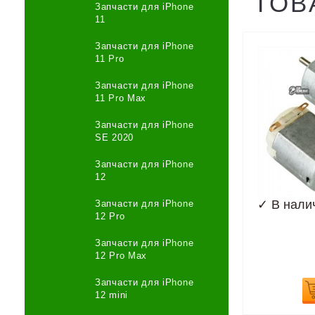
ТОВ
Запчасти для iPhone
11
Запчасти для iPhone
11 Pro
Запчасти для iPhone
11 Pro Max
Запчасти для iPhone
SE 2020
Запчасти для iPhone
12
✓
В нали
Запчасти для iPhone
12 Pro
Запчасти для iPhone
12 Pro Max
Запчасти для iPhone
12 mini