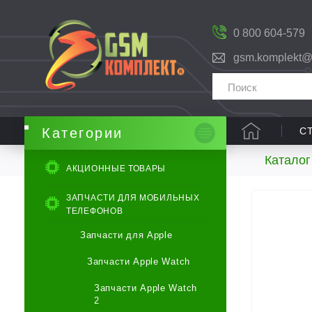
0 800 604-579
gsm.komplekt@
С
Категории
Каталог
АКЦИОННЫЕ ТОВАРЫ
ЗАПЧАСТИ ДЛЯ МОБИЛЬНЫХ
ТЕЛЕФОНОВ
Запчасти для Apple
Запчасти Apple Watch
Запчасти Apple Watch
2