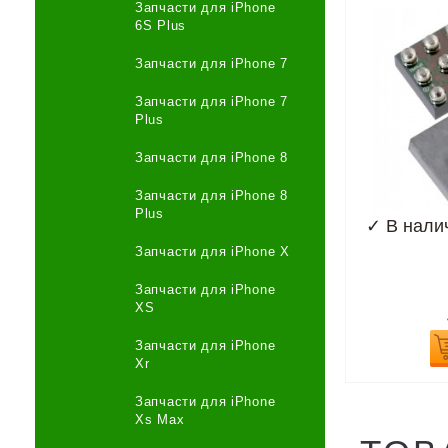
Запчасти для iPhone
6S Plus
Запчасти для iPhone 7
Запчасти для iPhone 7
Plus
Запчасти для iPhone 8
Запчасти для iPhone 8
Plus
✓
В нали
Запчасти для iPhone X
Запчасти для iPhone
XS
Запчасти для iPhone
Xr
Запчасти для iPhone
Xs Max