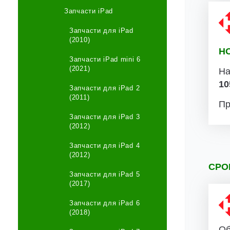
Запчасти iPad
Запчасти для iPad
(2010)
Н
Запчасти iPad mini 6
(2021)
На
10
Запчасти для iPad 2
(2011)
Пр
Запчасти для iPad 3
(2012)
Запчасти для iPad 4
(2012)
СРО
Запчасти для iPad 5
(2017)
Запчасти для iPad 6
(2018)
Об