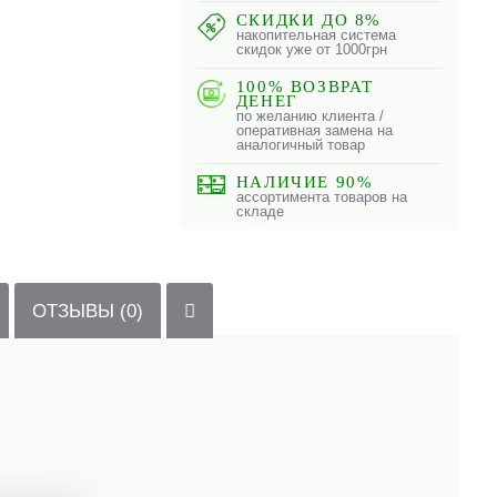
СКИДКИ ДО 8%
накопительная система
скидок уже от 1000грн
100% ВОЗВРАТ
ДЕНЕГ
по желанию клиента /
оперативная замена на
аналогичный товар
НАЛИЧИЕ 90%
ассортимента товаров на
складе
ОТЗЫВЫ (0)