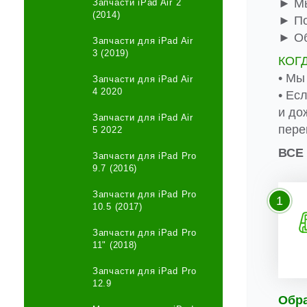
► Мы
Запчасти iPad Air 2
(2014)
► По
► Об
Запчасти для iPad Air
3 (2019)
КОГ
• Мы
Запчасти для iPad Air
4 2020
• Ес
и до
Запчасти для iPad Air
пере
5 2022
ВСЕ
Запчасти для iPad Pro
9.7 (2016)
Запчасти для iPad Pro
1
10.5 (2017)
Запчасти для iPad Pro
11" (2018)
Запчасти для iPad Pro
12.9
Обр