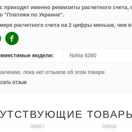
с приходят именно реквизиты расчетного счета, 
 "Платежи по Украине".
мере расчетного счета на 2 цифры меньше, чем 
вместимые модели:
Nokia 6260
жалению, пока нет отзывов об этом товаре
сать отзыв
УТСТВУЮЩИЕ ТОВАР
008917
008916