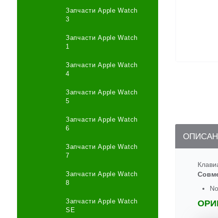
Запчасти Apple Watch
3
Запчасти Apple Watch
1
Запчасти Apple Watch
4
Запчасти Apple Watch
5
Запчасти Apple Watch
6
ОПИСАН
Запчасти Apple Watch
7
Клави
Запчасти Apple Watch
Совм
8
No
Запчасти Apple Watch
ОРИ
SE