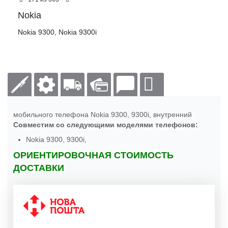
Nokia
Nokia 9300
,
Nokia 9300i
мобильного телефона Nokia 9300, 9300i, внутренний
Совместим со следующими моделями телефонов:
Nokia 9300, 9300i,
ОРИЕНТИРОВОЧНАЯ СТОИМОСТЬ
ДОСТАВКИ