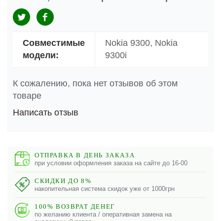
Совместимые
Nokia 9300, Nokia
модели:
9300i
К сожалению, пока нет отзывов об этом
товаре
Написать отзыв
ОТПРАВКА В ДЕНЬ ЗАКАЗА
при условии оформления заказа на сайте до 16-00
СКИДКИ ДО 8%
накопительная система скидок уже от 1000грн
100% ВОЗВРАТ ДЕНЕГ
по желанию клиента / оперативная замена на