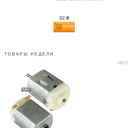
32
₴
Купить
ТОВАРЫ НЕДЕЛИ
1407