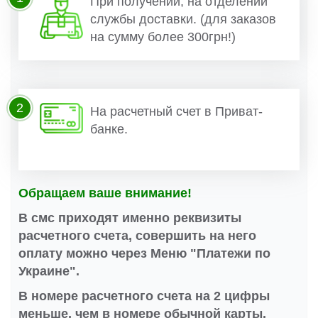
При получении, на отделении
службы доставки. (для заказов
на сумму более 300грн!)
2
На расчетный счет в Приват-
банке.
Обращаем ваше внимание!
В смс приходят именно реквизиты
расчетного счета, совершить на него
оплату можно через Меню "Платежи по
Украине".
В номере расчетного счета на 2 цифры
меньше, чем в номере обычной карты.