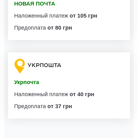
НОВАЯ ПОЧТА
Наложенный платеж
от 105 грн
Предоплата
от 80 грн
Укрпочта
Наложенный платеж
от 40 грн
Предоплата
от 37 грн