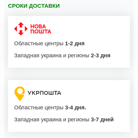
СРОКИ ДОСТАВКИ
Областные центры
1-2 дня
Западная украина и регионы
2-3 дня
Областные центры
3-4 дня.
Западная украина и регионы
3-7 дней