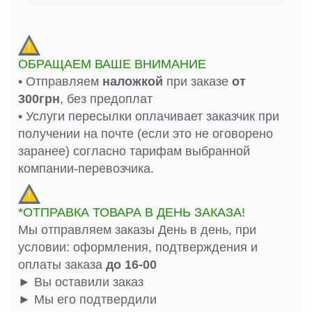
ОБРАЩАЕМ ВАШЕ ВНИМАНИЕ
• Отправляем
наложкой
при заказе
от
300грн
, без предоплат
• Услуги пересылки оплачивает заказчик при
получении на почте (если это не оговорено
заранее) согласно тарифам выбранной
компании-перевозчика.
*ОТПРАВКА ТОВАРА В ДЕНЬ ЗАКАЗА!
Мы отправляем заказы День в день, при
условии: оформления, подтверждения и
оплаты заказа
до 16-00
► Вы оставили заказ
► Мы его подтвердили