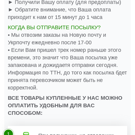
► Получили Вашу оплату (для предоплаты)
► Обратите внимание, что Ваша оплата
приходит к нам от 15 минут до 1 часа
КОГДА ВЫ ОТПРАВИТЕ ПОСЫЛКУ?
• Мы отвозим заказы на Новую почту и
Укрпочту ежедневно после 17-00
• Если Вам пришел трек номер раньше этого
времени, это значит что Ваша посылка уже
запакована и дожидаетя отправки сегодня.
Информация по ТТН, до того как посылка бдет
принята перевозчиком может быть не
корректной.
ВСЕ ТОВАРЫ КУПЛЕННЫЕ У НАС МОЖНО
ОПЛАТИТЬ УДОБНЫМ ДЛЯ ВАС
СПОСОБОМ:
1