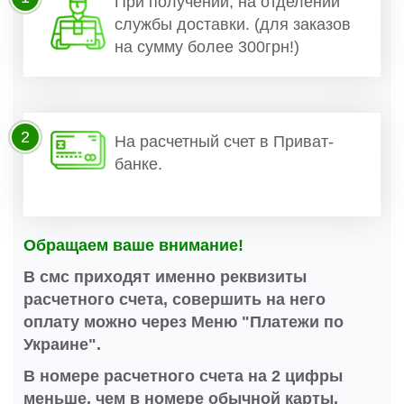
При получении, на отделении
службы доставки. (для заказов
на сумму более 300грн!)
2
На расчетный счет в Приват-
банке.
Обращаем ваше внимание!
В смс приходят именно реквизиты
расчетного счета, совершить на него
оплату можно через Меню "Платежи по
Украине".
В номере расчетного счета на 2 цифры
меньше, чем в номере обычной карты.