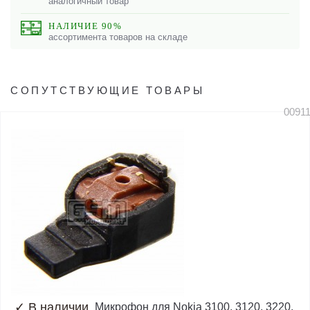
аналогичный товар
НАЛИЧИЕ 90%
ассортимента товаров на складе
СОПУТСТВУЮЩИЕ ТОВАРЫ
0091
✓
В наличии
Микрофон для Nokia 3100, 3120, 3220,