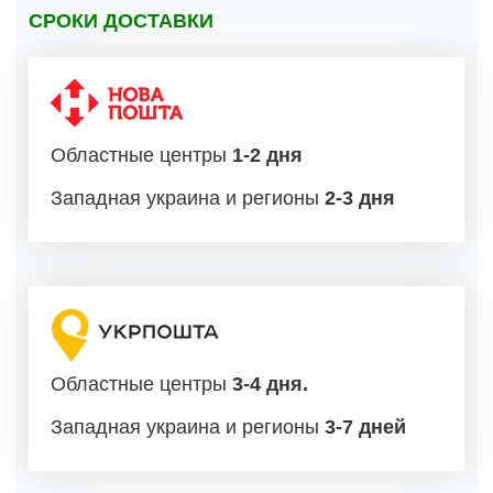
СРОКИ ДОСТАВКИ
Областные центры
1-2 дня
Западная украина и регионы
2-3 дня
Областные центры
3-4 дня.
Западная украина и регионы
3-7 дней