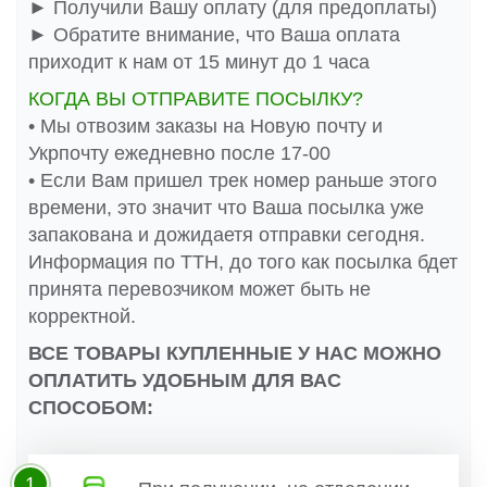
► Получили Вашу оплату (для предоплаты)
► Обратите внимание, что Ваша оплата
приходит к нам от 15 минут до 1 часа
КОГДА ВЫ ОТПРАВИТЕ ПОСЫЛКУ?
• Мы отвозим заказы на Новую почту и
Укрпочту ежедневно после 17-00
• Если Вам пришел трек номер раньше этого
времени, это значит что Ваша посылка уже
запакована и дожидаетя отправки сегодня.
Информация по ТТН, до того как посылка бдет
принята перевозчиком может быть не
корректной.
ВСЕ ТОВАРЫ КУПЛЕННЫЕ У НАС МОЖНО
ОПЛАТИТЬ УДОБНЫМ ДЛЯ ВАС
СПОСОБОМ:
1