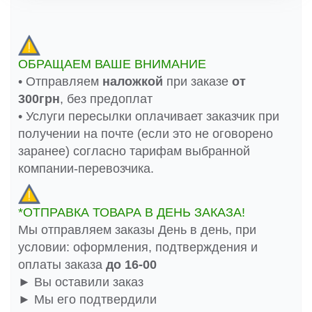
ОБРАЩАЕМ ВАШЕ ВНИМАНИЕ
• Отправляем
наложкой
при заказе
от
300грн
, без предоплат
• Услуги пересылки оплачивает заказчик при
получении на почте (если это не оговорено
заранее) согласно тарифам выбранной
компании-перевозчика.
*ОТПРАВКА ТОВАРА В ДЕНЬ ЗАКАЗА!
Мы отправляем заказы День в день, при
условии: оформления, подтверждения и
оплаты заказа
до 16-00
► Вы оставили заказ
► Мы его подтвердили