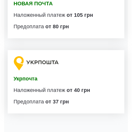
НОВАЯ ПОЧТА
Наложенный платеж
от 105 грн
Предоплата
от 80 грн
Укрпочта
Наложенный платеж
от 40 грн
Предоплата
от 37 грн