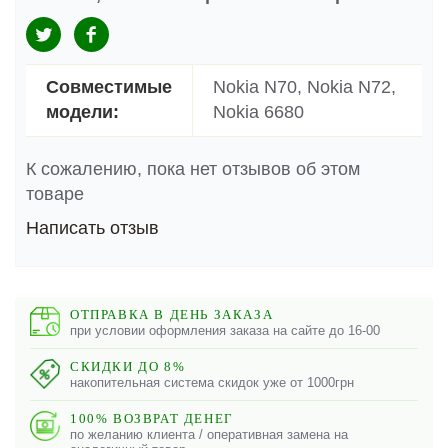
Совместимые
Nokia N70, Nokia N72,
модели:
Nokia 6680
К сожалению, пока нет отзывов об этом
товаре
Написать отзыв
ОТПРАВКА В ДЕНЬ ЗАКАЗА
при условии оформления заказа на сайте до 16-00
СКИДКИ ДО 8%
накопительная система скидок уже от 1000грн
100% ВОЗВРАТ ДЕНЕГ
по желанию клиента / оперативная замена на