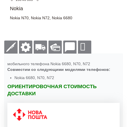
Nokia
Nokia N70
,
Nokia N72
,
Nokia 6680
мобильного телефона Nokia 6680, N70, N72
Совместим со следующими моделями телефонов:
Nokia 6680, N70, N72
ОРИЕНТИРОВОЧНАЯ СТОИМОСТЬ
ДОСТАВКИ