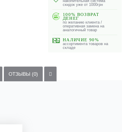
накопительная система
скидок уже от 1000грн
100% ВОЗВРАТ
ДЕНЕГ
по желанию клиента /
оперативная замена на
аналогичный товар
НАЛИЧИЕ 90%
ассортимента товаров на
складе
ОТЗЫВЫ (0)