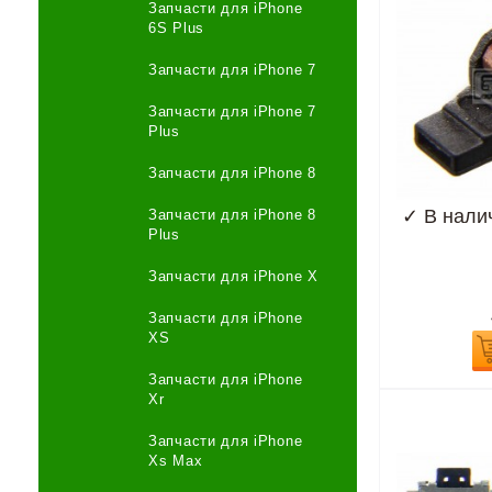
Запчасти для iPhone
6S Plus
Запчасти для iPhone 7
Запчасти для iPhone 7
Plus
Запчасти для iPhone 8
✓
В нали
Запчасти для iPhone 8
Plus
Запчасти для iPhone X
Запчасти для iPhone
XS
Запчасти для iPhone
Xr
Запчасти для iPhone
Xs Max