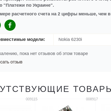
 "Платежи по Украине".
мере расчетного счета на 2 цифры меньше, чем 
вместимые модели:
Nokia 6230i
жалению, пока нет отзывов об этом товаре
сать отзыв
УТСТВУЮЩИЕ ТОВАР
009115
008917