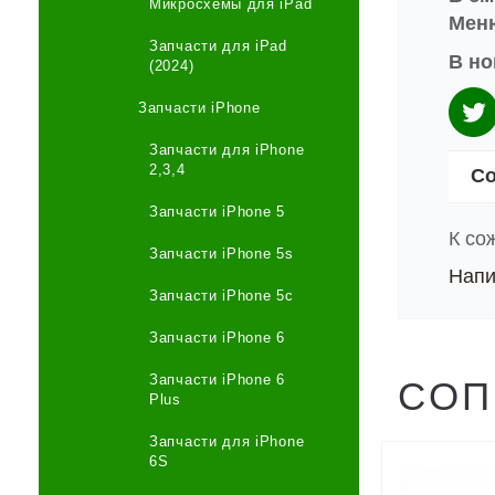
Микросхемы для iPad
Меню
Запчасти для iPad
В но
(2024)
Запчасти iPhone
Запчасти для iPhone
2,3,4
Со
Запчасти iPhone 5
К со
Запчасти iPhone 5s
Напи
Запчасти iPhone 5c
Запчасти iPhone 6
Запчасти iPhone 6
СОП
Plus
Запчасти для iPhone
6S