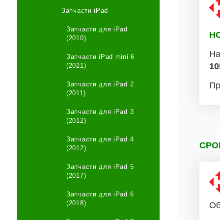
Запчасти iPad
Запчасти для iPad
Н
(2010)
На
Запчасти iPad mini 6
10
(2021)
Запчасти для iPad 2
Пр
(2011)
Запчасти для iPad 3
(2012)
Запчасти для iPad 4
СРО
(2012)
Запчасти для iPad 5
(2017)
Запчасти для iPad 6
(2018)
Об