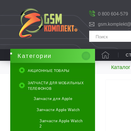
0 800 604-579
gsm.komplekt@
С
Категории
Каталог
АКЦИОННЫЕ ТОВАРЫ
ЗАПЧАСТИ ДЛЯ МОБИЛЬНЫХ
ТЕЛЕФОНОВ
Запчасти для Apple
Запчасти Apple Watch
Запчасти Apple Watch
2