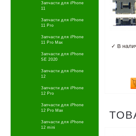
Запчасти для iPhone
11
Запчасти для iPhone
11 Pro
Запчасти для iPhone
11 Pro Max
✓
В нали
Запчасти для iPhone
SE 2020
Запчасти для iPhone
12
Запчасти для iPhone
12 Pro
Запчасти для iPhone
12 Pro Max
ТОВ
Запчасти для iPhone
12 mini