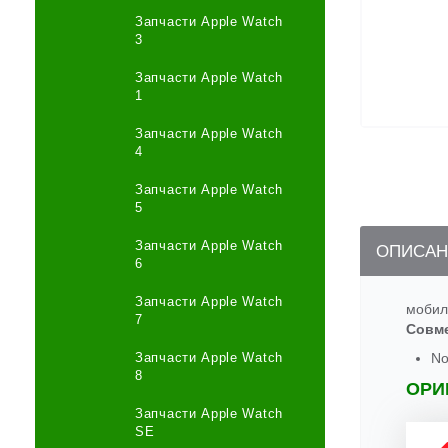
Запчасти Apple Watch
3
Запчасти Apple Watch
1
Запчасти Apple Watch
4
Запчасти Apple Watch
5
Запчасти Apple Watch
ОПИСАН
6
Запчасти Apple Watch
мобил
7
Совм
Запчасти Apple Watch
No
8
ОРИ
Запчасти Apple Watch
SE