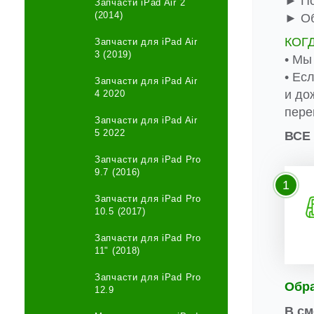
► По
Запчасти iPad Air 2
(2014)
► Об
КОГ
Запчасти для iPad Air
3 (2019)
• Мы
• Ес
Запчасти для iPad Air
и до
4 2020
пере
Запчасти для iPad Air
5 2022
ВСЕ
Запчасти для iPad Pro
9.7 (2016)
1
Запчасти для iPad Pro
10.5 (2017)
Запчасти для iPad Pro
11" (2018)
Запчасти для iPad Pro
Обр
12.9
В см