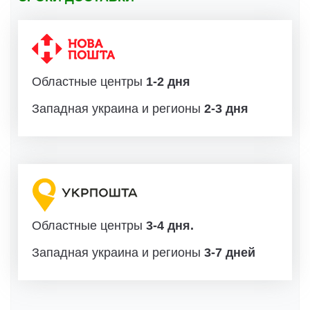
Областные центры
1-2 дня
Западная украина и регионы
2-3 дня
Областные центры
3-4 дня.
Западная украина и регионы
3-7 дней