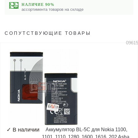
НАЛИЧИЕ 90%
ассортимента товаров на складе
СОПУТСТВУЮЩИЕ ТОВАРЫ
0961
✓
В наличии
Аккумулятор BL-5C для Nokia 1100,
1101, 1110, 1280, 1600, 1616, 202 Asha,