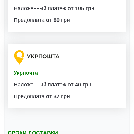
Наложенный платеж
от 105 грн
Предоплата
от 80 грн
Укрпочта
Наложенный платеж
от 40 грн
Предоплата
от 37 грн
СРОКИ ДОСТАВКИ