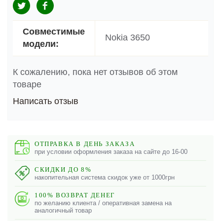
Совместимые
Nokia 3650
модели:
К сожалению, пока нет отзывов об этом
товаре
Написать отзыв
ОТПРАВКА В ДЕНЬ ЗАКАЗА
при условии оформления заказа на сайте до 16-00
СКИДКИ ДО 8%
накопительная система скидок уже от 1000грн
100% ВОЗВРАТ ДЕНЕГ
по желанию клиента / оперативная замена на
аналогичный товар