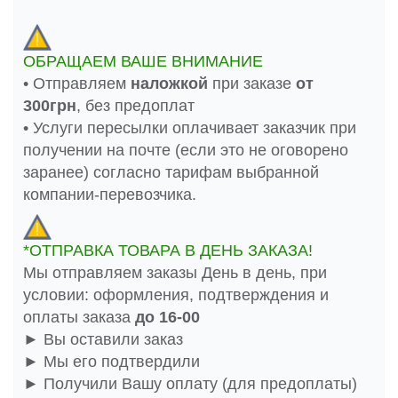
ОБРАЩАЕМ ВАШЕ ВНИМАНИЕ
• Отправляем
наложкой
при заказе
от
300грн
, без предоплат
• Услуги пересылки оплачивает заказчик при
получении на почте (если это не оговорено
заранее) согласно тарифам выбранной
компании-перевозчика.
*ОТПРАВКА ТОВАРА В ДЕНЬ ЗАКАЗА!
Мы отправляем заказы День в день, при
условии: оформления, подтверждения и
оплаты заказа
до 16-00
► Вы оставили заказ
► Мы его подтвердили
► Получили Вашу оплату (для предоплаты)