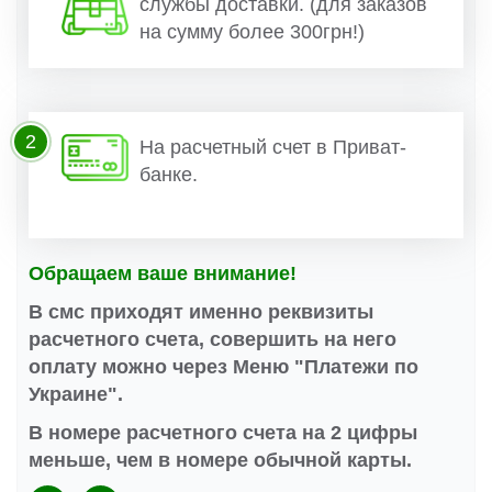
службы доставки. (для заказов
на сумму более 300грн!)
2
На расчетный счет в Приват-
банке.
Обращаем ваше внимание!
В смс приходят именно реквизиты
расчетного счета, совершить на него
оплату можно через Меню "Платежи по
Украине".
В номере расчетного счета на 2 цифры
меньше, чем в номере обычной карты.