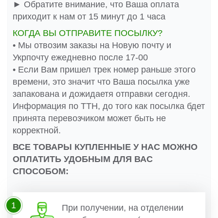
► Обратите внимание, что Ваша оплата
приходит к нам от 15 минут до 1 часа
КОГДА ВЫ ОТПРАВИТЕ ПОСЫЛКУ?
• Мы отвозим заказы на Новую почту и
Укрпочту ежедневно после 17-00
• Если Вам пришел трек номер раньше этого
времени, это значит что Ваша посылка уже
запакована и дожидаетя отправки сегодня.
Информация по ТТН, до того как посылка бдет
принята перевозчиком может быть не
корректной.
ВСЕ ТОВАРЫ КУПЛЕННЫЕ У НАС МОЖНО
ОПЛАТИТЬ УДОБНЫМ ДЛЯ ВАС
СПОСОБОМ:
1
При получении, на отделении