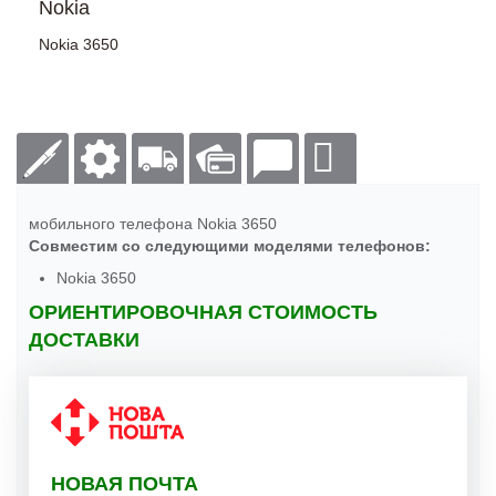
Nokia
Nokia 3650
мобильного телефона Nokia 3650
Совместим со следующими моделями телефонов:
Nokia 3650
ОРИЕНТИРОВОЧНАЯ СТОИМОСТЬ
ДОСТАВКИ
НОВАЯ ПОЧТА