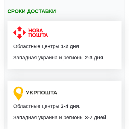
СРОКИ ДОСТАВКИ
Областные центры
1-2 дня
Западная украина и регионы
2-3 дня
Областные центры
3-4 дня.
Западная украина и регионы
3-7 дней