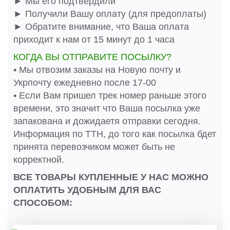
► Мы его подтвердили
► Получили Вашу оплату (для предоплаты)
► Обратите внимание, что Ваша оплата
приходит к нам от 15 минут до 1 часа
КОГДА ВЫ ОТПРАВИТЕ ПОСЫЛКУ?
• Мы отвозим заказы на Новую почту и
Укрпочту ежедневно после 17-00
• Если Вам пришел трек номер раньше этого
времени, это значит что Ваша посылка уже
запакована и дожидаетя отправки сегодня.
Информация по ТТН, до того как посылка бдет
принята перевозчиком может быть не
корректной.
ВСЕ ТОВАРЫ КУПЛЕННЫЕ У НАС МОЖНО
ОПЛАТИТЬ УДОБНЫМ ДЛЯ ВАС
СПОСОБОМ: