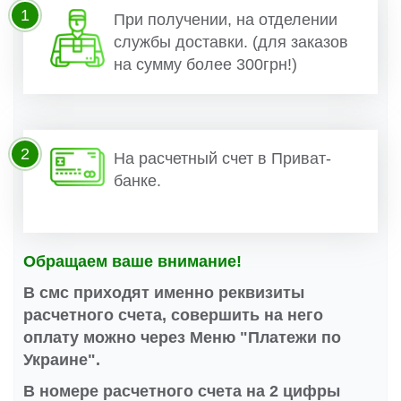
1
При получении, на отделении
службы доставки. (для заказов
на сумму более 300грн!)
2
На расчетный счет в Приват-
банке.
Обращаем ваше внимание!
В смс приходят именно реквизиты
расчетного счета, совершить на него
оплату можно через Меню "Платежи по
Украине".
В номере расчетного счета на 2 цифры