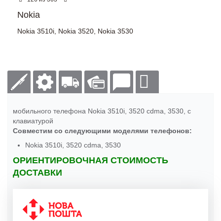
Nokia
Nokia 3510i
,
Nokia 3520
,
Nokia 3530
мобильного телефона Nokia 3510i, 3520 cdma, 3530, с
клавиатурой
Совместим со следующими моделями телефонов:
Nokia 3510i, 3520 cdma, 3530
ОРИЕНТИРОВОЧНАЯ СТОИМОСТЬ
ДОСТАВКИ