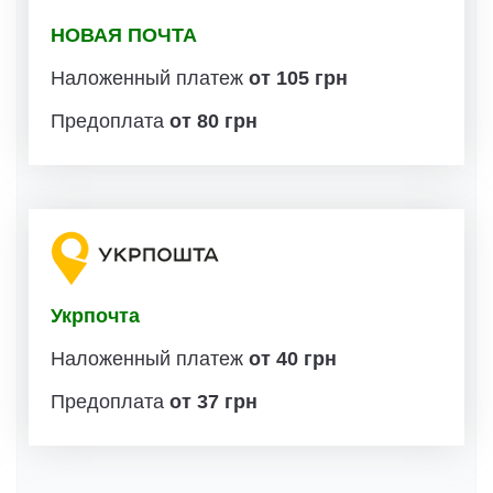
НОВАЯ ПОЧТА
Наложенный платеж
от 105 грн
Предоплата
от 80 грн
Укрпочта
Наложенный платеж
от 40 грн
Предоплата
от 37 грн