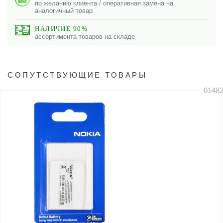
по желанию клиента / оперативная замена на
аналогичный товар
НАЛИЧИЕ 90%
ассортимента товаров на складе
СОПУТСТВУЮЩИЕ ТОВАРЫ
0148