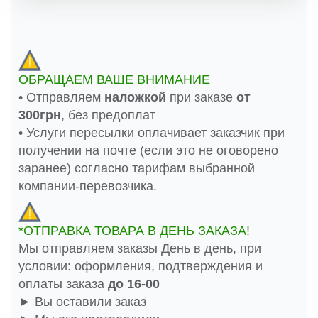
ОБРАЩАЕМ ВАШЕ ВНИМАНИЕ
• Отправляем
наложкой
при заказе
от
300грн
, без предоплат
• Услуги пересылки оплачивает заказчик при
получении на почте (если это не оговорено
заранее) согласно тарифам выбранной
компании-перевозчика.
*ОТПРАВКА ТОВАРА В ДЕНЬ ЗАКАЗА!
Мы отправляем заказы День в день, при
условии: оформления, подтверждения и
оплаты заказа
до 16-00
► Вы оставили заказ