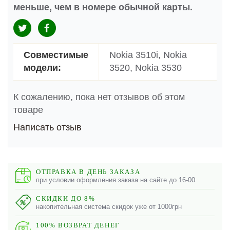
меньше, чем в номере обычной карты.
Совместимые
Nokia 3510i, Nokia
модели:
3520, Nokia 3530
К сожалению, пока нет отзывов об этом
товаре
Написать отзыв
ОТПРАВКА В ДЕНЬ ЗАКАЗА
при условии оформления заказа на сайте до 16-00
СКИДКИ ДО 8%
накопительная система скидок уже от 1000грн
100% ВОЗВРАТ ДЕНЕГ