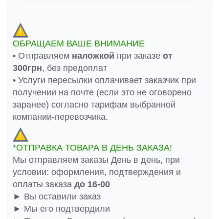
ОБРАЩАЕМ ВАШЕ ВНИМАНИЕ
• Отправляем
наложкой
при заказе
от
300грн
, без предоплат
• Услуги пересылки оплачивает заказчик при
получении на почте (если это не оговорено
заранее) согласно тарифам выбранной
компании-перевозчика.
*ОТПРАВКА ТОВАРА В ДЕНЬ ЗАКАЗА!
Мы отправляем заказы День в день, при
условии: оформления, подтверждения и
оплаты заказа
до 16-00
► Вы оставили заказ
► Мы его подтвердили