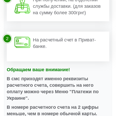
службы доставки. (для заказов
на сумму более 300грн!)
2
На расчетный счет в Приват-
банке.
Обращаем ваше внимание!
В смс приходят именно реквизиты
расчетного счета, совершить на него
оплату можно через Меню "Платежи по
Украине".
В номере расчетного счета на 2 цифры
меньше, чем в номере обычной карты.