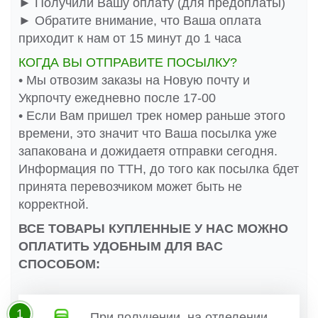
► Получили Вашу оплату (для предоплаты)
► Обратите внимание, что Ваша оплата
приходит к нам от 15 минут до 1 часа
КОГДА ВЫ ОТПРАВИТЕ ПОСЫЛКУ?
• Мы отвозим заказы на Новую почту и
Укрпочту ежедневно после 17-00
• Если Вам пришел трек номер раньше этого
времени, это значит что Ваша посылка уже
запакована и дожидаетя отправки сегодня.
Информация по ТТН, до того как посылка бдет
принята перевозчиком может быть не
корректной.
ВСЕ ТОВАРЫ КУПЛЕННЫЕ У НАС МОЖНО
ОПЛАТИТЬ УДОБНЫМ ДЛЯ ВАС
СПОСОБОМ:
1
При получении, на отделении