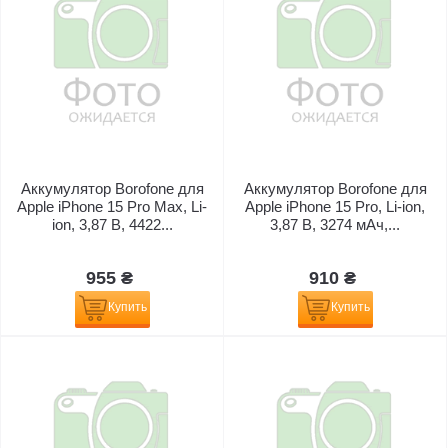
Аккумулятор Borofone для
Аккумулятор Borofone для
Apple iPhone 15 Pro Max, Li-
Apple iPhone 15 Pro, Li-ion,
ion, 3,87 B, 4422...
3,87 B, 3274 мАч,...
955 ₴
910 ₴
Купить
Купить