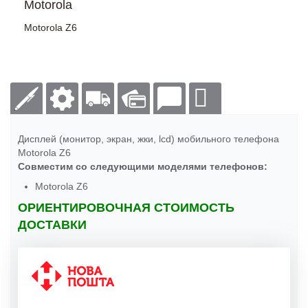
Motorola
Motorola Z6
Дисплей (монитор, экран, жки, lcd) мобильного телефона
Motorola Z6
Совместим со следующими моделями телефонов:
Motorola Z6
ОРИЕНТИРОВОЧНАЯ СТОИМОСТЬ
ДОСТАВКИ