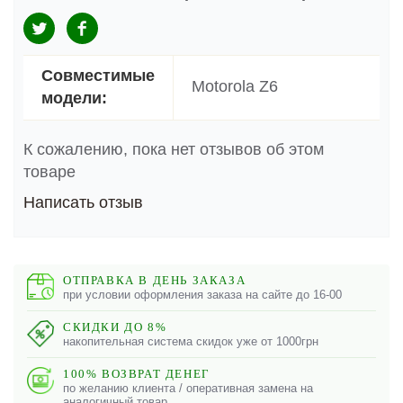
Совместимые
Motorola Z6
модели:
К сожалению, пока нет отзывов об этом
товаре
Написать отзыв
ОТПРАВКА В ДЕНЬ ЗАКАЗА
при условии оформления заказа на сайте до 16-00
СКИДКИ ДО 8%
накопительная система скидок уже от 1000грн
100% ВОЗВРАТ ДЕНЕГ
по желанию клиента / оперативная замена на
аналогичный товар