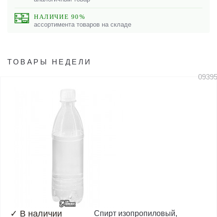
НАЛИЧИЕ 90%
ассортимента товаров на складе
ТОВАРЫ НЕДЕЛИ
0939
✓
В наличии
Спирт изопропиловый,