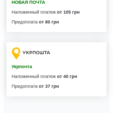
НОВАЯ ПОЧТА
Наложенный платеж
от 105 грн
Предоплата
от 80 грн
Укрпочта
Наложенный платеж
от 40 грн
Предоплата
от 37 грн