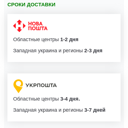
СРОКИ ДОСТАВКИ
Областные центры
1-2 дня
Западная украина и регионы
2-3 дня
Областные центры
3-4 дня.
Западная украина и регионы
3-7 дней