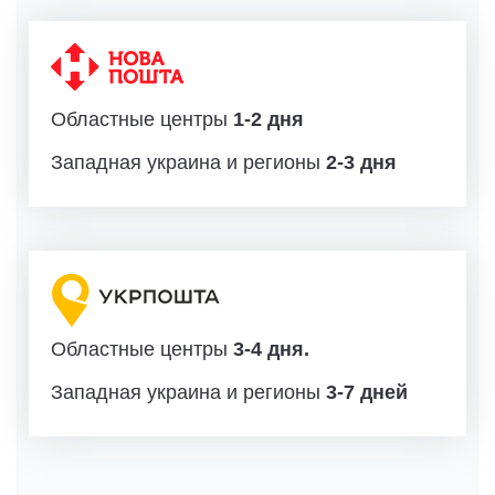
Областные центры
1-2 дня
Западная украина и регионы
2-3 дня
Областные центры
3-4 дня.
Западная украина и регионы
3-7 дней