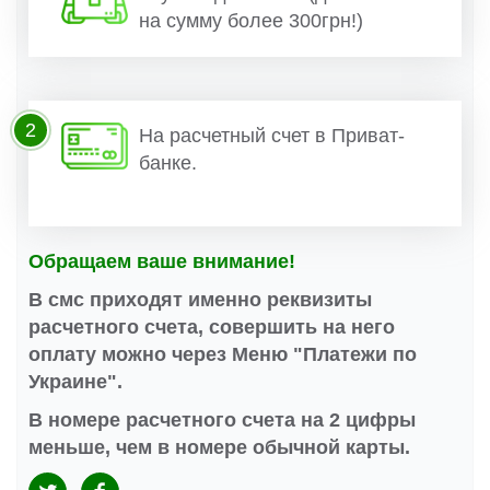
на сумму более 300грн!)
2
На расчетный счет в Приват-
банке.
Обращаем ваше внимание!
В смс приходят именно реквизиты
расчетного счета, совершить на него
оплату можно через Меню "Платежи по
Украине".
В номере расчетного счета на 2 цифры
меньше, чем в номере обычной карты.