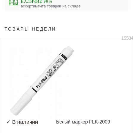
НАЛИЧИЕ 90%
ассортимента товаров на складе
ТОВАРЫ НЕДЕЛИ
1550
✓
В наличии
Белый маркер FLK-2009