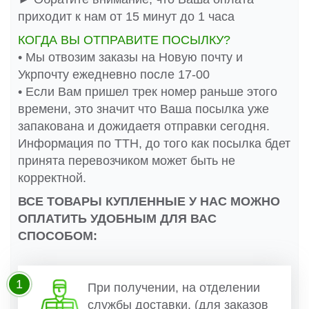
приходит к нам от 15 минут до 1 часа
КОГДА ВЫ ОТПРАВИТЕ ПОСЫЛКУ?
• Мы отвозим заказы на Новую почту и
Укрпочту ежедневно после 17-00
• Если Вам пришел трек номер раньше этого
времени, это значит что Ваша посылка уже
запакована и дожидаетя отправки сегодня.
Информация по ТТН, до того как посылка бдет
принята перевозчиком может быть не
корректной.
ВСЕ ТОВАРЫ КУПЛЕННЫЕ У НАС МОЖНО
ОПЛАТИТЬ УДОБНЫМ ДЛЯ ВАС
СПОСОБОМ:
1
При получении, на отделении
службы доставки. (для заказов