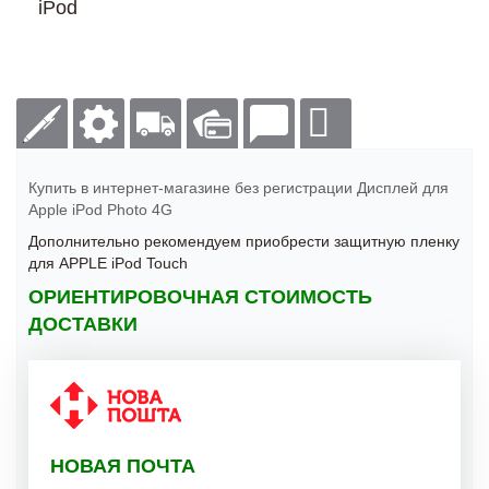
iPod
Купить в интернет-магазине без регистрации Дисплей для
Apple iPod Photo 4G
Дополнительно рекомендуем приобрести защитную пленку
для APPLE iPod Touch
ОРИЕНТИРОВОЧНАЯ СТОИМОСТЬ
ДОСТАВКИ
НОВАЯ ПОЧТА