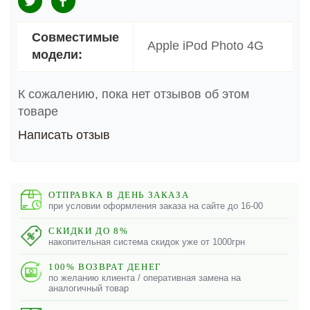
Совместимые
Apple iPod Photo 4G
модели:
К сожалению, пока нет отзывов об этом
товаре
Написать отзыв
ОТПРАВКА В ДЕНЬ ЗАКАЗА
при условии оформления заказа на сайте до 16-00
СКИДКИ ДО 8%
накопительная система скидок уже от 1000грн
100% ВОЗВРАТ ДЕНЕГ
по желанию клиента / оперативная замена на
аналогичный товар