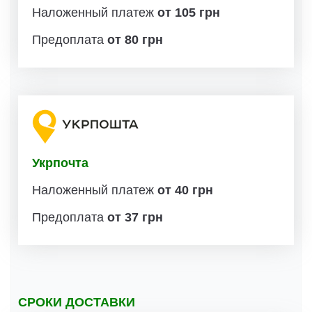
Наложенный платеж
от 105 грн
Предоплата
от 80 грн
Укрпочта
Наложенный платеж
от 40 грн
Предоплата
от 37 грн
СРОКИ ДОСТАВКИ