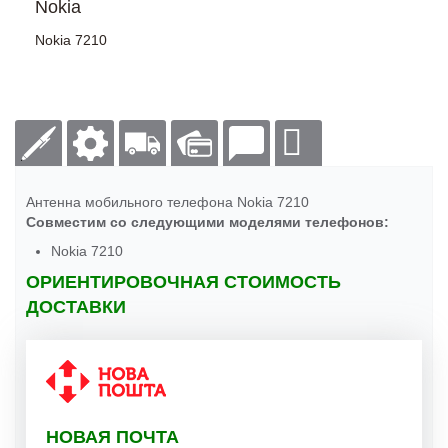
Nokia
Nokia 7210
Антенна мобильного телефона Nokia 7210
Совместим со следующими моделями телефонов:
Nokia 7210
ОРИЕНТИРОВОЧНАЯ СТОИМОСТЬ
ДОСТАВКИ
НОВАЯ ПОЧТА