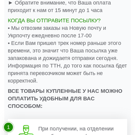
► Обратите внимание, что Ваша оплата
приходит к нам от 15 минут до 1 часа
КОГДА ВЫ ОТПРАВИТЕ ПОСЫЛКУ?
• Мы отвозим заказы на Новую почту и
Укрпочту ежедневно после 17-00
• Если Вам пришел трек номер раньше этого
времени, это значит что Ваша посылка уже
запакована и дожидаетя отправки сегодня.
Информация по ТТН, до того как посылка бдет
принята перевозчиком может быть не
корректной.
ВСЕ ТОВАРЫ КУПЛЕННЫЕ У НАС МОЖНО
ОПЛАТИТЬ УДОБНЫМ ДЛЯ ВАС
СПОСОБОМ:
1
При получении, на отделении