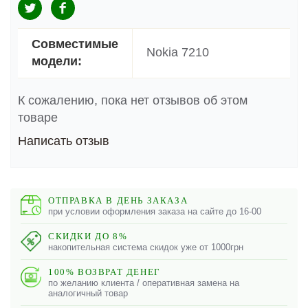
Совместимые
Nokia 7210
модели:
К сожалению, пока нет отзывов об этом
товаре
Написать отзыв
ОТПРАВКА В ДЕНЬ ЗАКАЗА
при условии оформления заказа на сайте до 16-00
СКИДКИ ДО 8%
накопительная система скидок уже от 1000грн
100% ВОЗВРАТ ДЕНЕГ
по желанию клиента / оперативная замена на
аналогичный товар