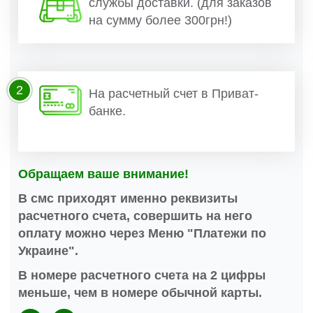
службы доставки. (для заказов
на сумму более 300грн!)
2
На расчетный счет в Приват-
банке.
Обращаем ваше внимание!
В смс приходят именно реквизиты
расчетного счета, совершить на него
оплату можно через Меню "Платежи по
Украине".
В номере расчетного счета на 2 цифры
меньше, чем в номере обычной карты.