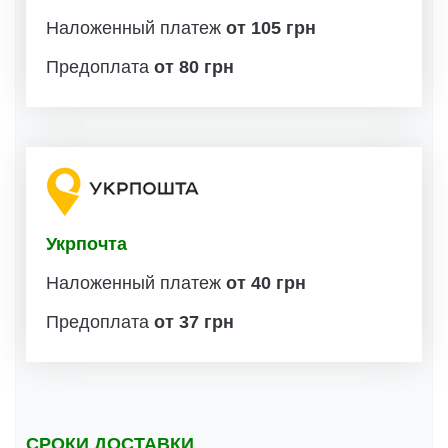
Наложенный платеж
от 105 грн
Предоплата
от 80 грн
Укрпочта
Наложенный платеж
от 40 грн
Предоплата
от 37 грн
СРОКИ ДОСТАВКИ