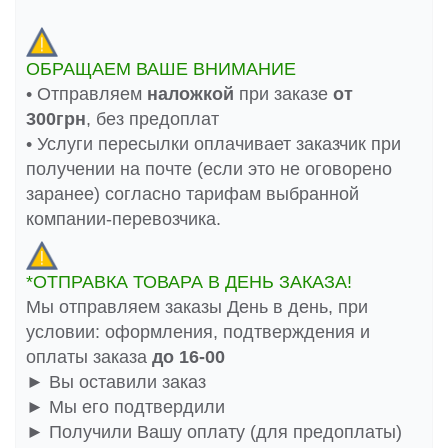
ОБРАЩАЕМ ВАШЕ ВНИМАНИЕ
• Отправляем
наложкой
при заказе
от
300грн
, без предоплат
• Услуги пересылки оплачивает заказчик при
получении на почте (если это не оговорено
заранее) согласно тарифам выбранной
компании-перевозчика.
*ОТПРАВКА ТОВАРА В ДЕНЬ ЗАКАЗА!
Мы отправляем заказы День в день, при
условии: оформления, подтверждения и
оплаты заказа
до 16-00
► Вы оставили заказ
► Мы его подтвердили
► Получили Вашу оплату (для предоплаты)