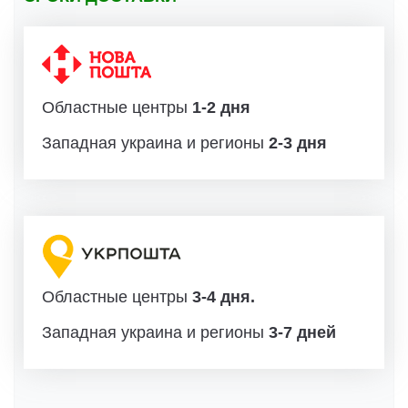
Областные центры
1-2 дня
Западная украина и регионы
2-3 дня
Областные центры
3-4 дня.
Западная украина и регионы
3-7 дней