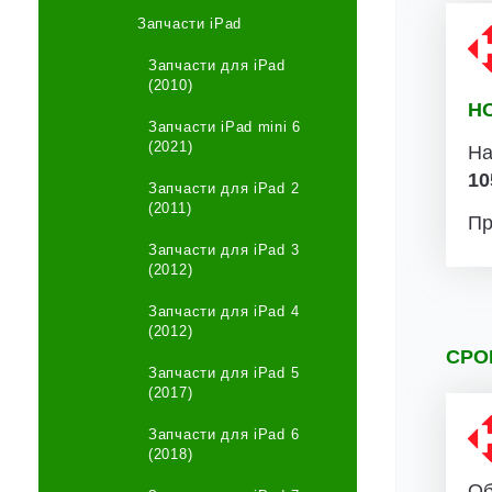
Запчасти iPad
Запчасти для iPad
(2010)
Н
Запчасти iPad mini 6
(2021)
На
10
Запчасти для iPad 2
(2011)
Пр
Запчасти для iPad 3
(2012)
Запчасти для iPad 4
(2012)
СРО
Запчасти для iPad 5
(2017)
Запчасти для iPad 6
(2018)
Об