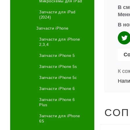
Микросхемы для iPad
В см
Запчасти для iPad
Меню
(2024)
В но
Запчасти iPhone
Запчасти для iPhone
2,3,4
Со
Запчасти iPhone 5
Запчасти iPhone 5s
К со
Запчасти iPhone 5c
Напи
Запчасти iPhone 6
Запчасти iPhone 6
Plus
СОП
Запчасти для iPhone
6S