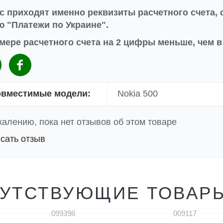
с приходят именно реквизиты расчетного счета, 
 "Платежи по Украине".
мере расчетного счета на 2 цифры меньше, чем 
вместимые модели:
Nokia 500
жалению, пока нет отзывов об этом товаре
сать отзыв
УТСТВУЮЩИЕ ТОВАР
099398
009117