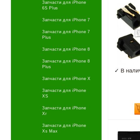
Запчасти для iPhone
6S Plus
Запчасти для iPhone 7
Запчасти для iPhone 7
Plus
Запчасти для iPhone 8
Запчасти для iPhone 8
Plus
✓
В нали
Запчасти для iPhone X
Запчасти для iPhone
XS
Запчасти для iPhone
Xr
Запчасти для iPhone
Xs Max