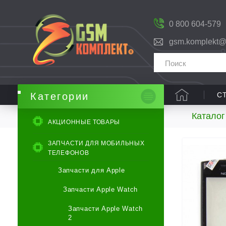
0 800 604-579
gsm.komplekt@
С
Категории
Каталог
АКЦИОННЫЕ ТОВАРЫ
ЗАПЧАСТИ ДЛЯ МОБИЛЬНЫХ
ТЕЛЕФОНОВ
Запчасти для Apple
Запчасти Apple Watch
Запчасти Apple Watch
2