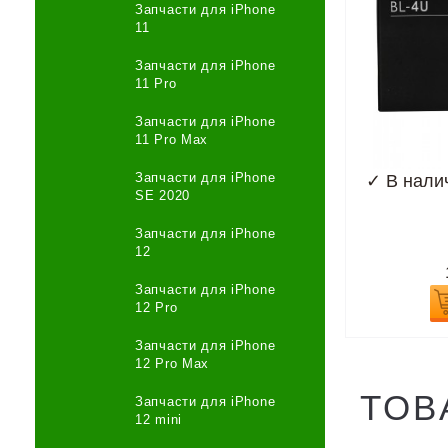
Запчасти для iPhone
11
Запчасти для iPhone
11 Pro
Запчасти для iPhone
11 Pro Max
Запчасти для iPhone
✓
В нали
SE 2020
Запчасти для iPhone
12
Запчасти для iPhone
12 Pro
Запчасти для iPhone
12 Pro Max
ТОВ
Запчасти для iPhone
12 mini