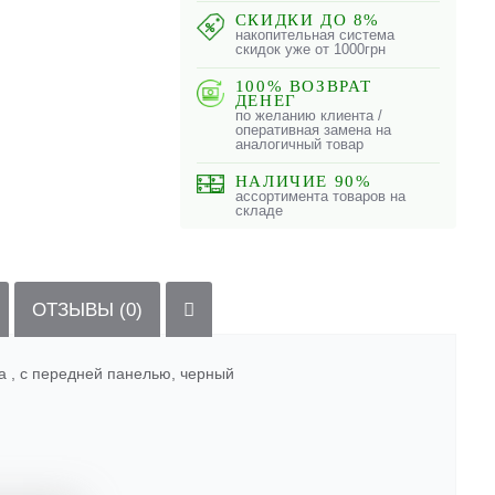
СКИДКИ ДО 8%
накопительная система
скидок уже от 1000грн
100% ВОЗВРАТ
ДЕНЕГ
по желанию клиента /
оперативная замена на
аналогичный товар
НАЛИЧИЕ 90%
ассортимента товаров на
складе
ОТЗЫВЫ (0)
a , с передней панелью, черный