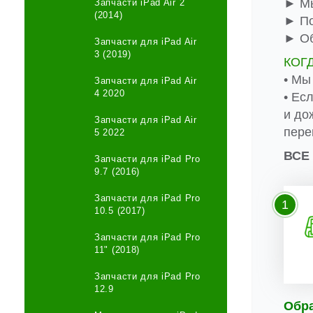
► Мы
Запчасти iPad Air 2
(2014)
► По
► Об
Запчасти для iPad Air
3 (2019)
КОГ
• Мы
Запчасти для iPad Air
4 2020
• Ес
и до
Запчасти для iPad Air
пере
5 2022
ВСЕ
Запчасти для iPad Pro
9.7 (2016)
Запчасти для iPad Pro
1
10.5 (2017)
Запчасти для iPad Pro
11" (2018)
Запчасти для iPad Pro
12.9
Обр