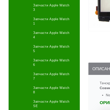
Запчасти Apple Watch
3
Запчасти Apple Watch
1
Запчасти Apple Watch
4
Запчасти Apple Watch
5
Запчасти Apple Watch
6
ОПИСАН
Запчасти Apple Watch
7
Тачск
Запчасти Apple Watch
Совм
8
No
Запчасти Apple Watch
ОРИ
SE