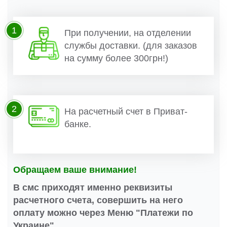
1
При получении, на отделении
службы доставки. (для заказов
на сумму более 300грн!)
2
На расчетный счет в Приват-
банке.
Обращаем ваше внимание!
В смс приходят именно реквизиты
расчетного счета, совершить на него
оплату можно через Меню "Платежи по
Украине".