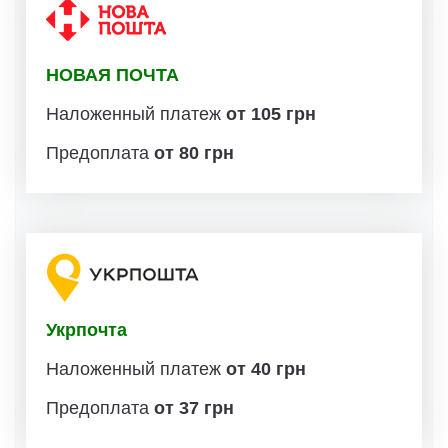
НОВАЯ ПОЧТА
Наложенный платеж
от 105 грн
Предоплата
от 80 грн
Укрпочта
Наложенный платеж
от 40 грн
Предоплата
от 37 грн