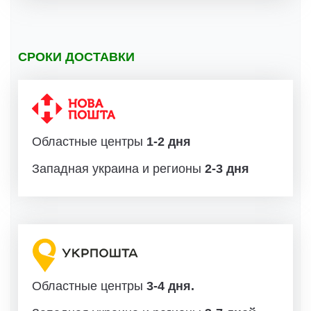
СРОКИ ДОСТАВКИ
Областные центры
1-2 дня
Западная украина и регионы
2-3 дня
Областные центры
3-4 дня.