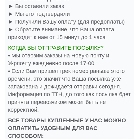
► Вы оставили заказ
► Мы его подтвердили
► Получили Вашу оплату (для предоплаты)
► Обратите внимание, что Ваша оплата
приходит к нам от 15 минут до 1 часа
КОГДА ВЫ ОТПРАВИТЕ ПОСЫЛКУ?
• Мы отвозим заказы на Новую почту и
Укрпочту ежедневно после 17-00
• Если Вам пришел трек номер раньше этого
времени, это значит что Ваша посылка уже
запакована и дожидаетя отправки сегодня.
Информация по ТТН, до того как посылка бдет
принята перевозчиком может быть не
корректной.
ВСЕ ТОВАРЫ КУПЛЕННЫЕ У НАС МОЖНО
ОПЛАТИТЬ УДОБНЫМ ДЛЯ ВАС
СПОСОБОМ: