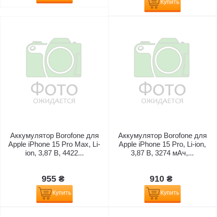
Купить
Аккумулятор Borofone для
Аккумулятор Borofone для
Apple iPhone 15 Pro Max, Li-
Apple iPhone 15 Pro, Li-ion,
ion, 3,87 B, 4422...
3,87 B, 3274 мАч,...
955 ₴
910 ₴
Купить
Купить