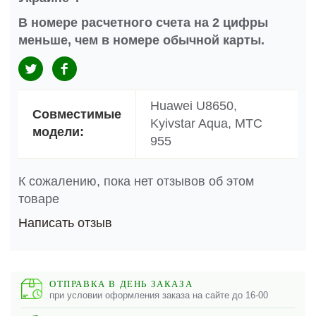
В номере расчетного счета на 2 цифры
меньше, чем в номере обычной карты.
Huawei U8650,
Совместимые
Kyivstar Aqua, MTC
модели:
955
К сожалению, пока нет отзывов об этом
товаре
Написать отзыв
ОТПРАВКА В ДЕНЬ ЗАКАЗА
при условии оформления заказа на сайте до 16-00