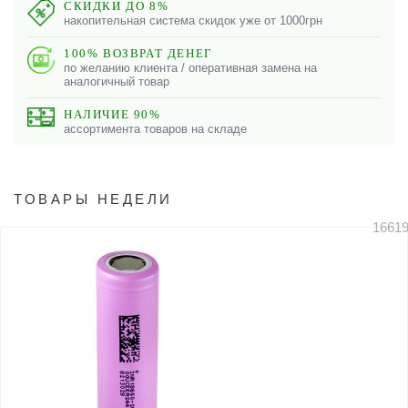
СКИДКИ ДО 8%
накопительная система скидок уже от 1000грн
100% ВОЗВРАТ ДЕНЕГ
по желанию клиента / оперативная замена на
аналогичный товар
НАЛИЧИЕ 90%
ассортимента товаров на складе
ТОВАРЫ НЕДЕЛИ
1661