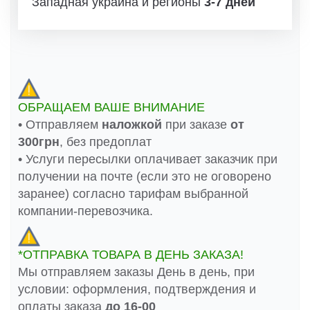
Западная украина и регионы
3-7 дней
ОБРАЩАЕМ ВАШЕ ВНИМАНИЕ
• Отправляем
наложкой
при заказе
от
300грн
, без предоплат
• Услуги пересылки оплачивает заказчик при
получении на почте (если это не оговорено
заранее) согласно тарифам выбранной
компании-перевозчика.
*ОТПРАВКА ТОВАРА В ДЕНЬ ЗАКАЗА!
Мы отправляем заказы День в день, при
условии: оформления, подтверждения и
оплаты заказа
до 16-00