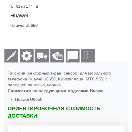
из
62
177
Huawei
Huawei U8650
Тачскрин (сенсорный экран, сенсор) для мобильного
телефона Huawei U8650, Kyivstar Aqua, MTC 955, с
передней панелью, черный
Совместим со следующими моделями Huawei:
Huawei U8650
ОРИЕНТИРОВОЧНАЯ СТОИМОСТЬ
ДОСТАВКИ