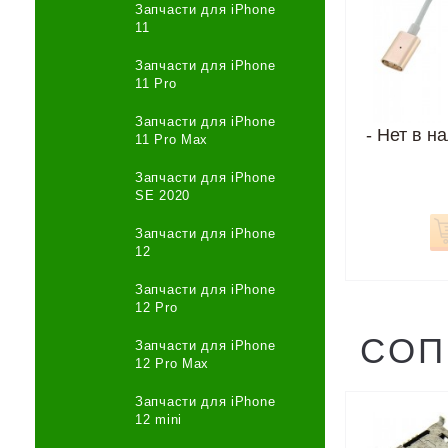
Запчасти для iPhone
11
Запчасти для iPhone
11 Pro
Запчасти для iPhone
-
Нет в н
11 Pro Max
Запчасти для iPhone
SE 2020
Запчасти для iPhone
12
Запчасти для iPhone
12 Pro
СОП
Запчасти для iPhone
12 Pro Max
Запчасти для iPhone
12 mini