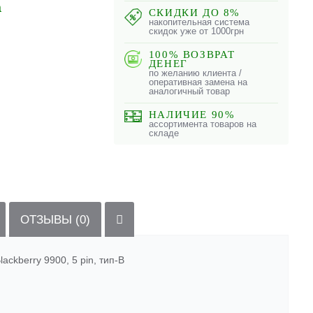
а
СКИДКИ ДО 8%
накопительная система
скидок уже от 1000грн
100% ВОЗВРАТ
ДЕНЕГ
по желанию клиента /
оперативная замена на
аналогичный товар
НАЛИЧИЕ 90%
ассортимента товаров на
складе
ОТЗЫВЫ (0)
ackberry 9900, 5 pin, тип-B