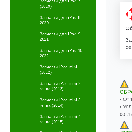
Запчасти для iPad 7
(2019)
Запчасти для iPad 8
2020
Об
Запчасти для iPad 9
За
2021
ре
Запчасти для iPad 10
2022
Запчасти iPad mini
(2012)
Запчасти iPad mini 2
retina (2013)
ОБР
• От
Запчасти iPad mini 3
retina (2014)
• Ус
согл
Запчасти iPad mini 4
retina (2015)