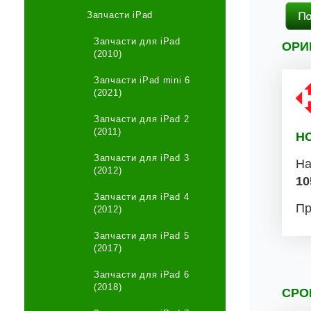
Запчасти iPad
Запчасти для iPad
ОРИ
(2010)
Запчасти iPad mini 6
(2021)
Запчасти для iPad 2
(2011)
Н
Запчасти для iPad 3
На
(2012)
10
Запчасти для iPad 4
Пр
(2012)
Запчасти для iPad 5
(2017)
Запчасти для iPad 6
(2018)
СРО