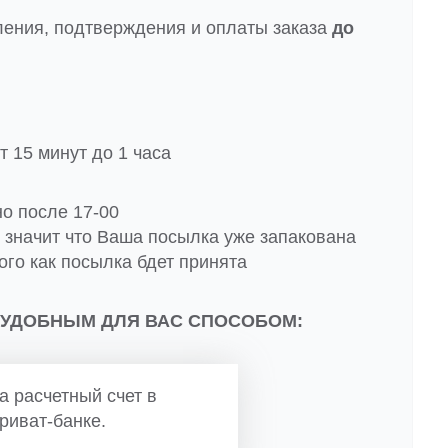
ления, подтверждения и оплаты заказа
до
 15 минут до 1 часа
но после 17-00
о значит что Ваша посылка уже запакована
ого как посылка бдет принята
 УДОБНЫМ ДЛЯ ВАС СПОСОБОМ:
а расчетный счет в
риват-банке.