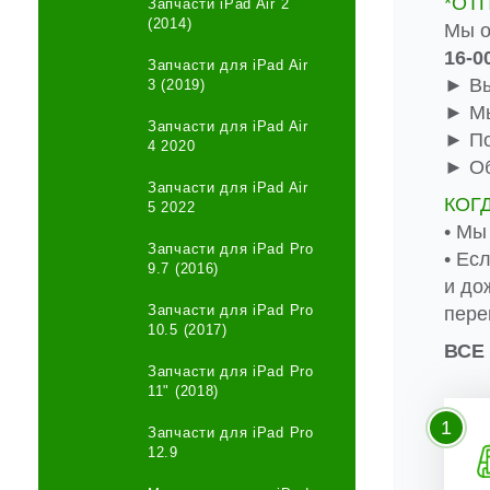
*ОТ
Запчасти iPad Air 2
(2014)
Мы о
16-0
Запчасти для iPad Air
► Вы
3 (2019)
► Мы
Запчасти для iPad Air
► По
4 2020
► Об
Запчасти для iPad Air
КОГ
5 2022
• Мы
Запчасти для iPad Pro
• Ес
9.7 (2016)
и до
Запчасти для iPad Pro
пере
10.5 (2017)
ВСЕ
Запчасти для iPad Pro
11" (2018)
1
Запчасти для iPad Pro
12.9