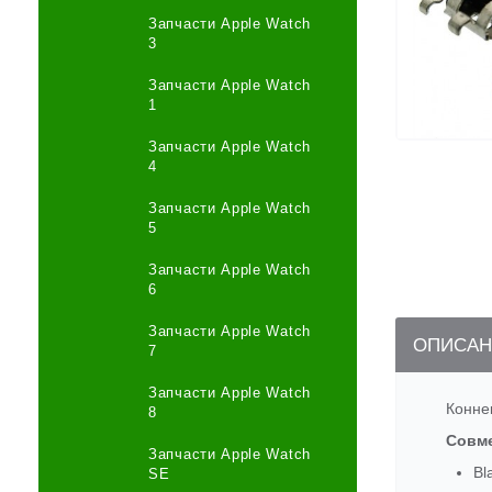
Запчасти Apple Watch
3
Запчасти Apple Watch
1
Запчасти Apple Watch
4
Запчасти Apple Watch
5
Запчасти Apple Watch
6
Запчасти Apple Watch
ОПИСАН
7
Запчасти Apple Watch
Коннек
8
Совм
Запчасти Apple Watch
Bl
SE