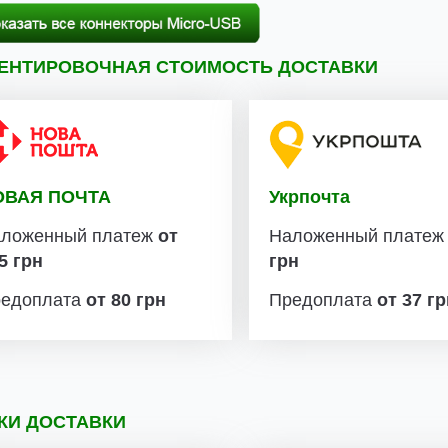
ЕНТИРОВОЧНАЯ СТОИМОСТЬ ДОСТАВКИ
ОВАЯ ПОЧТА
Укрпочта
ложенный платеж
от
Наложенный плате
5 грн
грн
едоплата
от 80 грн
Предоплата
от 37 г
КИ ДОСТАВКИ