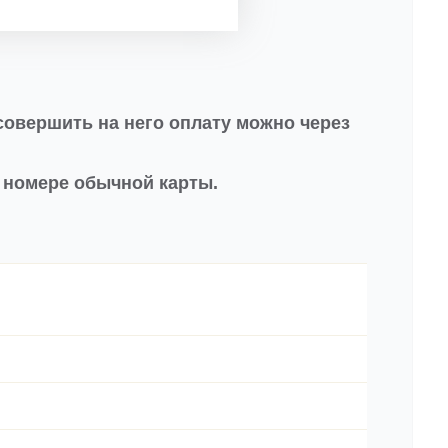
совершить на него оплату можно через
в номере обычной карты.