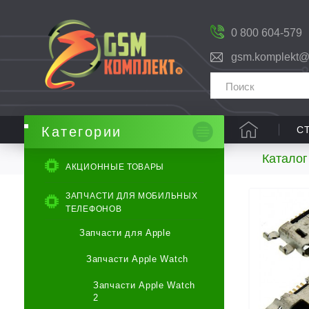
0 800 604-579
gsm.komplekt@
С
Категории
Каталог
АКЦИОННЫЕ ТОВАРЫ
ЗАПЧАСТИ ДЛЯ МОБИЛЬНЫХ
ТЕЛЕФОНОВ
Запчасти для Apple
Запчасти Apple Watch
Запчасти Apple Watch
2