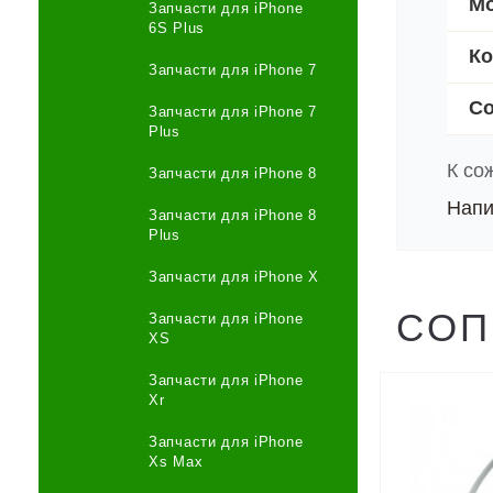
Мо
Запчасти для iPhone
6S Plus
Ко
Запчасти для iPhone 7
Со
Запчасти для iPhone 7
Plus
К со
Запчасти для iPhone 8
Напи
Запчасти для iPhone 8
Plus
Запчасти для iPhone X
СОП
Запчасти для iPhone
XS
Запчасти для iPhone
Xr
Запчасти для iPhone
Xs Max