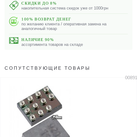
СКИДКИ ДО 8%
накопительная система скидок уже от 1000грн
100% ВОЗВРАТ ДЕНЕГ
по желанию клиента / оперативная замена на
аналогичный товар
НАЛИЧИЕ 90%
ассортимента товаров на складе
СОПУТСТВУЮЩИЕ ТОВАРЫ
0089