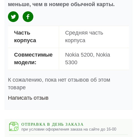
меньше, чем в номере обычной карты.
Часть
Средняя часть
корпуса
корпуса
Совместимые
Nokia 5200, Nokia
модели:
5300
К сожалению, пока нет отзывов об этом
товаре
Написать отзыв
ОТПРАВКА В ДЕНЬ ЗАКАЗА
при условии оформления заказа на сайте до 16-00