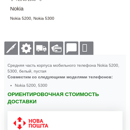
Nokia
Nokia 5200
,
Nokia 5300
Средняя часть корпуса мобильного телефона Nokia 5200,
5300, белый, пустая
Совместим со следующими моделями телефонов:
Nokia 5200, 5300
ОРИЕНТИРОВОЧНАЯ СТОИМОСТЬ
ДОСТАВКИ