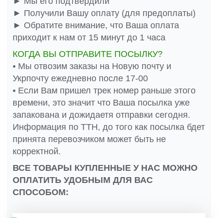
► Мы его подтвердили
► Получили Вашу оплату (для предоплаты)
► Обратите внимание, что Ваша оплата
приходит к нам от 15 минут до 1 часа
КОГДА ВЫ ОТПРАВИТЕ ПОСЫЛКУ?
• Мы отвозим заказы на Новую почту и
Укрпочту ежедневно после 17-00
• Если Вам пришел трек номер раньше этого
времени, это значит что Ваша посылка уже
запакована и дожидаетя отправки сегодня.
Информация по ТТН, до того как посылка бдет
принята перевозчиком может быть не
корректной.
ВСЕ ТОВАРЫ КУПЛЕННЫЕ У НАС МОЖНО
ОПЛАТИТЬ УДОБНЫМ ДЛЯ ВАС
СПОСОБОМ: