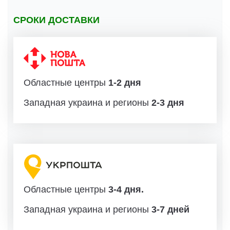
СРОКИ ДОСТАВКИ
Областные центры
1-2 дня
Западная украина и регионы
2-3 дня
Областные центры
3-4 дня.
Западная украина и регионы
3-7 дней