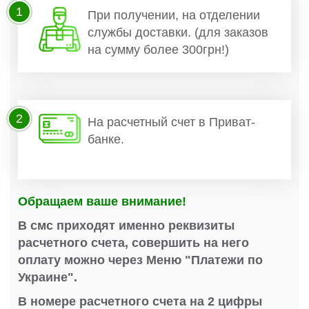
1
При получении, на отделении
службы доставки. (для заказов
на сумму более 300грн!)
2
На расчетный счет в Приват-
банке.
Обращаем ваше внимание!
В смс приходят именно реквизиты
расчетного счета, совершить на него
оплату можно через Меню "Платежи по
Украине".
В номере расчетного счета на 2 цифры