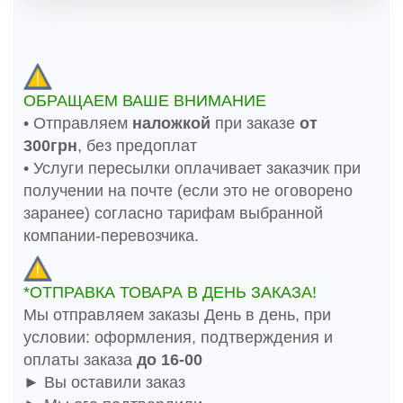
ОБРАЩАЕМ ВАШЕ ВНИМАНИЕ
• Отправляем
наложкой
при заказе
от
300грн
, без предоплат
• Услуги пересылки оплачивает заказчик при
получении на почте (если это не оговорено
заранее) согласно тарифам выбранной
компании-перевозчика.
*ОТПРАВКА ТОВАРА В ДЕНЬ ЗАКАЗА!
Мы отправляем заказы День в день, при
условии: оформления, подтверждения и
оплаты заказа
до 16-00
► Вы оставили заказ