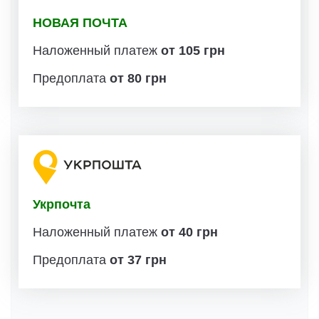
НОВАЯ ПОЧТА
Наложенный платеж
от 105 грн
Предоплата
от 80 грн
Укрпочта
Наложенный платеж
от 40 грн
Предоплата
от 37 грн