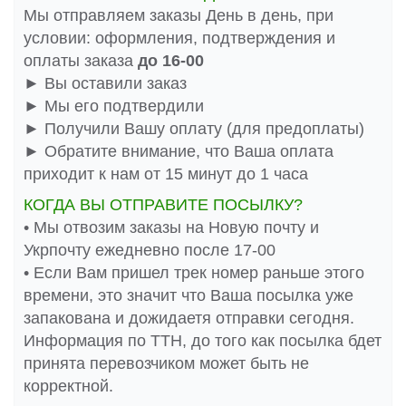
Мы отправляем заказы День в день, при
условии: оформления, подтверждения и
оплаты заказа
до 16-00
► Вы оставили заказ
► Мы его подтвердили
► Получили Вашу оплату (для предоплаты)
► Обратите внимание, что Ваша оплата
приходит к нам от 15 минут до 1 часа
КОГДА ВЫ ОТПРАВИТЕ ПОСЫЛКУ?
• Мы отвозим заказы на Новую почту и
Укрпочту ежедневно после 17-00
• Если Вам пришел трек номер раньше этого
времени, это значит что Ваша посылка уже
запакована и дожидаетя отправки сегодня.
Информация по ТТН, до того как посылка бдет
принята перевозчиком может быть не
корректной.