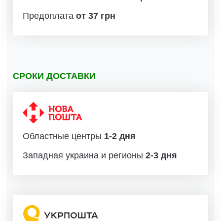
Предоплата
от 37 грн
СРОКИ ДОСТАВКИ
Областные центры
1-2 дня
Западная украина и регионы
2-3 дня