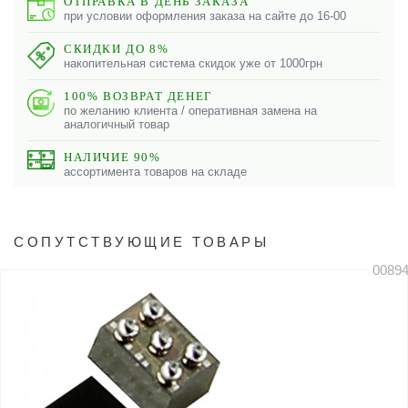
ОТПРАВКА В ДЕНЬ ЗАКАЗА
при условии оформления заказа на сайте до 16-00
СКИДКИ ДО 8%
накопительная система скидок уже от 1000грн
100% ВОЗВРАТ ДЕНЕГ
по желанию клиента / оперативная замена на
аналогичный товар
НАЛИЧИЕ 90%
ассортимента товаров на складе
СОПУТСТВУЮЩИЕ ТОВАРЫ
0089