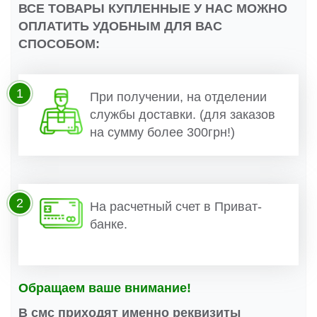
ВСЕ ТОВАРЫ КУПЛЕННЫЕ У НАС МОЖНО
ОПЛАТИТЬ УДОБНЫМ ДЛЯ ВАС
СПОСОБОМ:
1
При получении, на отделении
службы доставки. (для заказов
на сумму более 300грн!)
2
На расчетный счет в Приват-
банке.
Обращаем ваше внимание!
В смс приходят именно реквизиты