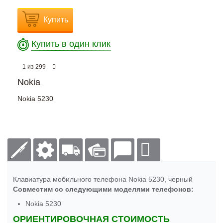
Купить
Купить в один клик
из
1
299
Nokia
Nokia 5230
Клавиатура мобильного телефона Nokia 5230, черный
Совместим со следующими моделями телефонов:
Nokia 5230
ОРИЕНТИРОВОЧНАЯ СТОИМОСТЬ