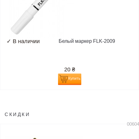
✓
В наличии
Белый маркер FLK-2009
20
₴
Купить
СКИДКИ
0060