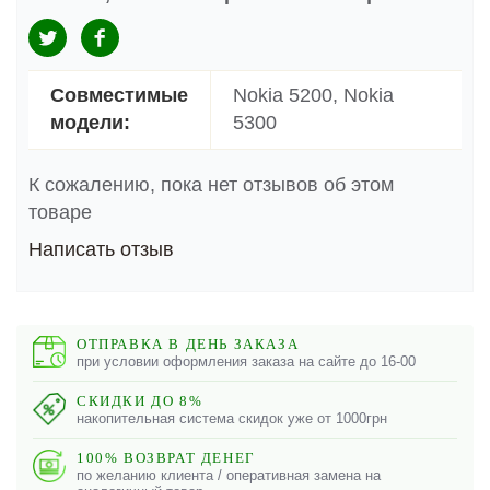
Совместимые
Nokia 5200, Nokia
модели:
5300
К сожалению, пока нет отзывов об этом
товаре
Написать отзыв
ОТПРАВКА В ДЕНЬ ЗАКАЗА
при условии оформления заказа на сайте до 16-00
СКИДКИ ДО 8%
накопительная система скидок уже от 1000грн
100% ВОЗВРАТ ДЕНЕГ
по желанию клиента / оперативная замена на