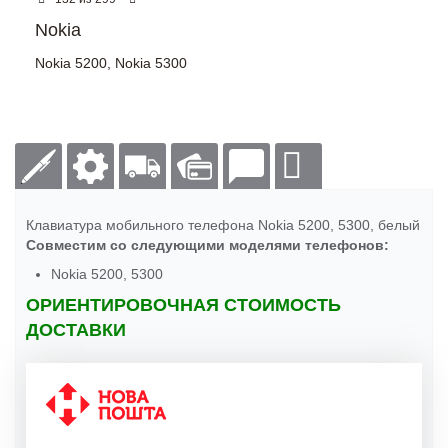
Nokia
Nokia 5200
,
Nokia 5300
Клавиатура мобильного телефона Nokia 5200, 5300, белый
Совместим со следующими моделями телефонов:
Nokia 5200, 5300
ОРИЕНТИРОВОЧНАЯ СТОИМОСТЬ
ДОСТАВКИ