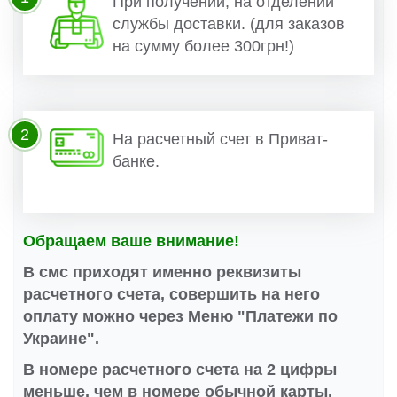
При получении, на отделении
службы доставки. (для заказов
на сумму более 300грн!)
2
На расчетный счет в Приват-
банке.
Обращаем ваше внимание!
В смс приходят именно реквизиты
расчетного счета, совершить на него
оплату можно через Меню "Платежи по
Украине".
В номере расчетного счета на 2 цифры
меньше, чем в номере обычной карты.