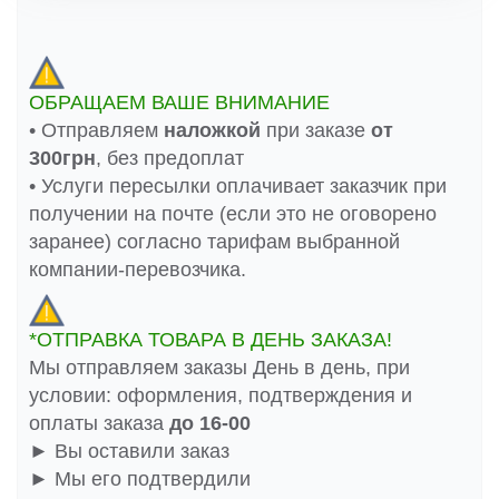
ОБРАЩАЕМ ВАШЕ ВНИМАНИЕ
• Отправляем
наложкой
при заказе
от
300грн
, без предоплат
• Услуги пересылки оплачивает заказчик при
получении на почте (если это не оговорено
заранее) согласно тарифам выбранной
компании-перевозчика.
*ОТПРАВКА ТОВАРА В ДЕНЬ ЗАКАЗА!
Мы отправляем заказы День в день, при
условии: оформления, подтверждения и
оплаты заказа
до 16-00
► Вы оставили заказ
► Мы его подтвердили