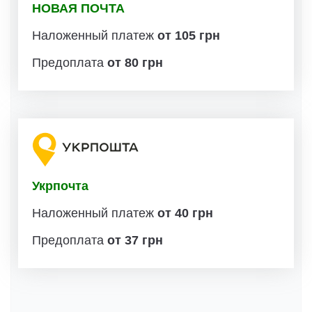
НОВАЯ ПОЧТА
Наложенный платеж
от 105 грн
Предоплата
от 80 грн
Укрпочта
Наложенный платеж
от 40 грн
Предоплата
от 37 грн