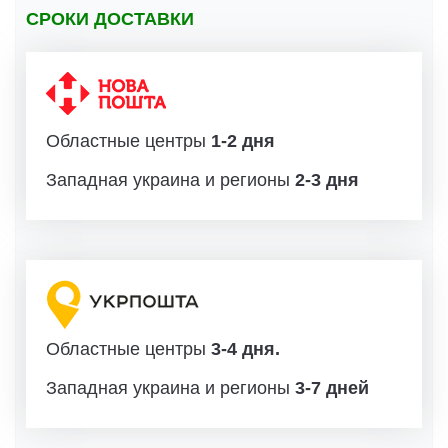
СРОКИ ДОСТАВКИ
Областные центры
1-2 дня
Западная украина и регионы
2-3 дня
Областные центры
3-4 дня.
Западная украина и регионы
3-7 дней