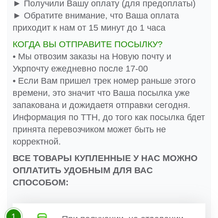
► Получили Вашу оплату (для предоплаты)
► Обратите внимание, что Ваша оплата
приходит к нам от 15 минут до 1 часа
КОГДА ВЫ ОТПРАВИТЕ ПОСЫЛКУ?
• Мы отвозим заказы на Новую почту и
Укрпочту ежедневно после 17-00
• Если Вам пришел трек номер раньше этого
времени, это значит что Ваша посылка уже
запакована и дожидаетя отправки сегодня.
Информация по ТТН, до того как посылка бдет
принята перевозчиком может быть не
корректной.
ВСЕ ТОВАРЫ КУПЛЕННЫЕ У НАС МОЖНО
ОПЛАТИТЬ УДОБНЫМ ДЛЯ ВАС
СПОСОБОМ:
1