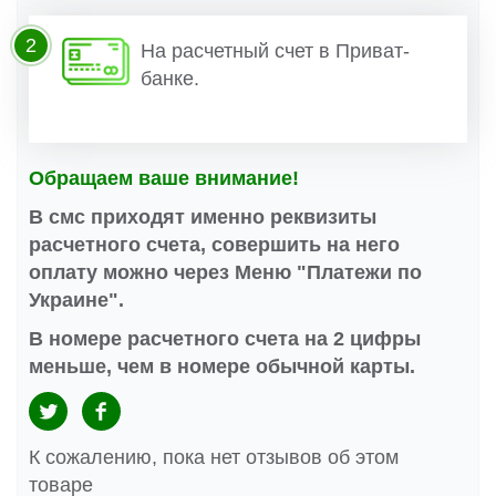
2
На расчетный счет в Приват-
банке.
Обращаем ваше внимание!
В смс приходят именно реквизиты
расчетного счета, совершить на него
оплату можно через Меню "Платежи по
Украине".
В номере расчетного счета на 2 цифры
меньше, чем в номере обычной карты.
К сожалению, пока нет отзывов об этом
товаре