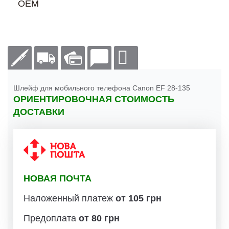
OEM
Шлейф для мобильного телефона Canon EF 28-135
ОРИЕНТИРОВОЧНАЯ СТОИМОСТЬ
ДОСТАВКИ
НОВАЯ ПОЧТА
Наложенный платеж
от 105 грн
Предоплата
от 80 грн