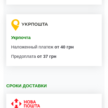
Укрпочта
Наложенный платеж
от 40 грн
Предоплата
от 37 грн
СРОКИ ДОСТАВКИ