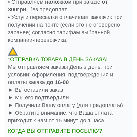
• Отправляем
наложкой
при заказе
от
300грн
, без предоплат
• Услуги пересылки оплачивает заказчик при
получении на почте (если это не оговорено
заранее) согласно тарифам выбранной
компании-перевозчика.
*ОТПРАВКА ТОВАРА В ДЕНЬ ЗАКАЗА!
Мы отправляем заказы День в день, при
условии: оформления, подтверждения и
оплаты заказа
до 16-00
► Вы оставили заказ
► Мы его подтвердили
► Получили Вашу оплату (для предоплаты)
► Обратите внимание, что Ваша оплата
приходит к нам от 15 минут до 1 часа
КОГДА ВЫ ОТПРАВИТЕ ПОСЫЛКУ?