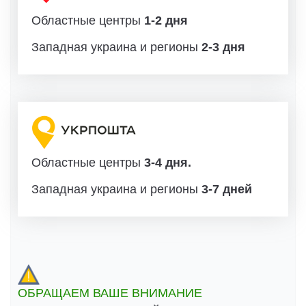
Областные центры
1-2 дня
Западная украина и регионы
2-3 дня
Областные центры
3-4 дня.
Западная украина и регионы
3-7 дней
ОБРАЩАЕМ ВАШЕ ВНИМАНИЕ