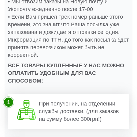
• Мы отвозим заказы на Новую почту и
Укрпочту ежедневно после 17-00
• Если Вам пришел трек номер раньше этого
времени, это значит что Ваша посылка уже
запакована и дожидаетя отправки сегодня.
Информация по ТТН, до того как посылка бдет
принята перевозчиком может быть не
корректной.
ВСЕ ТОВАРЫ КУПЛЕННЫЕ У НАС МОЖНО
ОПЛАТИТЬ УДОБНЫМ ДЛЯ ВАС
СПОСОБОМ:
1
При получении, на отделении
службы доставки. (для заказов
на сумму более 300грн!)