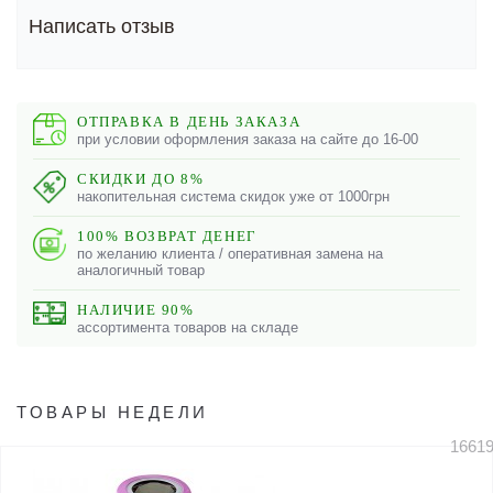
Написать отзыв
ОТПРАВКА В ДЕНЬ ЗАКАЗА
при условии оформления заказа на сайте до 16-00
СКИДКИ ДО 8%
накопительная система скидок уже от 1000грн
100% ВОЗВРАТ ДЕНЕГ
по желанию клиента / оперативная замена на
аналогичный товар
НАЛИЧИЕ 90%
ассортимента товаров на складе
ТОВАРЫ НЕДЕЛИ
1661