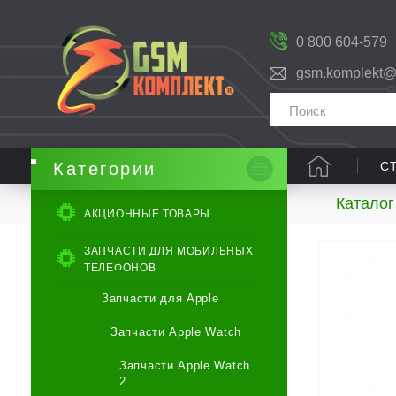
0 800 604-579
gsm.komplekt@
С
Категории
Каталог
АКЦИОННЫЕ ТОВАРЫ
ЗАПЧАСТИ ДЛЯ МОБИЛЬНЫХ
ТЕЛЕФОНОВ
Запчасти для Apple
Запчасти Apple Watch
Запчасти Apple Watch
2