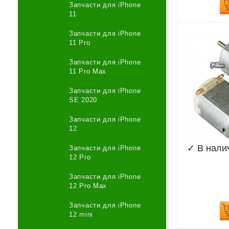
Запчасти для iPhone
11
Запчасти для iPhone
11 Pro
Запчасти для iPhone
11 Pro Max
Запчасти для iPhone
SE 2020
Запчасти для iPhone
12
✓
В нали
Запчасти для iPhone
12 Pro
Запчасти для iPhone
12 Pro Max
Запчасти для iPhone
12 mini