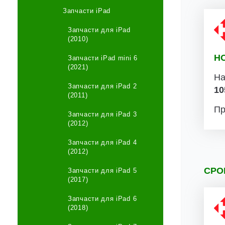
Запчасти iPad
Запчасти для iPad
(2010)
Н
Запчасти iPad mini 6
(2021)
На
Запчасти для iPad 2
10
(2011)
Пр
Запчасти для iPad 3
(2012)
Запчасти для iPad 4
(2012)
СРО
Запчасти для iPad 5
(2017)
Запчасти для iPad 6
(2018)