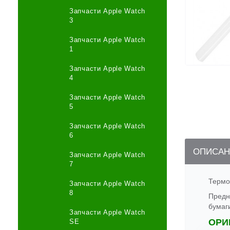
Запчасти Apple Watch
3
Запчасти Apple Watch
1
Запчасти Apple Watch
4
Запчасти Apple Watch
5
Запчасти Apple Watch
6
ОПИСАН
Запчасти Apple Watch
7
Термо
Запчасти Apple Watch
8
Предн
бумаг
Запчасти Apple Watch
ОРИ
SE