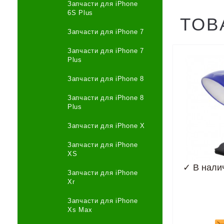
Запчасти для iPhone
6S Plus
ТОВ
Запчасти для iPhone 7
Запчасти для iPhone 7
Plus
Запчасти для iPhone 8
Запчасти для iPhone 8
Plus
Запчасти для iPhone X
Запчасти для iPhone
XS
✓
В нали
Запчасти для iPhone
Xr
Запчасти для iPhone
Xs Max