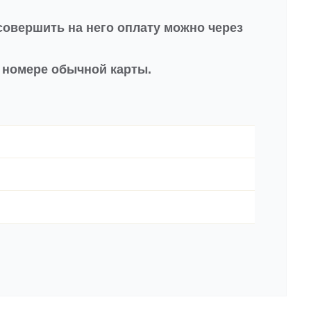
совершить на него оплату можно через
в номере обычной карты.