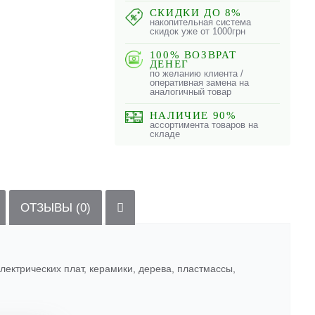
СКИДКИ ДО 8%
накопительная система
скидок уже от 1000грн
100% ВОЗВРАТ
ДЕНЕГ
по желанию клиента /
оперативная замена на
аналогичный товар
НАЛИЧИЕ 90%
ассортимента товаров на
складе
ОТЗЫВЫ (0)
лектрических плат, керамики, дерева, пластмассы,