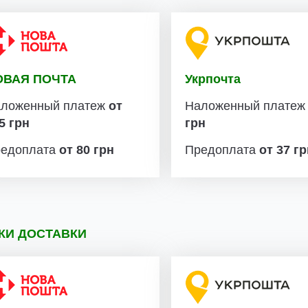
ОВАЯ ПОЧТА
Укрпочта
ложенный платеж
от
Наложенный плате
5 грн
грн
едоплата
от 80 грн
Предоплата
от 37 г
КИ ДОСТАВКИ