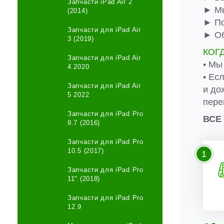
Запчасти iPad Air 2
► Мы
(2014)
► По
Запчасти для iPad Air
► Об
3 (2019)
КОГ
Запчасти для iPad Air
• Мы
4 2020
• Ес
Запчасти для iPad Air
и до
5 2022
пере
Запчасти для iPad Pro
ВСЕ
9.7 (2016)
Запчасти для iPad Pro
10.5 (2017)
1
Запчасти для iPad Pro
11" (2018)
Запчасти для iPad Pro
12.9