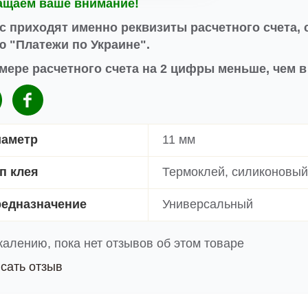
ащаем ваше внимание!
с приходят именно реквизиты расчетного счета, 
 "Платежи по Украине".
мере расчетного счета на 2 цифры меньше, чем 
аметр
11 мм
п клея
Термоклей, силиконовый
едназначение
Универсальный
жалению, пока нет отзывов об этом товаре
сать отзыв