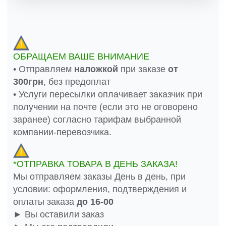
ОБРАЩАЕМ ВАШЕ ВНИМАНИЕ
• Отправляем
наложкой
при заказе
от
300грн
, без предоплат
• Услуги пересылки оплачивает заказчик при
получении на почте (если это не оговорено
заранее) согласно тарифам выбранной
компании-перевозчика.
*ОТПРАВКА ТОВАРА В ДЕНЬ ЗАКАЗА!
Мы отправляем заказы День в день, при
условии: оформления, подтверждения и
оплаты заказа
до 16-00
► Вы оставили заказ