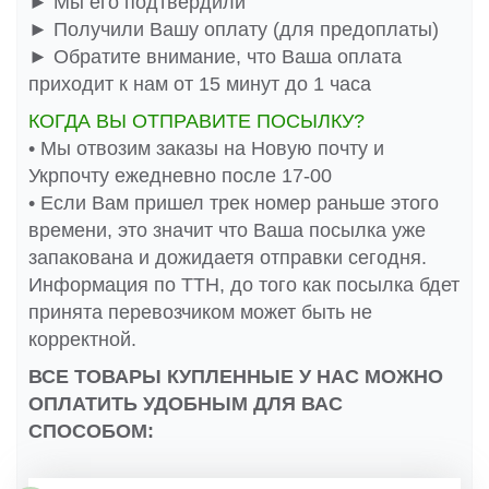
► Мы его подтвердили
► Получили Вашу оплату (для предоплаты)
► Обратите внимание, что Ваша оплата
приходит к нам от 15 минут до 1 часа
КОГДА ВЫ ОТПРАВИТЕ ПОСЫЛКУ?
• Мы отвозим заказы на Новую почту и
Укрпочту ежедневно после 17-00
• Если Вам пришел трек номер раньше этого
времени, это значит что Ваша посылка уже
запакована и дожидаетя отправки сегодня.
Информация по ТТН, до того как посылка бдет
принята перевозчиком может быть не
корректной.
ВСЕ ТОВАРЫ КУПЛЕННЫЕ У НАС МОЖНО
ОПЛАТИТЬ УДОБНЫМ ДЛЯ ВАС
СПОСОБОМ: