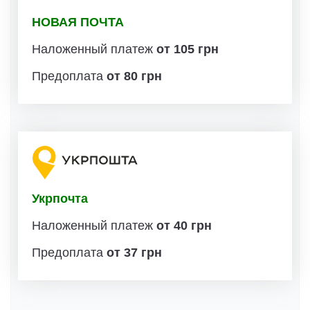
НОВАЯ ПОЧТА
Наложенный платеж
от 105 грн
Предоплата
от 80 грн
Укрпочта
Наложенный платеж
от 40 грн
Предоплата
от 37 грн