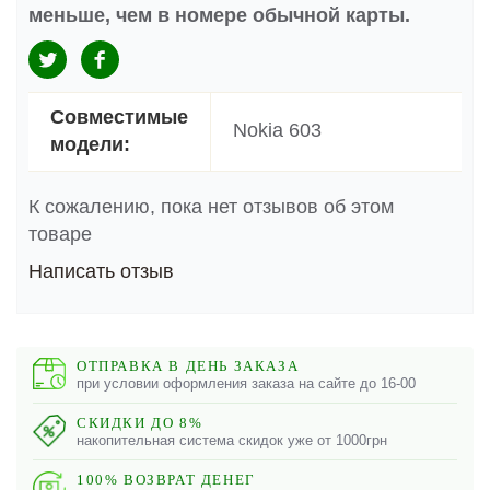
меньше, чем в номере обычной карты.
Совместимые
Nokia 603
модели:
К сожалению, пока нет отзывов об этом
товаре
Написать отзыв
ОТПРАВКА В ДЕНЬ ЗАКАЗА
при условии оформления заказа на сайте до 16-00
СКИДКИ ДО 8%
накопительная система скидок уже от 1000грн
100% ВОЗВРАТ ДЕНЕГ