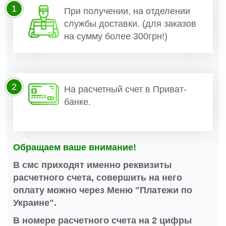
1
При получении, на отделении
службы доставки. (для заказов
на сумму более 300грн!)
2
На расчетный счет в Приват-
банке.
Обращаем ваше внимание!
В смс приходят именно реквизиты
расчетного счета, совершить на него
оплату можно через Меню "Платежи по
Украине".
В номере расчетного счета на 2 цифры