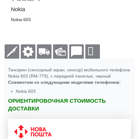
Nokia
Nokia 603
Тачскрин (сенсорный экран, сенсор) мобильного телефона
Nokia 603 (RM-779), с передней панелью, черный
Совместим со следующими моделями телефонов:
Nokia 603
ОРИЕНТИРОВОЧНАЯ СТОИМОСТЬ
ДОСТАВКИ