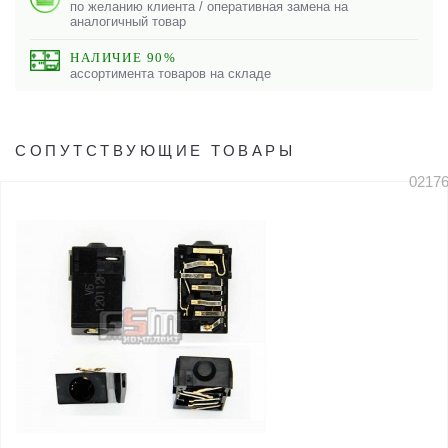
по желанию клиента / оперативная замена на
аналогичный товар
НАЛИЧИЕ 90%
ассортимента товаров на складе
СОПУТСТВУЮЩИЕ ТОВАРЫ
0217