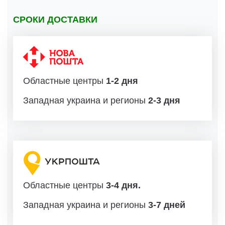
СРОКИ ДОСТАВКИ
Областные центры
1-2 дня
Западная украина и регионы
2-3 дня
Областные центры
3-4 дня.
Западная украина и регионы
3-7 дней