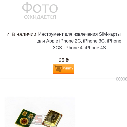
✓
В наличии
Инструмент для извлечения SIM-карты
для Apple iPhone 2G, iPhone 3G, iPhone
3GS, iPhone 4, iPhone 4S
25
₴
Купить
0090