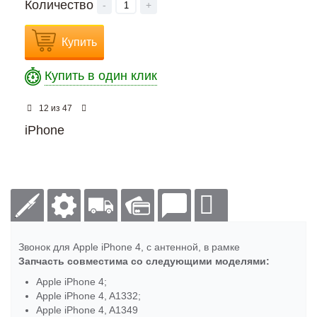
Количество
-
+
Купить
Купить в один клик
из
12
47
iPhone
Звонок для Apple iPhone 4, с антенной, в рамке
Запчасть совместима со следующими моделями:
Apple iPhone 4;
Apple iPhone 4, A1332;
Apple iPhone 4, A1349