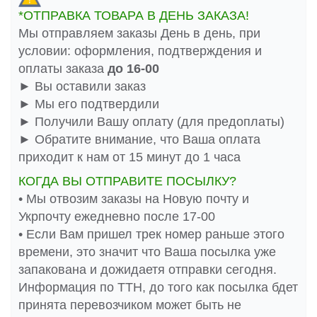
*ОТПРАВКА ТОВАРА В ДЕНЬ ЗАКАЗА!
Мы отправляем заказы День в день, при
условии: оформления, подтверждения и
оплаты заказа
до 16-00
► Вы оставили заказ
► Мы его подтвердили
► Получили Вашу оплату (для предоплаты)
► Обратите внимание, что Ваша оплата
приходит к нам от 15 минут до 1 часа
КОГДА ВЫ ОТПРАВИТЕ ПОСЫЛКУ?
• Мы отвозим заказы на Новую почту и
Укрпочту ежедневно после 17-00
• Если Вам пришел трек номер раньше этого
времени, это значит что Ваша посылка уже
запакована и дожидаетя отправки сегодня.
Информация по ТТН, до того как посылка бдет
принята перевозчиком может быть не