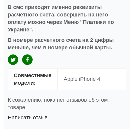
В смс приходят именно реквизиты
расчетного счета, совершить на него
оплату можно через Меню "Платежи по
Украине".
В номере расчетного счета на 2 цифры
меньше, чем в номере обычной карты.
Совместимые
Apple iPhone 4
модели:
К сожалению, пока нет отзывов об этом
товаре
Написать отзыв