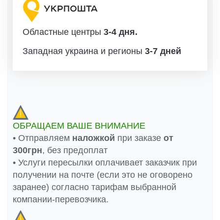
Областные центры
3-4 дня.
Западная украина и регионы
3-7 дней
ОБРАЩАЕМ ВАШЕ ВНИМАНИЕ
• Отправляем
наложкой
при заказе
от
300грн
, без предоплат
• Услуги пересылки оплачивает заказчик при
получении на почте (если это не оговорено
заранее) согласно тарифам выбранной
компании-перевозчика.