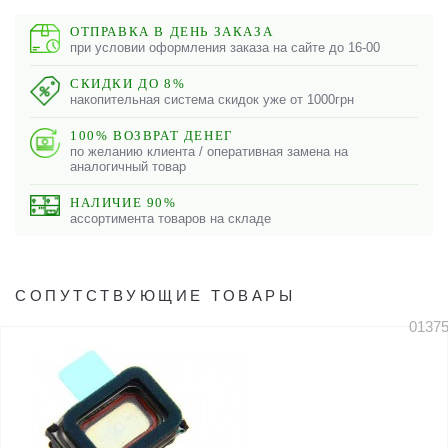
ОТПРАВКА В ДЕНЬ ЗАКАЗА
при условии оформления заказа на сайте до 16-00
СКИДКИ ДО 8%
накопительная система скидок уже от 1000грн
100% ВОЗВРАТ ДЕНЕГ
по желанию клиента / оперативная замена на
аналогичный товар
НАЛИЧИЕ 90%
ассортимента товаров на складе
СОПУТСТВУЮЩИЕ ТОВАРЫ
0137