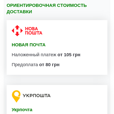
ОРИЕНТИРОВОЧНАЯ СТОИМОСТЬ
ДОСТАВКИ
НОВАЯ ПОЧТА
Наложенный платеж
от 105 грн
Предоплата
от 80 грн
Укрпочта