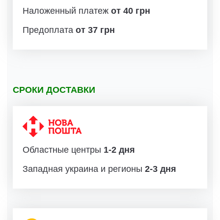
Наложенный платеж
от 40 грн
Предоплата
от 37 грн
СРОКИ ДОСТАВКИ
Областные центры
1-2 дня
Западная украина и регионы
2-3 дня