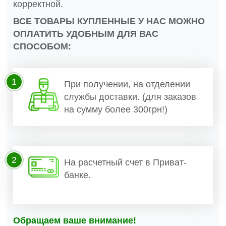
корректной.
ВСЕ ТОВАРЫ КУПЛЕННЫЕ У НАС МОЖНО
ОПЛАТИТЬ УДОБНЫМ ДЛЯ ВАС
СПОСОБОМ:
1
При получении, на отделении
службы доставки. (для заказов
на сумму более 300грн!)
2
На расчетный счет в Приват-
банке.
Обращаем ваше внимание!