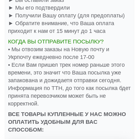
► Вы оставили заказ
► Мы его подтвердили
► Получили Вашу оплату (для предоплаты)
► Обратите внимание, что Ваша оплата
приходит к нам от 15 минут до 1 часа
КОГДА ВЫ ОТПРАВИТЕ ПОСЫЛКУ?
• Мы отвозим заказы на Новую почту и
Укрпочту ежедневно после 17-00
• Если Вам пришел трек номер раньше этого
времени, это значит что Ваша посылка уже
запакована и дожидаетя отправки сегодня.
Информация по ТТН, до того как посылка бдет
принята перевозчиком может быть не
корректной.
ВСЕ ТОВАРЫ КУПЛЕННЫЕ У НАС МОЖНО
ОПЛАТИТЬ УДОБНЫМ ДЛЯ ВАС
СПОСОБОМ: