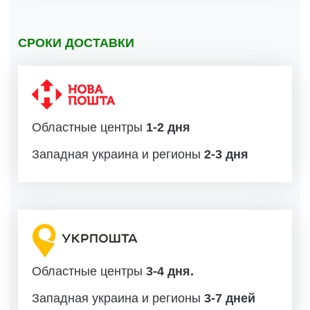
СРОКИ ДОСТАВКИ
Областные центры
1-2 дня
Западная украина и регионы
2-3 дня
Областные центры
3-4 дня.
Западная украина и регионы
3-7 дней