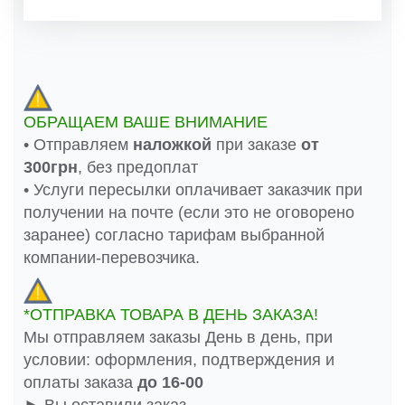
ОБРАЩАЕМ ВАШЕ ВНИМАНИЕ
• Отправляем
наложкой
при заказе
от
300грн
, без предоплат
• Услуги пересылки оплачивает заказчик при
получении на почте (если это не оговорено
заранее) согласно тарифам выбранной
компании-перевозчика.
*ОТПРАВКА ТОВАРА В ДЕНЬ ЗАКАЗА!
Мы отправляем заказы День в день, при
условии: оформления, подтверждения и
оплаты заказа
до 16-00