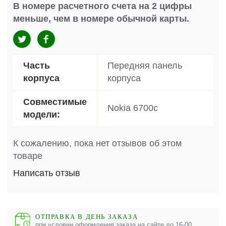
В номере расчетного счета на 2 цифры
меньше, чем в номере обычной карты.
Часть
Передняя панель
корпуса
корпуса
Совместимые
Nokia 6700c
модели:
К сожалению, пока нет отзывов об этом
товаре
Написать отзыв
ОТПРАВКА В ДЕНЬ ЗАКАЗА
при условии оформления заказа на сайте до 16-00