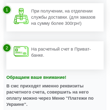
1
При получении, на отделении
службы доставки. (для заказов
на сумму более 300грн!)
2
На расчетный счет в Приват-
банке.
Обращаем ваше внимание!
В смс приходят именно реквизиты
расчетного счета, совершить на него
оплату можно через Меню "Платежи по
Украине".