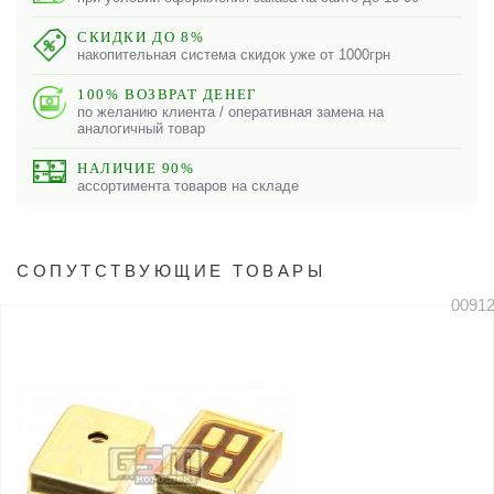
СКИДКИ ДО 8%
накопительная система скидок уже от 1000грн
100% ВОЗВРАТ ДЕНЕГ
по желанию клиента / оперативная замена на
аналогичный товар
НАЛИЧИЕ 90%
ассортимента товаров на складе
СОПУТСТВУЮЩИЕ ТОВАРЫ
0091