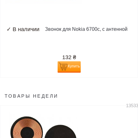
✓
В наличии
Звонок для Nokia 6700c, с антенной
132
₴
Купить
ТОВАРЫ НЕДЕЛИ
1353