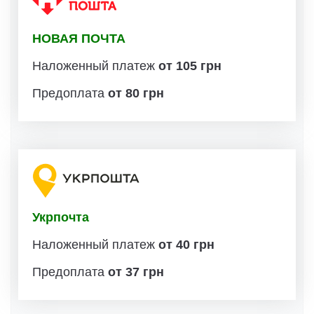
НОВАЯ ПОЧТА
Наложенный платеж
от 105 грн
Предоплата
от 80 грн
Укрпочта
Наложенный платеж
от 40 грн
Предоплата
от 37 грн