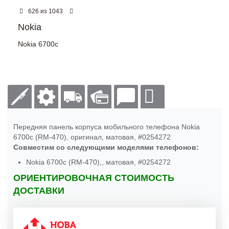
из
626
1043
Nokia
Nokia 6700c
Передняя панель корпуса мобильного телефона Nokia
6700c (RM-470), оригинал, матовая, #0254272
Совместим со следующими моделями телефонов:
Nokia 6700c (RM-470),, матовая, #0254272
ОРИЕНТИРОВОЧНАЯ СТОИМОСТЬ
ДОСТАВКИ